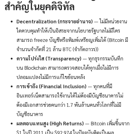
สำคัญในยุคดิจิทัล
Decentralization (กระจายอำนาจ)
— ไม่มีหน่วยงาน
ใดควบคุมทำให้เป็นอิสระจากนโยบายรัฐบาลไม่มีใคร
สามารถ freeze บัญชีหรือพิมพ์เหรียญเพิ่มได้ (Bitcoin มี
จำนวนจำกัดที่ 21 ล้าน BTC (จำกัดถาวร))
ความโปร่งใส (Transparency)
— ทุกธุรกรรมบันทึก
บน Blockchain สามารถตรวจสอบได้ทุกเมื่อไม่มีการ
ปลอมแปลงไม่มีการแก้ไขย้อนหลัง
การเข้าถึง (Financial Inclusion)
— ทุกคนที่มี
อินเทอร์เน็ตสามารถใช้งานได้ไม่ต้องมีบัญชีธนาคารไม่
ต้องมีเอกสารช่วยคนกว่า 1.7 พันล้านคนทั่วโลกที่ไม่มี
บัญชีธนาคาร
ผลตอบแทนสูง (High Returns)
— Bitcoin เพิ่มขึ้นจาก
$1 ในปี 2011 เป็น $92,974 ในปัจจุบันคิดเป็นผล