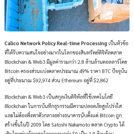
Calico Network Policy Real-time Processing
เป็นหัวข้อ
ที่ได้รับความสนใจอย่างมากในโลกของสินทรัพย์ดิจิทัลตลาด
Blockchain & Web3 มีมูลค่ารวมกว่า 2.8 ล้านล้านดอลลาร์โดย
Bitcoin ครองส่วนแบ่งตลาดประมาณ 49% ราคา BTC ปัจจุบัน
อยู่ที่ประมาณ $92,974 ส่วน Ethereum อยู่ที่ $2,862
Blockchain & Web3 เป็นสกุลเงินดิจิทัลที่ใช้เทคโนโลยี
Blockchain ในการบันทึกธุรกรรมมีความปลอดภัยสูงโปร่งใส
และไม่ต้องพึ่งพาตัวกลางอย่างธนาคารนับตั้งแต่ Bitcoin ถูก
สร้างขึ้นในปี 2009 โดย Satoshi Nakamoto ตลาด Crypto ได้
เติบโตอย่างก้าวกระโดดจากมูลค่า $0 เป็น 2.8 ล้านล้าน