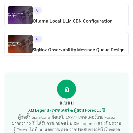
AI
Ollama Local LLM CDN Configuration
AI
SigNoz Observability Message Queue Design
อ
อ.บอม
XM Legend · เทรดเดอร์ & ผู้สอน Forex 13 ปี
ผู้ก่อตั้ง SiamCafe ตั้งแต่ปี 1997 · เทรดเดอร์สาย Forex
มากกว่า 13 ปี ได้รับการยกย่องเป็น XM Legend · แบ่งปันความ
รู้ Forex, ไอที, AI และการเทรด จากประสบการณ์จริงในตลาด