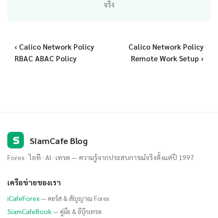
จริง
‹ Calico Network Policy
Calico Network Policy
RBAC ABAC Policy
Remote Work Setup ›
S
SiamCafe Blog
Forex · ไอที · AI · เทรด — ความรู้จากประสบการณ์จริงตั้งแต่ปี 1997
เครือข่ายของเรา
iCafeForex
— คอร์ส & สัญญาณ Forex
SiamCafeBook
— คู่มือ & อีบุ๊กเทรด