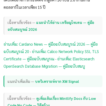
ดอลลาร์ในเวลาเพียง 15 ปี
เนื้อหาเกี่ยวข้อง —
แนะนำให้อ่าน เหรียญโทเคน — คู่มือ
ฉบับสมบูรณ์ 2026
อ่านเพิ่ม: Cardano News — คู่มือฉบับสมบูรณ์ 2026 — คู่มือ
ฉบับสมบูรณ์ 20
·
อ่านเพิ่ม: Calico Network Policy SSL TLS
Certificate — คู่มือฉบับสมบูรณ
·
อ่านเพิ่ม: Elasticsearch
OpenSearch Database Migration — คู่มือฉบับสมบู
แนะนำเพิ่มเติม —
บทวิเคราะห์จาก XM Signal
เนื้อหาเกี่ยวข้อง —
ดูเพิ่มเติมเรื่อง Mintlify Docs กับ Low
Code No Code — วิธีสร้าง