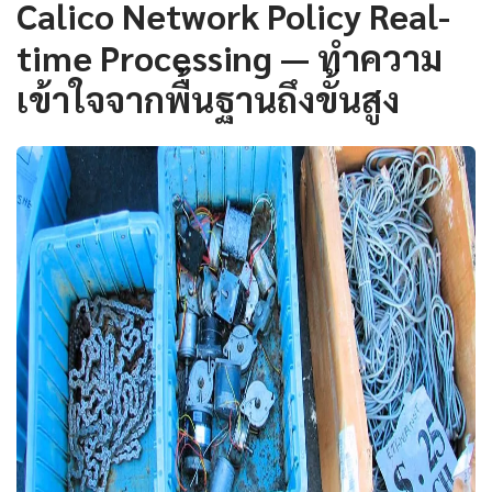
Calico Network Policy Real-
time Processing — ทำความ
เข้าใจจากพื้นฐานถึงขั้นสูง