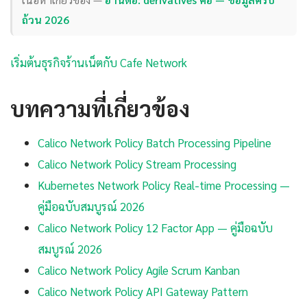
ถ้วน 2026
เริ่มต้นธุรกิจร้านเน็ตกับ Cafe Network
บทความที่เกี่ยวข้อง
Calico Network Policy Batch Processing Pipeline
Calico Network Policy Stream Processing
Kubernetes Network Policy Real-time Processing —
คู่มือฉบับสมบูรณ์ 2026
Calico Network Policy 12 Factor App — คู่มือฉบับ
สมบูรณ์ 2026
Calico Network Policy Agile Scrum Kanban
Calico Network Policy API Gateway Pattern