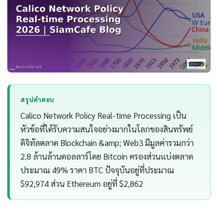
สรุปคำตอบ
Calico Network Policy Real-time Processing เป็น
หัวข้อที่ได้รับความสนใจอย่างมากในโลกของสินทรัพย์
ดิจิทัลตลาด Blockchain &amp; Web3 มีมูลค่ารวมกว่า
2.8 ล้านล้านดอลลาร์โดย Bitcoin ครองส่วนแบ่งตลาด
ประมาณ 49% ราคา BTC ปัจจุบันอยู่ที่ประมาณ
$92,974 ส่วน Ethereum อยู่ที่ $2,862