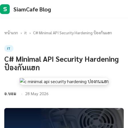
SiamCafe Blog
S
หน้าแรก
›
it
›
C# Minimal API Security Hardening ป้องกันแฮก
IT
C# Minimal API Security Hardening
ป้องกันแฮก
อ.บอม
28 May 2026