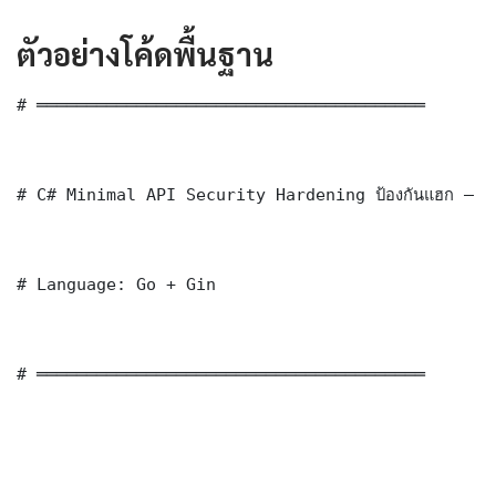
ตัวอย่างโค้ดพื้นฐาน
# ═══════════════════════════════════════

# C# Minimal API Security Hardening ป้องกันแฮก — B
# Language: Go + Gin

# ═══════════════════════════════════════
