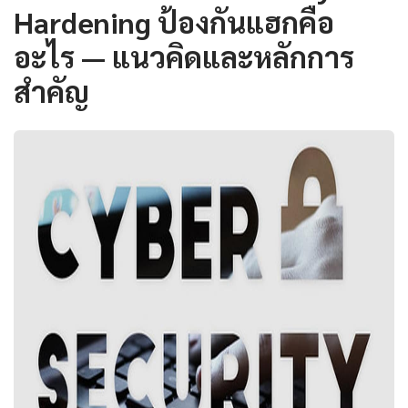
Hardening ป้องกันแฮกคือ
อะไร — แนวคิดและหลักการ
สำคัญ