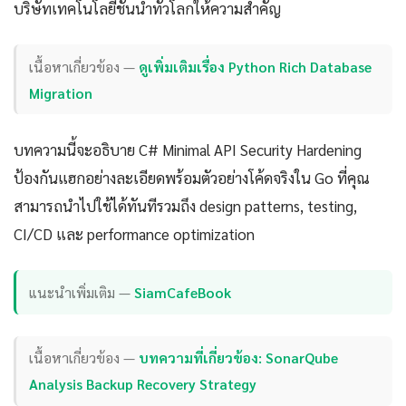
บริษัทเทคโนโลยีชั้นนำทั่วโลกให้ความสำคัญ
เนื้อหาเกี่ยวข้อง —
ดูเพิ่มเติมเรื่อง Python Rich Database
Migration
บทความนี้จะอธิบาย C# Minimal API Security Hardening
ป้องกันแฮกอย่างละเอียดพร้อมตัวอย่างโค้ดจริงใน Go ที่คุณ
สามารถนำไปใช้ได้ทันทีรวมถึง design patterns, testing,
CI/CD และ performance optimization
แนะนำเพิ่มเติม —
SiamCafeBook
เนื้อหาเกี่ยวข้อง —
บทความที่เกี่ยวข้อง: SonarQube
Analysis Backup Recovery Strategy