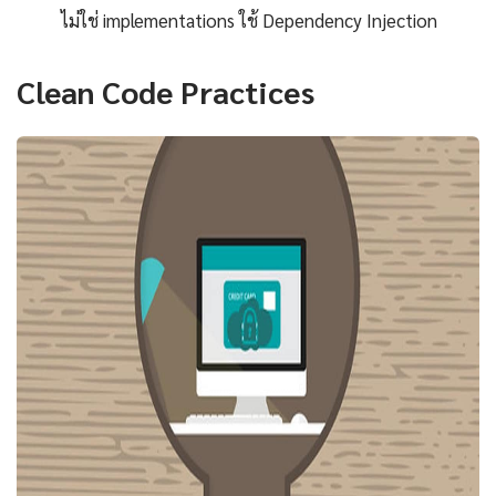
ไม่ใช่ implementations ใช้ Dependency Injection
Clean Code Practices