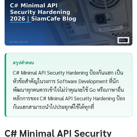
สรุปคำตอบ
C# Minimal API Security Hardening ป้องกันแฮก เป็น
หัวข้อสำคัญในวงการ Software Development ที่นัก
พัฒนาทุกคนควรเข้าใจไม่ว่าคุณจะใช้ Go หรือภาษาอื่น
หลักการของ C# Minimal API Security Hardening ป้อง
กันแฮกสามารถนำไปประยุกต์ใช้ได้ทุกที่
C# Minimal API Security