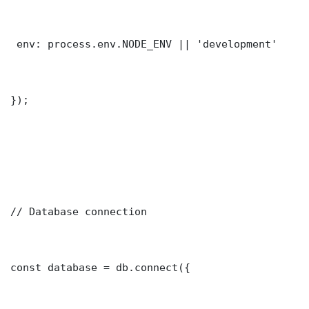
 env: process.env.NODE_ENV || 'development'

});

// Database connection

const database = db.connect({
