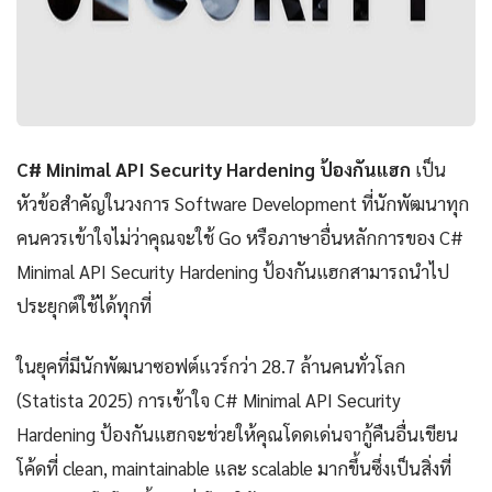
C# Minimal API Security Hardening ป้องกันแฮก
เป็น
หัวข้อสำคัญในวงการ Software Development ที่นักพัฒนาทุก
คนควรเข้าใจไม่ว่าคุณจะใช้ Go หรือภาษาอื่นหลักการของ C#
Minimal API Security Hardening ป้องกันแฮกสามารถนำไป
ประยุกต์ใช้ได้ทุกที่
ในยุคที่มีนักพัฒนาซอฟต์แวร์กว่า 28.7 ล้านคนทั่วโลก
(Statista 2025) การเข้าใจ C# Minimal API Security
Hardening ป้องกันแฮกจะช่วยให้คุณโดดเด่นจากู้คืนอื่นเขียน
โค้ดที่ clean, maintainable และ scalable มากขึ้นซึ่งเป็นสิ่งที่