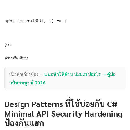
app.listen(PORT, () => {

});
อ่านเพิ่มเติม: |
เนื้อหาเกี่ยวข้อง —
แนะนำให้อ่าน ป2021ปอะไร — คู่มือ
ฉบับสมบูรณ์ 2026
Design Patterns ที่ใช้บ่อยกับ C#
Minimal API Security Hardening
ป้องกันแฮก