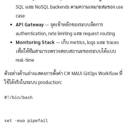
SQL และ NoSQL backends ตามความเหมาะสมของ use
case
API Gateway
— จุดเข้าหลักของระบบจัดการ
authentication, rate limiting และ request routing
Monitoring Stack
— เก็บ metrics, logs และ traces
เพื่อให้ทีมสามารถตรวจสอบสถานะของระบบได้แบบ
real-time
ตัวอย่างด้านล่างแสดงการตั้งค่า C# MAUI GitOps Workflow ที่
ใช้ได้จริงในระบบ production:
#!/bin/bash

set -euo pipefail
