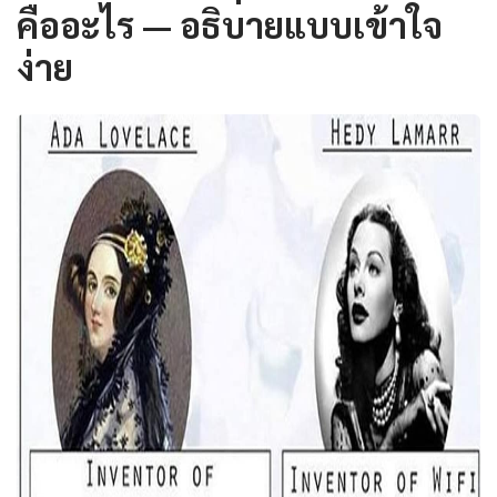
คืออะไร — อธิบายแบบเข้าใจ
ง่าย