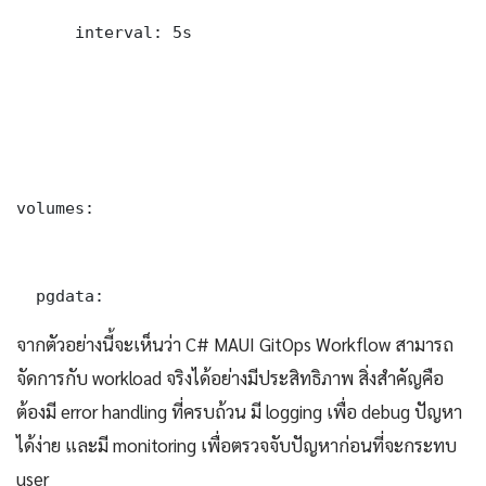
      interval: 5s

volumes:

  pgdata:
จากตัวอย่างนี้จะเห็นว่า C# MAUI GitOps Workflow สามารถ
จัดการกับ workload จริงได้อย่างมีประสิทธิภาพ สิ่งสำคัญคือ
ต้องมี error handling ที่ครบถ้วน มี logging เพื่อ debug ปัญหา
ได้ง่าย และมี monitoring เพื่อตรวจจับปัญหาก่อนที่จะกระทบ
user