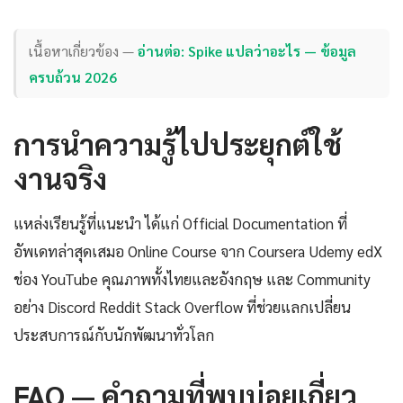
เนื้อหาเกี่ยวข้อง —
อ่านต่อ: Spike แปลว่าอะไร — ข้อมูล
ครบถ้วน 2026
การนำความรู้ไปประยุกต์ใช้
งานจริง
แหล่งเรียนรู้ที่แนะนำ ได้แก่ Official Documentation ที่
อัพเดทล่าสุดเสมอ Online Course จาก Coursera Udemy edX
ช่อง YouTube คุณภาพทั้งไทยและอังกฤษ และ Community
อย่าง Discord Reddit Stack Overflow ที่ช่วยแลกเปลี่ยน
ประสบการณ์กับนักพัฒนาทั่วโลก
FAQ — คำถามที่พบบ่อยเกี่ยว