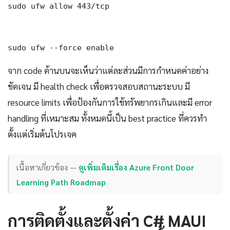
sudo ufw allow 443/tcp

sudo ufw --force enable
จาก code ด้านบนจะเห็นว่าแต่ละส่วนมีการกำหนดค่าอย่าง
ชัดเจน มี health check เพื่อตรวจสอบสถานะระบบ มี
resource limits เพื่อป้องกันการใช้ทรัพยากรเกินและมี error
handling ที่เหมาะสม ทั้งหมดนี้เป็น best practice ที่ควรทำ
ตั้งแต่เริ่มต้นโปรเจค
เนื้อหาเกี่ยวข้อง —
ดูเพิ่มเติมเรื่อง Azure Front Door
Learning Path Roadmap
การติดตั้งและตั้งค่า C# MAUI