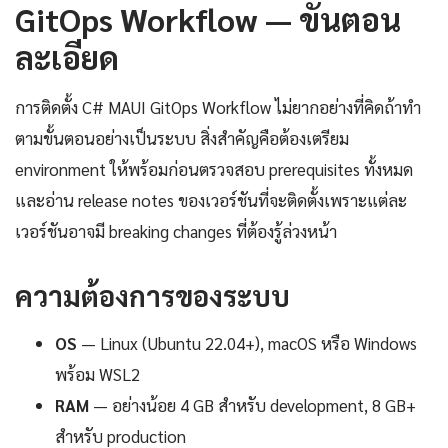
GitOps Workflow — ขั้นตอน
ละเอียด
การติดตั้ง C# MAUI GitOps Workflow ไม่ยากอย่างที่คิดถ้าทำ
ตามขั้นตอนอย่างเป็นระบบ สิ่งสำคัญคือต้องเตรียม
environment ให้พร้อมก่อนตรวจสอบ prerequisites ทั้งหมด
และอ่าน release notes ของเวอร์ชันที่จะติดตั้งเพราะแต่ละ
เวอร์ชันอาจมี breaking changes ที่ต้องรู้ล่วงหน้า
ความต้องการของระบบ
OS
— Linux (Ubuntu 22.04+), macOS หรือ Windows
พร้อม WSL2
RAM
— อย่างน้อย 4 GB สำหรับ development, 8 GB+
สำหรับ production