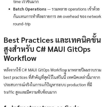
time เร็วขึ้นมาก
Batch Operations
— รวมหลาย operations เข้าด้วย
กันแทนการทำทีละรายการ ลด overhead ของ network
round-trip
Best Practices และเทคนิคขั้น
สูงสำหรับ C# MAUI GitOps
Workflow
หลังจากใช้ C# MAUI GitOps Workflow มาหลายปีผมรวบรวม
best practices ที่สำคัญที่สุดไว้ในส่วันนี้ี้ เทคนิคเหล่านี้มาจาก
ประสบการณ์จริงในการแก้ปัญหาระบบ production ที่มี
traffic สูงและมีความซับซ้อนมาก