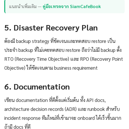
แนะนำเพิ่มเติม —
คู่มือเทรดจาก SiamCafeBook
5. Disaster Recovery Plan
ต้องมี backup strategy ที่ชัดเจนและทดสอบ restore เป็น
ประจำ backup ที่ไม่เคยทดสอบ restore ถือว่าไม่มี backup ตั้ง
RTO (Recovery Time Objective) และ RPO (Recovery Point
Objective) ให้ชัดเจนตาม business requirement
6. Documentation
เขียน documentation ที่ดีตั้งแต่เริ่มต้น ทั้ง API docs,
architecture decision records (ADR) และ runbook สำหรับ
incident response ทีมใหม่ที่เข้ามาจะ onboard ได้เร็วขึ้นมาก
ถ้ามี docs ที่ดี