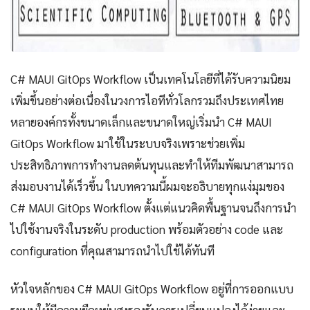
C# MAUI GitOps Workflow เป็นเทคโนโลยีที่ได้รับความนิยม
เพิ่มขึ้นอย่างต่อเนื่องในวงการไอทีทั่วโลกรวมถึงประเทศไทย
หลายองค์กรทั้งขนาดเล็กและขนาดใหญ่เริ่มนำ C# MAUI
GitOps Workflow มาใช้ในระบบจริงเพราะช่วยเพิ่ม
ประสิทธิภาพการทำงานลดต้นทุนและทำให้ทีมพัฒนาสามารถ
ส่งมอบงานได้เร็วขึ้น ในบทความนี้ผมจะอธิบายทุกแง่มุมของ
C# MAUI GitOps Workflow ตั้งแต่แนวคิดพื้นฐานจนถึงการนำ
ไปใช้งานจริงในระดับ production พร้อมตัวอย่าง code และ
configuration ที่คุณสามารถนำไปใช้ได้ทันที
หัวใจหลักของ C# MAUI GitOps Workflow อยู่ที่การออกแบบ