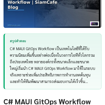
สรุปคำตอบ
C# MAUI GitOps Workflow เป็นเทคโนโลยีที่ได้รับ
ความนิยมเพิ่มขึ้นอย่างต่อเนื่องในวงการไอทีทั่วโลกรวม
ถึงประเทศไทย หลายองค์กรทั้งขนาดเล็กและขนาด
ใหญ่เริ่มนำ C# MAUI GitOps Workflow มาใช้ในระบบ
จริงเพราะช่วยเพิ่มประสิทธิภาพการทำงานลดต้นทุน
และทำให้ทีมพัฒนาสามารถส่งมอบงานได้เร็วขึ้น…
C# MAUI GitOps Workflow