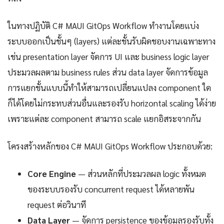
ในทางปฏิบัติ C# MAUI GitOps Workflow ทำงานโดยแบ่ง
ระบบออกเป็นชั้นๆ (layers) แต่ละชั้นรับผิดชอบงานเฉพาะทาง
เช่น presentation layer จัดการ UI และ business logic layer
ประมวลผลตาม business rules ส่วน data layer จัดการข้อมูล
การแยกชั้นแบบนี้ทำให้สามารถเปลี่ยนแปลง component ใด
ก็ได้โดยไม่กระทบส่วนอื่นและรองรับ horizontal scaling ได้ง่าย
เพราะแต่ละ component สามารถ scale แยกอิสระจากกัน
โครงสร้างหลักของ C# MAUI GitOps Workflow ประกอบด้วย:
Core Engine
— ส่วนหลักที่ประมวลผล logic ทั้งหมด
ของระบบรองรับ concurrent request ได้หลายพัน
request ต่อวินาที
Data Layer
— จัดการ persistence ของข้อมูลรองรับทั้ง