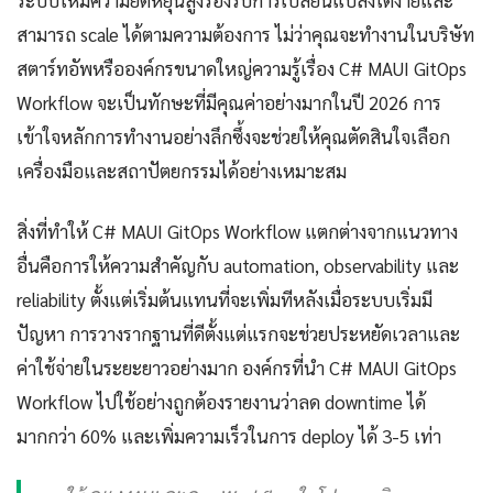
ระบบให้มีความยืดหยุ่นสูงรองรับการเปลี่ยนแปลงได้ง่ายและ
สามารถ scale ได้ตามความต้องการ ไม่ว่าคุณจะทำงานในบริษัท
สตาร์ทอัพหรือองค์กรขนาดใหญ่ความรู้เรื่อง C# MAUI GitOps
Workflow จะเป็นทักษะที่มีคุณค่าอย่างมากในปี 2026 การ
เข้าใจหลักการทำงานอย่างลึกซึ้งจะช่วยให้คุณตัดสินใจเลือก
เครื่องมือและสถาปัตยกรรมได้อย่างเหมาะสม
สิ่งที่ทำให้ C# MAUI GitOps Workflow แตกต่างจากแนวทาง
อื่นคือการให้ความสำคัญกับ automation, observability และ
reliability ตั้งแต่เริ่มต้นแทนที่จะเพิ่มทีหลังเมื่อระบบเริ่มมี
ปัญหา การวางรากฐานที่ดีตั้งแต่แรกจะช่วยประหยัดเวลาและ
ค่าใช้จ่ายในระยะยาวอย่างมาก องค์กรที่นำ C# MAUI GitOps
Workflow ไปใช้อย่างถูกต้องรายงานว่าลด downtime ได้
มากกว่า 60% และเพิ่มความเร็วในการ deploy ได้ 3-5 เท่า