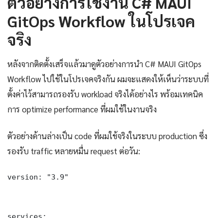
ตัวอย่างการใช้งาน C# MAUI
GitOps Workflow ในโปรเจค
จริง
หลังจากติดตั้งเสร็จแล้วมาดูตัวอย่างการนำ C# MAUI GitOps
Workflow ไปใช้ในโปรเจคจริงกัน ผมจะแสดงให้เห็นว่าระบบที่
ตั้งค่าไว้สามารถรองรับ workload จริงได้อย่างไร พร้อมเทคนิค
การ optimize performance ที่ผมใช้ในงานจริง
ตัวอย่างด้านล่างเป็น code ที่ผมใช้จริงในระบบ production ซึ่ง
รองรับ traffic หลายหมื่น request ต่อวัน:
version: "3.9"

services:
