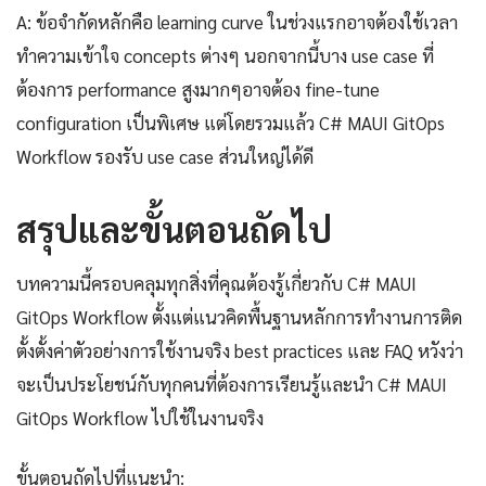
A: ข้อจำกัดหลักคือ learning curve ในช่วงแรกอาจต้องใช้เวลา
ทำความเข้าใจ concepts ต่างๆ นอกจากนี้บาง use case ที่
ต้องการ performance สูงมากๆอาจต้อง fine-tune
configuration เป็นพิเศษ แต่โดยรวมแล้ว C# MAUI GitOps
Workflow รองรับ use case ส่วนใหญ่ได้ดี
สรุปและขั้นตอนถัดไป
บทความนี้ครอบคลุมทุกสิ่งที่คุณต้องรู้เกี่ยวกับ C# MAUI
GitOps Workflow ตั้งแต่แนวคิดพื้นฐานหลักการทำงานการติด
ตั้งตั้งค่าตัวอย่างการใช้งานจริง best practices และ FAQ หวังว่า
จะเป็นประโยชน์กับทุกคนที่ต้องการเรียนรู้และนำ C# MAUI
GitOps Workflow ไปใช้ในงานจริง
ขั้นตอนถัดไปที่แนะนำ: