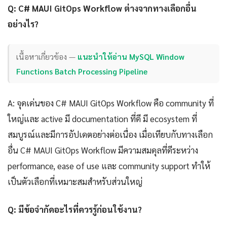
Q: C# MAUI GitOps Workflow ต่างจากทางเลือกอื่น
อย่างไร?
เนื้อหาเกี่ยวข้อง —
แนะนำให้อ่าน MySQL Window
Functions Batch Processing Pipeline
A: จุดเด่นของ C# MAUI GitOps Workflow คือ community ที่
ใหญ่และ active มี documentation ที่ดี มี ecosystem ที่
สมบูรณ์และมีการอัปเดตอย่างต่อเนื่อง เมื่อเทียบกับทางเลือก
อื่น C# MAUI GitOps Workflow มีความสมดุลที่ดีระหว่าง
performance, ease of use และ community support ทำให้
เป็นตัวเลือกที่เหมาะสมสำหรับส่วนใหญ่
Q: มีข้อจำกัดอะไรที่ควรรู้ก่อนใช้งาน?