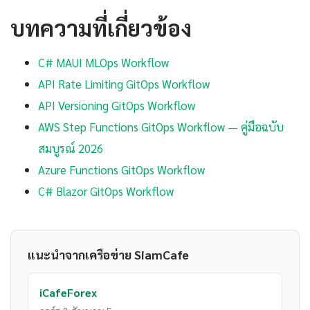
บทความที่เกี่ยวข้อง
C# MAUI MLOps Workflow
API Rate Limiting GitOps Workflow
API Versioning GitOps Workflow
AWS Step Functions GitOps Workflow — คู่มือฉบับ
สมบูรณ์ 2026
Azure Functions GitOps Workflow
C# Blazor GitOps Workflow
แนะนำจากเครือข่าย SiamCafe
iCafeForex