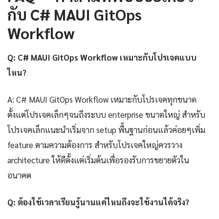
กับ C# MAUI GitOps
Workflow
Q: C# MAUI GitOps Workflow เหมาะกับโปรเจคแบบ
ไหน?
A: C# MAUI GitOps Workflow เหมาะกับโปรเจคทุกขนาด
ตั้งแต่โปรเจคเล็กๆจนถึงระบบ enterprise ขนาดใหญ่ สำหรับ
โปรเจคเล็กแนะนำเริ่มจาก setup พื้นฐานก่อนแล้วค่อยๆเพิ่ม
feature ตามความต้องการ สำหรับโปรเจคใหญ่ควรวาง
architecture ให้ดีตั้งแต่เริ่มต้นเพื่อรองรับการขยายตัวใน
อนาคต
Q: ต้องใช้เวลาเรียนรู้นานแค่ไหนถึงจะใช้งานได้จริง?