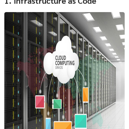
1. Infrastructure as Code