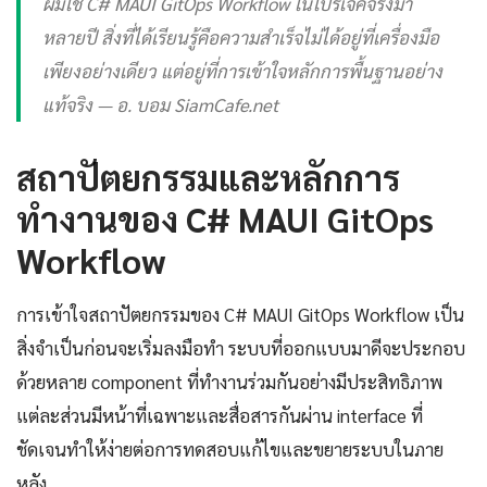
ผมใช้ C# MAUI GitOps Workflow ในโปรเจคจริงมา
หลายปี สิ่งที่ได้เรียนรู้คือความสำเร็จไม่ได้อยู่ที่เครื่องมือ
เพียงอย่างเดียว แต่อยู่ที่การเข้าใจหลักการพื้นฐานอย่าง
แท้จริง — อ. บอม SiamCafe.net
สถาปัตยกรรมและหลักการ
ทำงานของ C# MAUI GitOps
Workflow
การเข้าใจสถาปัตยกรรมของ C# MAUI GitOps Workflow เป็น
สิ่งจำเป็นก่อนจะเริ่มลงมือทำ ระบบที่ออกแบบมาดีจะประกอบ
ด้วยหลาย component ที่ทำงานร่วมกันอย่างมีประสิทธิภาพ
แต่ละส่วนมีหน้าที่เฉพาะและสื่อสารกันผ่าน interface ที่
ชัดเจนทำให้ง่ายต่อการทดสอบแก้ไขและขยายระบบในภาย
หลัง