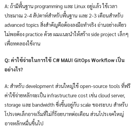
A: ถ้ามีพื้นฐาน programming และ Linux อยู่แล้ว ใช้เวลา
ประมาณ 2-4 สัปดาห์สำหรับพื้นฐาน และ 2-3 เดือนสำหรับ
advanced topics สิ่งสำคัญคือต้องลงมือทำจริง อ่านอย่างเดียว
ไม่พอต้อง practice ด้วย ผมแนะนำให้สร้าง side project เล็กๆ
เพื่อทดลองใช้งาน
Q: ค่าใช้จ่ายในการใช้ C# MAUI GitOps Workflow เป็น
อย่างไร?
A: สำหรับ development ส่วนใหญ่ใช้ open-source tools ที่ฟรี
ค่าใช้จ่ายหลักจะเป็น infrastructure cost เช่น cloud server,
storage และ bandwidth ซึ่งขึ้นอยู่กับ scale ของระบบ สำหรับ
โปรเจคเล็กอาจเริ่มที่ไม่กี่ร้อยบาทต่อเดือน ส่วนโปรเจคใหญ่
อาจหลักหมื่นขึ้นไป