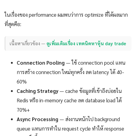
ในเรื่องของ performance ผมพบว่าการ optimize ที่ได้ผลมาก
ที่สุดคือ:
เนื้อหาเกี่ยวข้อง —
ดูเพิ่มเติมเรื่อง เทคนิคหาหุ้น day trade
Connection Pooling
— ใช้ connection pool แทน
การสร้าง connection ใหม่ทุกครั้ง ลด latency ได้ 40-
60%
Caching Strategy
— cache ข้อมูลที่เข้าถึงบ่อยใน
Redis หรือ in-memory cache ลด database load ได้
70%+
Async Processing
— ส่งงานหนักไป background
queue แทนการทำใน request cycle ทำให้ response