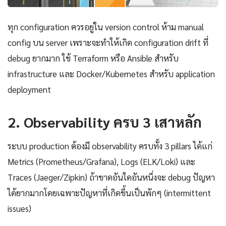
ทุก configuration ควรอยู่ใน version control ห้าม manual
config บน server เพราะจะทำให้เกิด configuration drift ที่
debug ยากมาก ใช้ Terraform หรือ Ansible สำหรับ
infrastructure และ Docker/Kubernetes สำหรับ application
deployment
2. Observability ครบ 3 เสาหลัก
ระบบ production ต้องมี observability ครบทั้ง 3 pillars ได้แก่
Metrics (Prometheus/Grafana), Logs (ELK/Loki) และ
Traces (Jaeger/Zipkin) ถ้าขาดอันใดอันหนึ่งจะ debug ปัญหา
ได้ยากมากโดยเฉพาะปัญหาที่เกิดขึ้นเป็นพักๆ (intermittent
issues)