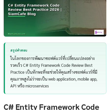
สรุปคำตอบ
ในโลกของการพัฒนาซอฟต์แวร์ที่เปลี่ยนแปลงอย่าง
รวดเร็ว C# Entity Framework Code Review Best
Practice เป็นทักษะที่จะช่วยให้คุณสร้างซอฟต์แวร์ที่มี
คุณภาพสูงไม่ว่าจะเป็น web application, mobile app,
API หรือ microservices
C# Entity Framework Code