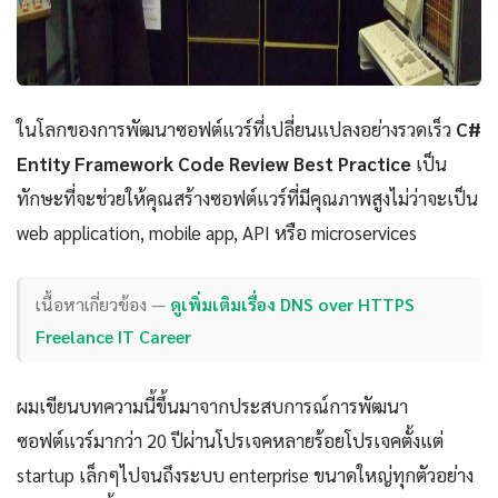
ในโลกของการพัฒนาซอฟต์แวร์ที่เปลี่ยนแปลงอย่างรวดเร็ว
C#
Entity Framework Code Review Best Practice
เป็น
ทักษะที่จะช่วยให้คุณสร้างซอฟต์แวร์ที่มีคุณภาพสูงไม่ว่าจะเป็น
web application, mobile app, API หรือ microservices
เนื้อหาเกี่ยวข้อง —
ดูเพิ่มเติมเรื่อง DNS over HTTPS
Freelance IT Career
ผมเขียนบทความนี้ขึ้นมาจากประสบการณ์การพัฒนา
ซอฟต์แวร์มากว่า 20 ปีผ่านโปรเจคหลายร้อยโปรเจคตั้งแต่
startup เล็กๆไปจนถึงระบบ enterprise ขนาดใหญ่ทุกตัวอย่าง