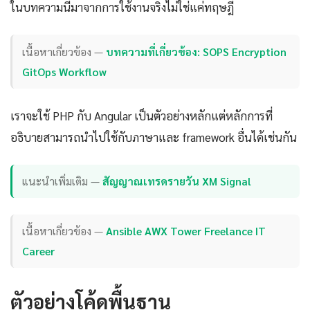
ในบทความนี้มาจากการใช้งานจริงไม่ใช่แค่ทฤษฎี
เนื้อหาเกี่ยวข้อง —
บทความที่เกี่ยวข้อง: SOPS Encryption
GitOps Workflow
เราจะใช้ PHP กับ Angular เป็นตัวอย่างหลักแต่หลักการที่
อธิบายสามารถนำไปใช้กับภาษาและ framework อื่นได้เช่นกัน
แนะนำเพิ่มเติม —
สัญญาณเทรดรายวัน XM Signal
เนื้อหาเกี่ยวข้อง —
Ansible AWX Tower Freelance IT
Career
ตัวอย่างโค้ดพื้นฐาน