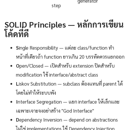
generator
step
SOLID Principles — หลักการเขียน
โค้ดที่ดี
S
ingle Responsibility — แต่ละ class/function ทำ
หน้าที่เดียวถ้า function ยาวเกิน 20 บรรทัดควรแยกออก
O
pen/Closed — เปิดสำหรับ extension ปิดสำหรับ
modification ใช้ interface/abstract class
L
iskov Substitution — subclass ต้องแทนที่ parent ได้
โดยไม่ทำให้ระบบพัง
I
nterface Segregation — แยก interface ให้เล็กและ
เฉพาะเจาะจงอย่าสร้าง "God Interface"
D
ependency Inversion — depend on abstractions
ไม่ใช่ implementations ใช้ Dependency Injection