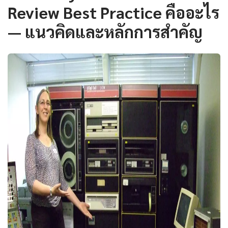
Review Best Practice คืออะไร
— แนวคิดและหลักการสำคัญ