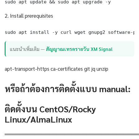
sudo apt update && sudo apt upgrade -y
2. Install prerequisites
sudo apt install -y curl wget gnupg2 software-pr
แนะนำเพิ่มเติม —
สัญญาณเทรดรายวัน XM Signal
apt-transport-https ca-certificates git jq unzip
หรือถ้าต้องการติดตั้งแบบ manual:
ติดตั้งบน CentOS/Rocky
Linux/AlmaLinux
════════════════════════════════════