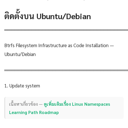
ติดตั้งบน Ubuntu/Debian
════════════════════════════════════
Btrfs Filesystem Infrastructure as Code Installation —
Ubuntu/Debian
════════════════════════════════════
1. Update system
เนื้อหาเกี่ยวข้อง —
ดูเพิ่มเติมเรื่อง Linux Namespaces
Learning Path Roadmap