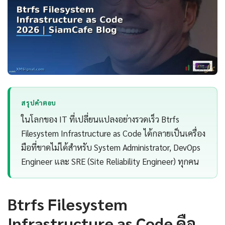
สรุปคำตอบ
ในโลกของ IT ที่เปลี่ยนแปลงอย่างรวดเร็ว Btrfs
Filesystem Infrastructure as Code ได้กลายเป็นเครื่อง
มือที่ขาดไม่ได้สำหรับ System Administrator, DevOps
Engineer และ SRE (Site Reliability Engineer) ทุกคน
Btrfs Filesystem
Infrastructure as Code คือ