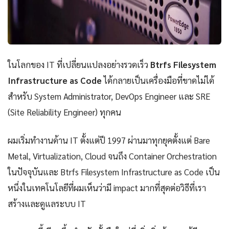
ในโลกของ IT ที่เปลี่ยนแปลงอย่างรวดเร็ว
Btrfs Filesystem
Infrastructure as Code
ได้กลายเป็นเครื่องมือที่ขาดไม่ได้
สำหรับ System Administrator, DevOps Engineer และ SRE
(Site Reliability Engineer) ทุกคน
ผมเริ่มทำงานด้าน IT ตั้งแต่ปี 1997 ผ่านมาทุกยุคตั้งแต่ Bare
Metal, Virtualization, Cloud จนถึง Container Orchestration
ในปัจจุบันและ Btrfs Filesystem Infrastructure as Code เป็น
หนึ่งในเทคโนโลยีที่ผมเห็นว่ามี impact มากที่สุดต่อวิธีที่เรา
สร้างและดูแลระบบ IT