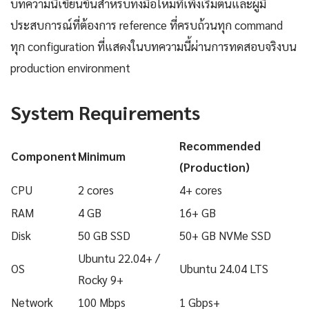
บทความนี้เขียนขึ้นสำหรับทั้งมือใหม่ที่เพิ่งเริ่มต้นและผู้มี
ประสบการณ์ที่ต้องการ reference ที่ครบถ้วนทุก command
ทุก configuration ที่แสดงในบทความนี้ผ่านการทดสอบจริงบน
production environment
System Requirements
Recommended
Component
Minimum
(Production)
CPU
2 cores
4+ cores
RAM
4 GB
16+ GB
Disk
50 GB SSD
50+ GB NVMe SSD
Ubuntu 22.04+ /
OS
Ubuntu 24.04 LTS
Rocky 9+
Network
100 Mbps
1 Gbps+