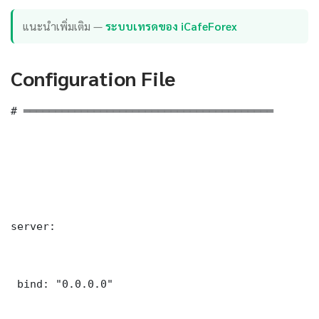
แนะนำเพิ่มเติม —
ระบบเทรดของ iCafeForex
Configuration File
# ═══════════════════════════════════════

server:

 bind: "0.0.0.0"
