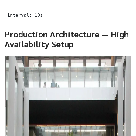
 interval: 10s
Production Architecture — High
Availability Setup