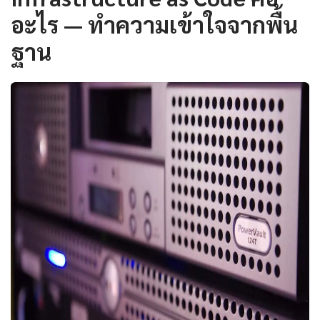
อะไร — ทำความเข้าใจจากพื้น
ฐาน