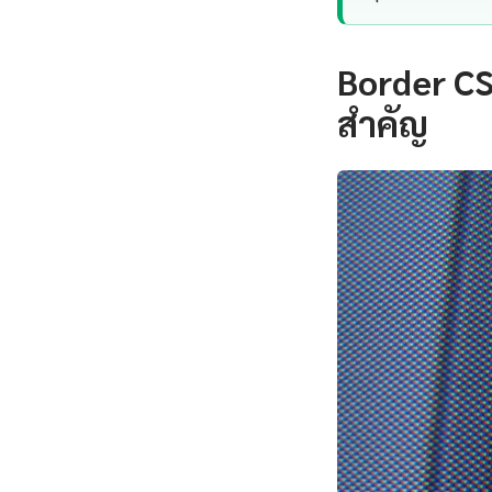
Border CS
สำคัญ