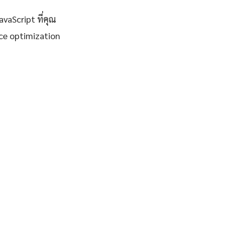
vaScript ที่คุณ
ce optimization