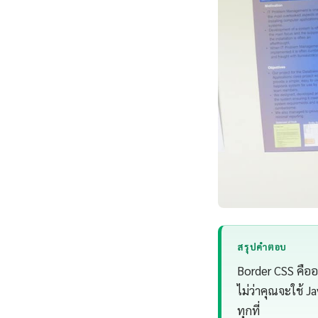
สรุปคำตอบ
Border CSS คือ
ไม่ว่าคุณจะใช้ 
ทุกที่