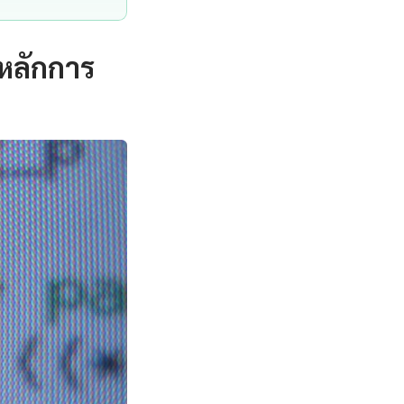
หลักการ