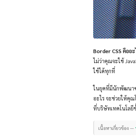
Border CSS คืออะ
ไม่ว่าคุณจะใช้ Ja
ใช้ได้ทุกที่
ในยุคที่มีนักพัฒนา
อะไร จะช่วยให้คุณโด
ที่บริษัทเทคโนโลยี
เนื้อหาเกี่ยวข้อง —