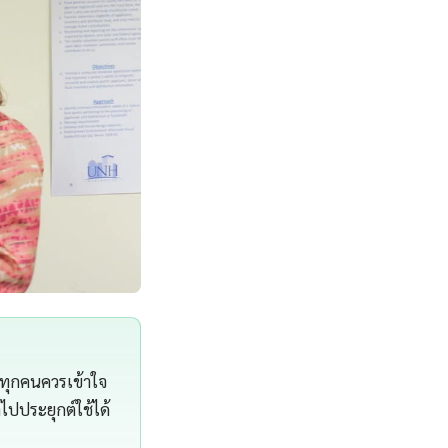
าทุกคนควรเข้าใจ
ไปประยุกต์ใช้ได้