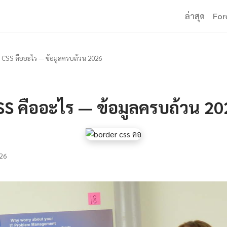
ล่าสุด
For
 CSS คืออะไร — ข้อมูลครบถ้วน 2026
SS คืออะไร — ข้อมูลครบถ้วน 20
26