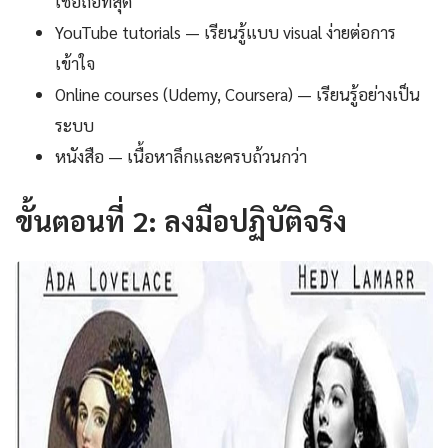
เชื่อถือที่สุด
YouTube tutorials — เรียนรู้แบบ visual ง่ายต่อการ
เข้าใจ
Online courses (Udemy, Coursera) — เรียนรู้อย่างเป็น
ระบบ
หนังสือ — เนื้อหาลึกและครบถ้วนกว่า
ขั้นตอนที่ 2: ลงมือปฏิบัติจริง