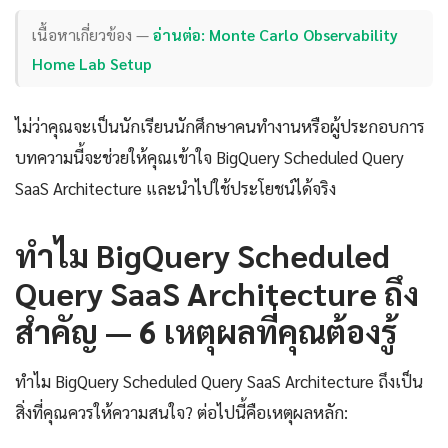
เนื้อหาเกี่ยวข้อง —
อ่านต่อ: Monte Carlo Observability
Home Lab Setup
ไม่ว่าคุณจะเป็นนักเรียนนักศึกษาคนทำงานหรือผู้ประกอบการ
บทความนี้จะช่วยให้คุณเข้าใจ BigQuery Scheduled Query
SaaS Architecture และนำไปใช้ประโยชน์ได้จริง
ทำไม BigQuery Scheduled
Query SaaS Architecture ถึง
สำคัญ — 6 เหตุผลที่คุณต้องรู้
ทำไม BigQuery Scheduled Query SaaS Architecture ถึงเป็น
สิ่งที่คุณควรให้ความสนใจ? ต่อไปนี้คือเหตุผลหลัก: