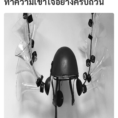
ทำความเข้าใจอย่างครบถ้วน