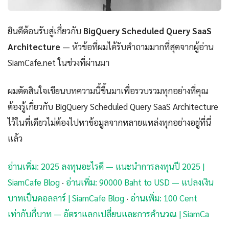
ยินดีต้อนรับสู่เกี่ยวกับ
BigQuery Scheduled Query SaaS
Architecture
— หัวข้อที่ผมได้รับคำถามมากที่สุดจากผู้อ่าน
SiamCafe.net ในช่วงที่ผ่านมา
ผมตัดสินใจเขียนบทความนี้ขึ้นมาเพื่อรวบรวมทุกอย่างที่คุณ
ต้องรู้เกี่ยวกับ BigQuery Scheduled Query SaaS Architecture
ไว้ในที่เดียวไม่ต้องไปหาข้อมูลจากหลายแหล่งทุกอย่างอยู่ที่นี่
แล้ว
อ่านเพิ่ม: 2025 ลงทุนอะไรดี — แนะนำการลงทุนปี 2025 |
SiamCafe Blog
·
อ่านเพิ่ม: 90000 Baht to USD — แปลงเงิน
บาทเป็นดอลลาร์ | SiamCafe Blog
·
อ่านเพิ่ม: 100 Cent
เท่ากับกี่บาท — อัตราแลกเปลี่ยนและการคำนวณ | SiamCa