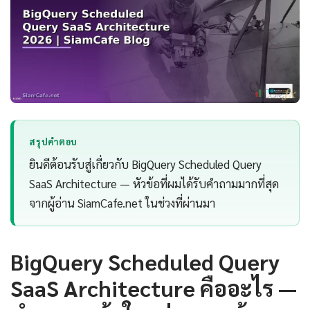
สรุปคำตอบ
ยินดีต้อนรับสู่เกี่ยวกับ BigQuery Scheduled Query
SaaS Architecture — หัวข้อที่ผมได้รับคำถามมากที่สุด
จากผู้อ่าน SiamCafe.net ในช่วงที่ผ่านมา
BigQuery Scheduled Query
SaaS Architecture คืออะไร —