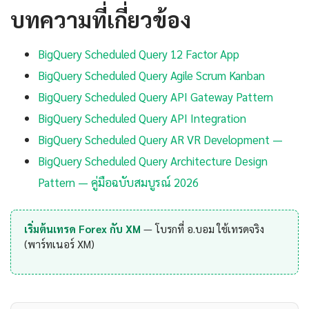
บทความที่เกี่ยวข้อง
BigQuery Scheduled Query 12 Factor App
BigQuery Scheduled Query Agile Scrum Kanban
BigQuery Scheduled Query API Gateway Pattern
BigQuery Scheduled Query API Integration
BigQuery Scheduled Query AR VR Development —
BigQuery Scheduled Query Architecture Design
Pattern — คู่มือฉบับสมบูรณ์ 2026
เริ่มต้นเทรด Forex กับ XM
— โบรกที่ อ.บอม ใช้เทรดจริง
(พาร์ทเนอร์ XM)