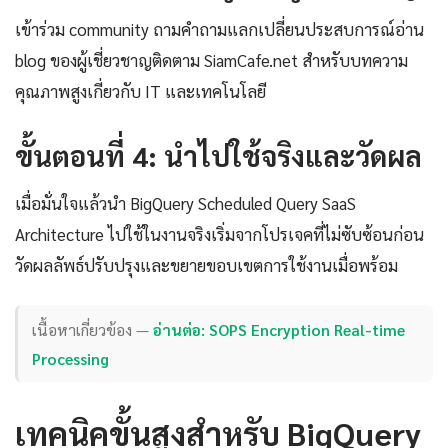
เข้าร่วม community ถามคำถามแลกเปลี่ยนประสบการณ์อ่าน
blog ของผู้เชี่ยวชาญติดตาม SiamCafe.net สำหรับบทความ
คุณภาพสูงเกี่ยวกับ IT และเทคโนโลยี
ขั้นตอนที่ 4: นำไปใช้จริงและวัดผล
เมื่อมั่นใจแล้วนำ BigQuery Scheduled Query SaaS
Architecture ไปใช้ในงานจริงเริ่มจากโปรเจคที่ไม่ซับซ้อนก่อน
วัดผลลัพธ์ปรับปรุงและขยายขอบเขตการใช้งานเมื่อพร้อม
เนื้อหาเกี่ยวข้อง —
อ่านต่อ: SOPS Encryption Real-time
Processing
เทคนิคขั้นสูงสำหรับ BigQuery