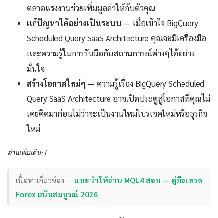
ตลาดแรงงานช่วยเพิ่มมูลค่าให้กับตัวคุณ
แก้ปัญหาได้อย่างเป็นระบบ
— เมื่อเข้าใจ BigQuery
Scheduled Query SaaS Architecture คุณจะมีเครื่องมือ
และความรู้ในการรับมือกับสถานการณ์ต่างๆได้อย่าง
มั่นใจ
สร้างโอกาสใหม่ๆ
— ความรู้เรื่อง BigQuery Scheduled
Query SaaS Architecture อาจเปิดประตูสู่โอกาสที่คุณไม่
เคยคิดมาก่อนไม่ว่าจะเป็นงานใหม่โปรเจคใหม่หรือธุรกิจ
ใหม่
อ่านเพิ่มเติม: |
เนื้อหาเกี่ยวข้อง —
แนะนำให้อ่าน MQL4 สอน — คู่มือเทรด
Forex ฉบับสมบูรณ์ 2026