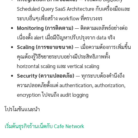
Scheduled Query SaaS Architecture กับเครื่องมือและ
ระบบอื่นๆเพื่อสร้าง workflow ที่ครบวงจร
Monitoring (การติดตาม)
— ติดตามผลลัพธ์อย่างต่อ
เนื่องตั้ง alert เมื่อมีปัญหาปรับปรุงจาก data จริง
Scaling (การขยายขนาด)
— เมื่อความต้องการเพิ่มขึ้น
คุณต้องรู้วิธีขยายระบบอย่างมีประสิทธิภาพทั้ง
horizontal scaling และ vertical scaling
Security (ความปลอดภัย)
— ทุกระบบต้องคำนึงถึง
ความปลอดภัยตั้งแต่ authentication, authorization,
encryption ไปจนถึง audit logging
โปรโมชันแนะนำ
เริ่มต้นธุรกิจร้านเน็ตกับ Cafe Network