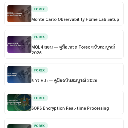
FOREX
Monte Carlo Observability Home Lab Setup
FOREX
MQL4 สอน — คู่มือเทรด Forex ฉบับสมบูรณ์
2026
FOREX
ขาว Eth — คู่มือฉบับสมบูรณ์ 2026
FOREX
SOPS Encryption Real-time Processing
FOREX