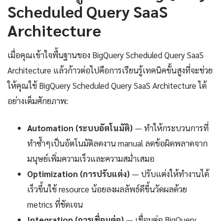
Scheduled Query SaaS
Architecture
เมื่อคุณเข้าใจพื้นฐานของ BigQuery Scheduled Query SaaS
Architecture แล้วก้าวต่อไปคือการเรียนรู้เทคนิคขั้นสูงที่จะช่วย
ให้คุณใช้ BigQuery Scheduled Query SaaS Architecture ได้
อย่างเต็มศักยภาพ:
Automation (ระบบอัตโนมัติ)
— ทำให้กระบวนการที่
ทำซ้ำๆเป็นอัตโนมัติลดงาน manual ลดข้อผิดพลาดจาก
มนุษย์เพิ่มความเร็วและความสม่ำเสมอ
Optimization (การปรับแต่ง)
— ปรับแต่งให้ทำงานได้
เร็วขึ้นใช้ resource น้อยลงผลลัพธ์ดีขึ้นวัดผลด้วย
metrics ที่ชัดเจน
Integration (การเชื่อมต่อ)
— เชื่อมต่อ BigQuery