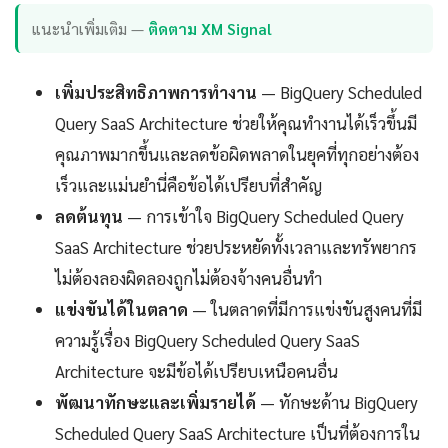
แนะนำเพิ่มเติม —
ติดตาม XM Signal
เพิ่มประสิทธิภาพการทำงาน
— BigQuery Scheduled
Query SaaS Architecture ช่วยให้คุณทำงานได้เร็วขึ้นมี
คุณภาพมากขึ้นและลดข้อผิดพลาดในยุคที่ทุกอย่างต้อง
เร็วและแม่นยำนี่คือข้อได้เปรียบที่สำคัญ
ลดต้นทุน
— การเข้าใจ BigQuery Scheduled Query
SaaS Architecture ช่วยประหยัดทั้งเวลาและทรัพยากร
ไม่ต้องลองผิดลองถูกไม่ต้องจ้างคนอื่นทำ
แข่งขันได้ในตลาด
— ในตลาดที่มีการแข่งขันสูงคนที่มี
ความรู้เรื่อง BigQuery Scheduled Query SaaS
Architecture จะมีข้อได้เปรียบเหนือคนอื่น
พัฒนาทักษะและเพิ่มรายได้
— ทักษะด้าน BigQuery
Scheduled Query SaaS Architecture เป็นที่ต้องการใน