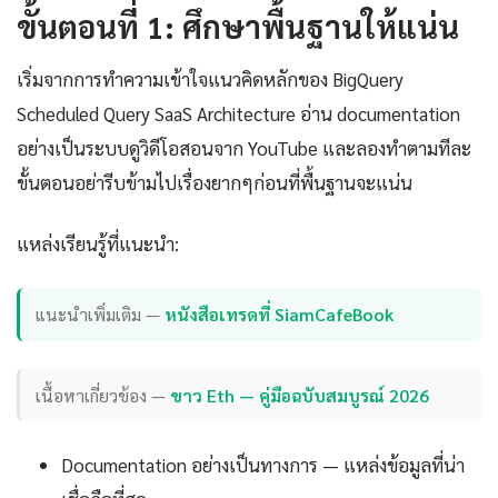
ขั้นตอนที่ 1: ศึกษาพื้นฐานให้แน่น
เริ่มจากการทำความเข้าใจแนวคิดหลักของ BigQuery
Scheduled Query SaaS Architecture อ่าน documentation
อย่างเป็นระบบดูวิดีโอสอนจาก YouTube และลองทำตามทีละ
ขั้นตอนอย่ารีบข้ามไปเรื่องยากๆก่อนที่พื้นฐานจะแน่น
แหล่งเรียนรู้ที่แนะนำ:
แนะนำเพิ่มเติม —
หนังสือเทรดที่ SiamCafeBook
เนื้อหาเกี่ยวข้อง —
ขาว Eth — คู่มือฉบับสมบูรณ์ 2026
Documentation อย่างเป็นทางการ — แหล่งข้อมูลที่น่า