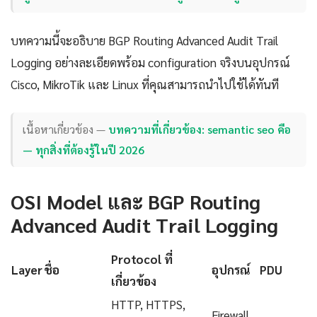
บทความนี้จะอธิบาย BGP Routing Advanced Audit Trail
Logging อย่างละเอียดพร้อม configuration จริงบนอุปกรณ์
Cisco, MikroTik และ Linux ที่คุณสามารถนำไปใช้ได้ทันที
เนื้อหาเกี่ยวข้อง —
บทความที่เกี่ยวข้อง: semantic seo คือ
— ทุกสิ่งที่ต้องรู้ในปี 2026
OSI Model และ BGP Routing
Advanced Audit Trail Logging
Protocol ที่
Layer
ชื่อ
อุปกรณ์
PDU
เกี่ยวข้อง
HTTP, HTTPS,
Firewall