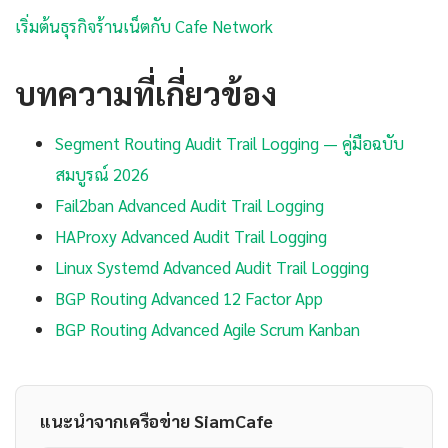
เริ่มต้นธุรกิจร้านเน็ตกับ Cafe Network
บทความที่เกี่ยวข้อง
Segment Routing Audit Trail Logging — คู่มือฉบับ
สมบูรณ์ 2026
Fail2ban Advanced Audit Trail Logging
HAProxy Advanced Audit Trail Logging
Linux Systemd Advanced Audit Trail Logging
BGP Routing Advanced 12 Factor App
BGP Routing Advanced Agile Scrum Kanban
แนะนำจากเครือข่าย SiamCafe