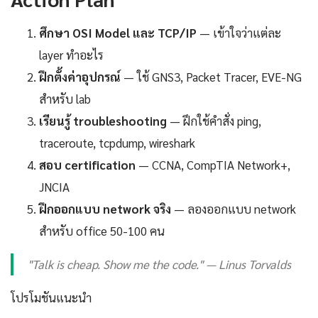
ศึกษา OSI Model และ TCP/IP
— เข้าใจว่าแต่ละ
layer ทำอะไร
ฝึกตั้งค่าอุปกรณ์
— ใช้ GNS3, Packet Tracer, EVE-NG
สำหรับ lab
เรียนรู้ troubleshooting
— ฝึกใช้คำสั่ง ping,
traceroute, tcpdump, wireshark
สอบ certification
— CCNA, CompTIA Network+,
JNCIA
ฝึกออกแบบ network จริง
— ลองออกแบบ network
สำหรับ office 50-100 คน
"Talk is cheap. Show me the code." — Linus Torvalds
โปรโมชันแนะนำ