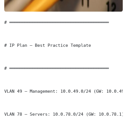
# ═══════════════════════════════════════

# IP Plan — Best Practice Template

# ═══════════════════════════════════════

VLAN 49 — Management: 10.0.49.0/24 (GW: 10.0.49.1
VLAN 78 — Servers: 10.0.78.0/24 (GW: 10.0.78.1)
