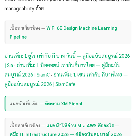
manageability ด้วย
เนื้อหาเกี่ยวข้อง —
WiFi 6E Design Machine Learning
Pipeline
อ่านเพิ่ม: 1 ยูโร เท่ากับ กี่ บาท วันนี้ — คู่มือฉบับสมบูรณ์ 2026
| Sia
·
อ่านเพิ่ม: 1 บิทคอยน์ เท่ากับกี่บาทไทย — คู่มือฉบับ
สมบูรณ์ 2026 | SiamC
·
อ่านเพิ่ม: 1 เซน เท่ากับ กี่บาทไทย —
คู่มือฉบับสมบูรณ์ 2026 | SiamCafe
แนะนำเพิ่มเติม —
ติดตาม XM Signal
เนื้อหาเกี่ยวข้อง —
แนะนำให้อ่าน Mfa AWS คืออะไร —
คู่มือ IT Infrastructure 2026 — คู่มือฉบับสมบูรณ์ 2026