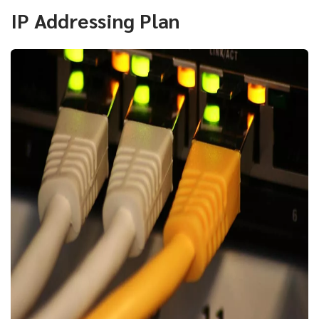
IP Addressing Plan