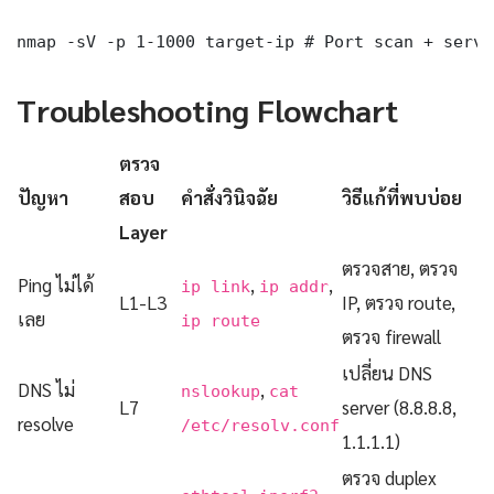
nmap -sV -p 1-1000 target-ip # Port scan + servi
Troubleshooting Flowchart
ตรวจ
ปัญหา
สอบ
คำสั่งวินิจฉัย
วิธีแก้ที่พบบ่อย
Layer
ตรวจสาย, ตรวจ
Ping ไม่ได้
,
,
ip link
ip addr
L1-L3
IP, ตรวจ route,
เลย
ip route
ตรวจ firewall
เปลี่ยน DNS
DNS ไม่
,
nslookup
cat
L7
server (8.8.8.8,
resolve
/etc/resolv.conf
1.1.1.1)
ตรวจ duplex
,
,