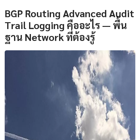
BGP Routing Advanced Audit
Trail Logging คืออะไร — พื้น
ฐาน Network ที่ต้องรู้