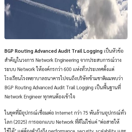
BGP Routing Advanced Audit Trail Logging
เป็นหัวข้อ
สำคัญในวงการ Network Engineering จากประสบการณ์วาง
ระบบ Network ให้องค์กรกว่า 600 แห่งทั่วประเทศตั้งแต่
โรงเรียนโรงพยาบาลธนาคารไปจนถึงบริษัทข้ามชาติผมพบว่า
BGP Routing Advanced Audit Trail Logging เป็นพื้นฐานที่
Network Engineer ทุกคนต้องเข้าใจ
ในยุคที่มีอุปกรณ์เชื่อมต่อ Internet กว่า 75 พันล้านอุปกรณ์ทั่ว
โลก (2025) การออกแบบ Network ที่ดีไม่ใช่แค่ "ต่อสายให้
ใช้ได้" แต่ต้องคำนึงถึง performance, security, scalability และ