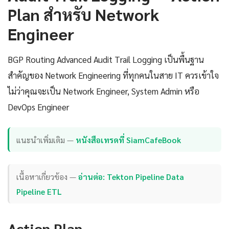
Plan สำหรับ Network
Engineer
BGP Routing Advanced Audit Trail Logging เป็นพื้นฐาน
สำคัญของ Network Engineering ที่ทุกคนในสาย IT ควรเข้าใจ
ไม่ว่าคุณจะเป็น Network Engineer, System Admin หรือ
DevOps Engineer
แนะนำเพิ่มเติม —
หนังสือเทรดที่ SiamCafeBook
เนื้อหาเกี่ยวข้อง —
อ่านต่อ: Tekton Pipeline Data
Pipeline ETL
Action Plan