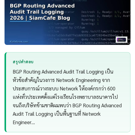
สรุปคำตอบ
BGP Routing Advanced Audit Trail Logging เป็น
หัวข้อสำคัญในวงการ Network Engineering จาก
ประสบการณ์วางระบบ Network ให้องค์กรกว่า 600
แห่งทั่วประเทศตั้งแต่โรงเรียนโรงพยาบาลธนาคารไป
จนถึงบริษัทข้ามชาติผมพบว่า BGP Routing Advanced
Audit Trail Logging เป็นพื้นฐานที่ Network
Engineer…