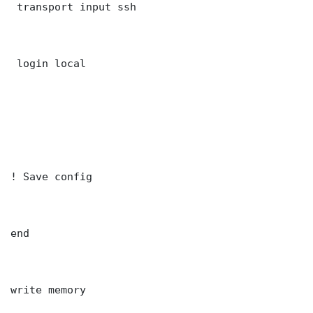
 transport input ssh

 login local

! Save config

end

write memory