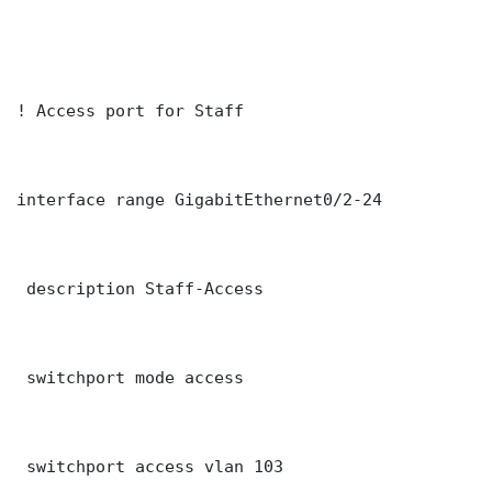
! Access port for Staff

interface range GigabitEthernet0/2-24

 description Staff-Access

 switchport mode access

 switchport access vlan 103
