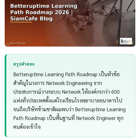
สรุปคำตอบ
Betteruptime Learning Path Roadmap เป็นหัวข้อ
สำคัญในวงการ Network Engineering จาก
ประสบการณ์วางระบบ Network ให้องค์กรกว่า 600
แห่งทั่วประเทศตั้งแต่โรงเรียนโรงพยาบาลธนาคารไป
จนถึงบริษัทข้ามชาติผมพบว่า Betteruptime Learning
Path Roadmap เป็นพื้นฐานที่ Network Engineer ทุก
คนต้องเข้าใจ