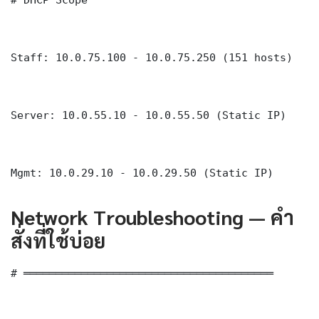
Staff: 10.0.75.100 - 10.0.75.250 (151 hosts)

Server: 10.0.55.10 - 10.0.55.50 (Static IP)

Mgmt: 10.0.29.10 - 10.0.29.50 (Static IP)
Network Troubleshooting — คำ
สั่งที่ใช้บ่อย
# ═══════════════════════════════════════
