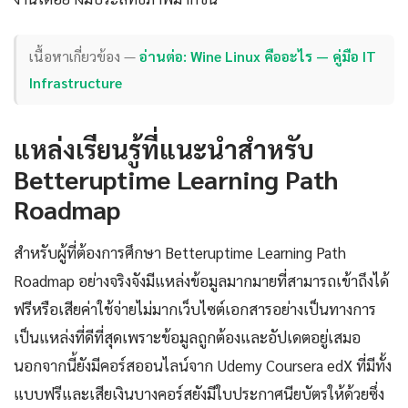
เนื้อหาเกี่ยวข้อง —
อ่านต่อ: Wine Linux คืออะไร — คู่มือ IT
Infrastructure
แหล่งเรียนรู้ที่แนะนำสำหรับ
Betteruptime Learning Path
Roadmap
สำหรับผู้ที่ต้องการศึกษา Betteruptime Learning Path
Roadmap อย่างจริงจังมีแหล่งข้อมูลมากมายที่สามารถเข้าถึงได้
ฟรีหรือเสียค่าใช้จ่ายไม่มากเว็บไซต์เอกสารอย่างเป็นทางการ
เป็นแหล่งที่ดีที่สุดเพราะข้อมูลถูกต้องและอัปเดตอยู่เสมอ
นอกจากนี้ยังมีคอร์สออนไลน์จาก Udemy Coursera edX ที่มีทั้ง
แบบฟรีและเสียเงินบางคอร์สยังมีใบประกาศนียบัตรให้ด้วยซึ่ง