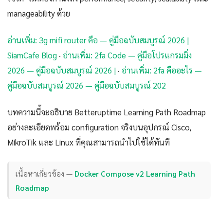
manageability ด้วย
อ่านเพิ่ม: 3g mifi router คือ — คู่มือฉบับสมบูรณ์ 2026 |
SiamCafe Blog
·
อ่านเพิ่ม: 2fa Code — คู่มือโปรแกรมมิ่ง
2026 — คู่มือฉบับสมบูรณ์ 2026 |
·
อ่านเพิ่ม: 2fa คืออะไร —
คู่มือฉบับสมบูรณ์ 2026 — คู่มือฉบับสมบูรณ์ 202
บทความนี้จะอธิบาย Betteruptime Learning Path Roadmap
อย่างละเอียดพร้อม configuration จริงบนอุปกรณ์ Cisco,
MikroTik และ Linux ที่คุณสามารถนำไปใช้ได้ทันที
เนื้อหาเกี่ยวข้อง —
Docker Compose v2 Learning Path
Roadmap