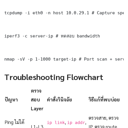
tcpdump -i eth0 -n host 10.0.29.1 # Capture spec
iperf3 -c server-ip # ทดสอบ bandwidth

nmap -sV -p 1-1000 target-ip # Port scan + servi
Troubleshooting Flowchart
ตรวจ
ปัญหา
สอบ
คำสั่งวินิจฉัย
วิธีแก้ที่พบบ่อย
Layer
ตรวจสาย, ตรวจ
Ping ไม่ได้
,
,
ip link
ip addr
L1-L3
IP, ตรวจ route,