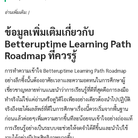
อ่านเพิ่มเติม: |
ข้อมูลเพิ่มเติมเกี่ยวกับ
Betteruptime Learning Path
Roadmap ที่ควรรู้
การทำความเข้าใจ Betteruptime Learning Path Roadmap
อย่างลึกซึ้งนั้นต้องอาศัยเวลาและความอดทนในการศึกษาผู้
เชี่ยวชาญหลายท่านแนะนำว่าการเรียนรู้ที่ดีที่สุดคือการลงมือ
ทำจริงไม่ใช่แค่อ่านหรือดูวิดีโอเพียงอย่างเดียวต้องนำไปปฏิบัติ
จริงถึงจะได้ผลลัพธ์ที่ดีในการศึกษาเรื่องนี้ควรเริ่มจากพื้นฐาน
ก่อนแล้วค่อยๆเพิ่มความยากขึ้นทีละน้อยจนเข้าใจอย่างถ่องแท้
การเรียนรู้อย่างเป็นระบบจะช่วยให้จดจำได้ดีขึ้นและนำไปใช้
งานได้อย่างมีประสิทธิภาพมากขึ้น