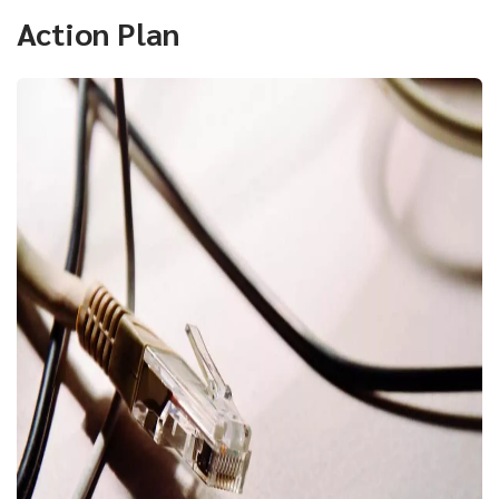
Action Plan