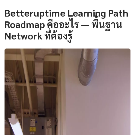
Betteruptime Learning Path
Roadmap คืออะไร — พื้นฐาน
Network ที่ต้องรู้