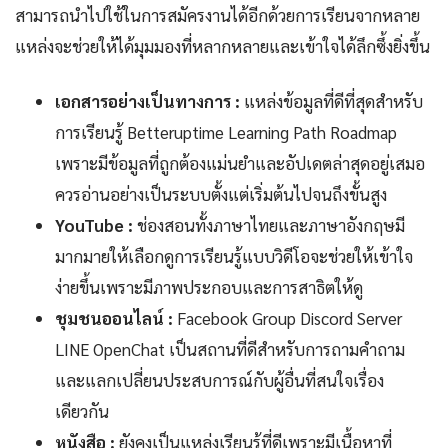
สามารถนำไปใช้ในการสมัครงานได้อีกด้วยการเรียนจากหลาย
แหล่งจะช่วยให้ได้มุมมองที่หลากหลายและเข้าใจได้ลึกซึ้งยิ่งขึ้น
เอกสารอย่างเป็นทางการ :
แหล่งข้อมูลที่ดีที่สุดสำหรับ
การเรียนรู้ Betteruptime Learning Path Roadmap
เพราะมีข้อมูลที่ถูกต้องแม่นยำและอัปเดตล่าสุดอยู่เสมอ
ควรอ่านอย่างเป็นระบบตั้งแต่เริ่มต้นไปจนถึงขั้นสูง
YouTube :
ช่องสอนทั้งภาษาไทยและภาษาอังกฤษมี
มากมายให้เลือกดูการเรียนรู้แบบวิดีโอจะช่วยให้เข้าใจ
ง่ายขึ้นเพราะมีภาพประกอบและการสาธิตให้ดู
ชุมชนออนไลน์ :
Facebook Group Discord Server
LINE OpenChat เป็นสถานที่ดีสำหรับการถามคำถาม
และแลกเปลี่ยนประสบการณ์กับผู้อื่นที่สนใจเรื่อง
เดียวกัน
หนังสือ :
ยังคงเป็นแหล่งเรียนรู้ที่ดีเพราะมีเนื้อหาที่