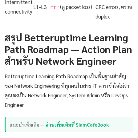
Intermittent
L1-L3
(ดู packet loss)
CRC errors, ตรวจ
mtr
connectivity
duplex
สรุป Betteruptime Learning
Path Roadmap — Action Plan
สำหรับ Network Engineer
Betteruptime Learning Path Roadmap เป็นพื้นฐานสำคัญ
ของ Network Engineering ที่ทุกคนในสาย IT ควรเข้าใจไม่ว่า
คุณจะเป็น Network Engineer, System Admin หรือ DevOps
Engineer
แนะนำเพิ่มเติม —
อ่านเพิ่มเติมที่ SiamCafeBook