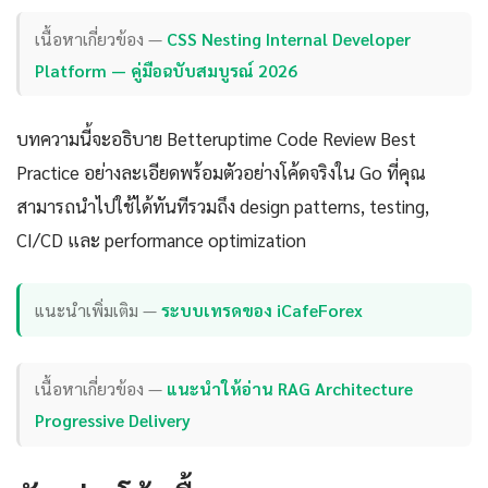
เนื้อหาเกี่ยวข้อง —
CSS Nesting Internal Developer
Platform — คู่มือฉบับสมบูรณ์ 2026
บทความนี้จะอธิบาย Betteruptime Code Review Best
Practice อย่างละเอียดพร้อมตัวอย่างโค้ดจริงใน Go ที่คุณ
สามารถนำไปใช้ได้ทันทีรวมถึง design patterns, testing,
CI/CD และ performance optimization
แนะนำเพิ่มเติม —
ระบบเทรดของ iCafeForex
เนื้อหาเกี่ยวข้อง —
แนะนำให้อ่าน RAG Architecture
Progressive Delivery