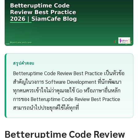
สรุปคำตอบ
Betteruptime Code Review Best Practice เป็นหัวข้อ
สำคัญในวงการ Software Development ที่นักพัฒนา
ทุกคนควรเข้าใจไม่ว่าคุณจะใช้ Go หรือภาษาอื่นหลัก
การของ Betteruptime Code Review Best Practice
สามารถนำไปประยุกต์ใช้ได้ทุกที่
Betteruptime Code Review