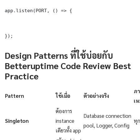
app.listen(PORT, () => {

});
Design Patterns ที่ใช้บ่อยกับ
Betteruptime Code Review Best
Practice
ภา
Pattern
ใช้เมื่อ
ตัวอย่างจริง
เห
ต้องการ
Database connection
Singleton
instance
ทุ
pool, Logger, Config
เดียวทั้ง app