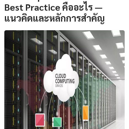
Best Practice คืออะไร —
แนวคิดและหลักการสำคัญ