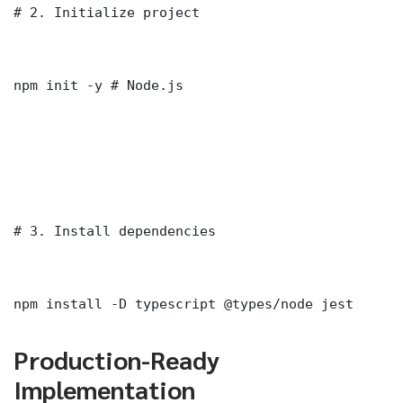
# 2. Initialize project

npm init -y # Node.js

# 3. Install dependencies

npm install -D typescript @types/node jest
Production-Ready
Implementation