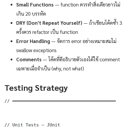
Small Functions
— function ควรทำสิ่งเดียวยาวไม่
เกิน 20 บรรทัด
DRY (Don't Repeat Yourself)
— ถ้าเขียนโค้ดซ้ำ 3
ครั้งควร refactor เป็น function
Error Handling
— จัดการ error อย่างเหมาะสมไม่
swallow exceptions
Comments
— โค้ดที่ดีอธิบายตัวเองได้ใช้ comment
เฉพาะเมื่อจำเป็น (why, not what)
Testing Strategy
// ═══════════════════════════════════════

// Unit Tests — JUnit
