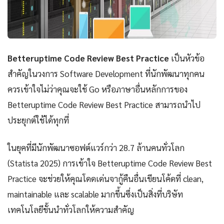
Betteruptime Code Review Best Practice
เป็นหัวข้อ
สำคัญในวงการ Software Development ที่นักพัฒนาทุกคน
ควรเข้าใจไม่ว่าคุณจะใช้ Go หรือภาษาอื่นหลักการของ
Betteruptime Code Review Best Practice สามารถนำไป
ประยุกต์ใช้ได้ทุกที่
ในยุคที่มีนักพัฒนาซอฟต์แวร์กว่า 28.7 ล้านคนทั่วโลก
(Statista 2025) การเข้าใจ Betteruptime Code Review Best
Practice จะช่วยให้คุณโดดเด่นจากู้คืนอื่นเขียนโค้ดที่ clean,
maintainable และ scalable มากขึ้นซึ่งเป็นสิ่งที่บริษัท
เทคโนโลยีชั้นนำทั่วโลกให้ความสำคัญ