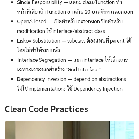
S
ingle Responsibility — แต่ละ class/function ทำ
หน้าที่เดียวถ้า function ยาวเกิน 20 บรรทัดควรแยกออก
O
pen/Closed — เปิดสำหรับ extension ปิดสำหรับ
modification ใช้ interface/abstract class
L
iskov Substitution — subclass ต้องแทนที่ parent ได้
โดยไม่ทำให้ระบบพัง
I
nterface Segregation — แยก interface ให้เล็กและ
เฉพาะเจาะจงอย่าสร้าง "God Interface"
D
ependency Inversion — depend on abstractions
ไม่ใช่ implementations ใช้ Dependency Injection
Clean Code Practices