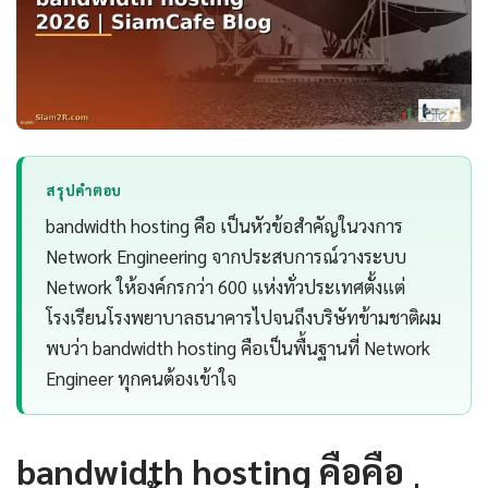
สรุปคำตอบ
bandwidth hosting คือ เป็นหัวข้อสำคัญในวงการ
Network Engineering จากประสบการณ์วางระบบ
Network ให้องค์กรกว่า 600 แห่งทั่วประเทศตั้งแต่
โรงเรียนโรงพยาบาลธนาคารไปจนถึงบริษัทข้ามชาติผม
พบว่า bandwidth hosting คือเป็นพื้นฐานที่ Network
Engineer ทุกคนต้องเข้าใจ
bandwidth hosting คือคือ