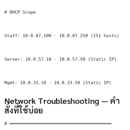
# DHCP Scope

Staff: 10.0.87.100 - 10.0.87.250 (151 hosts)

Server: 10.0.57.10 - 10.0.57.50 (Static IP)

Mgmt: 10.0.33.10 - 10.0.33.50 (Static IP)
Network Troubleshooting — คำ
สั่งที่ใช้บ่อย
# ═══════════════════════════════════════
