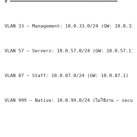
# ═══════════════════════════════════════

VLAN 33 — Management: 10.0.33.0/24 (GW: 10.0.33.1
VLAN 57 — Servers: 10.0.57.0/24 (GW: 10.0.57.1)

VLAN 87 — Staff: 10.0.87.0/24 (GW: 10.0.87.1)

VLAN 999 — Native: 10.0.99.0/24 (ไม่ใช้งาน — securi