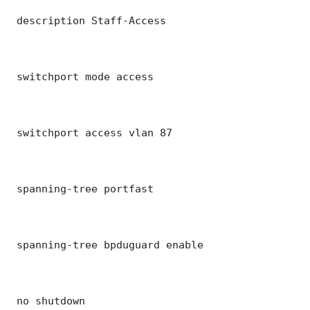
 description Staff-Access

 switchport mode access

 switchport access vlan 87

 spanning-tree portfast

 spanning-tree bpduguard enable

 no shutdown
