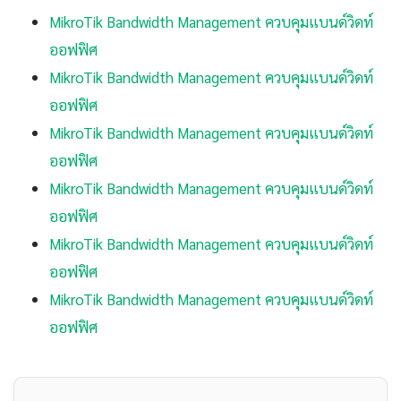
MikroTik Bandwidth Management ควบคุมแบนด์วิดท์
ออฟฟิศ
MikroTik Bandwidth Management ควบคุมแบนด์วิดท์
ออฟฟิศ
MikroTik Bandwidth Management ควบคุมแบนด์วิดท์
ออฟฟิศ
MikroTik Bandwidth Management ควบคุมแบนด์วิดท์
ออฟฟิศ
MikroTik Bandwidth Management ควบคุมแบนด์วิดท์
ออฟฟิศ
MikroTik Bandwidth Management ควบคุมแบนด์วิดท์
ออฟฟิศ