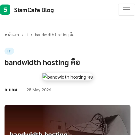
SiamCafe Blog
S
หน้าแรก
›
it
›
bandwidth hosting คือ
IT
bandwidth hosting คือ
อ.บอม
28 May 2026