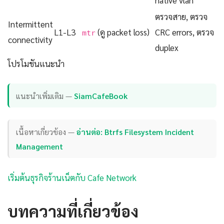
ตรวจสาย, ตรวจ
Intermittent
L1-L3
(ดู packet loss)
CRC errors, ตรวจ
mtr
connectivity
duplex
โปรโมชันแนะนำ
แนะนำเพิ่มเติม —
SiamCafeBook
เนื้อหาเกี่ยวข้อง —
อ่านต่อ: Btrfs Filesystem Incident
Management
เริ่มต้นธุรกิจร้านเน็ตกับ Cafe Network
บทความที่เกี่ยวข้อง