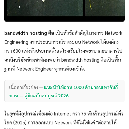
bandwidth hosting คือ
เป็นหัวข้อสำคัญในวงการ Network
Engineering จากประสบการณ์วางระบบ Network ให้องค์กร
กว่า 600 แห่งทั่วประเทศตั้งแต่โรงเรียนโรงพยาบาลธนาคารไป
จนถึงบริษัทข้ามชาติผมพบว่า bandwidth hosting คือเป็นพื้น
ฐานที่ Network Engineer ทุกคนต้องเข้าใจ
เนื้อหาเกี่ยวข้อง —
แนะนำให้อ่าน 1000 ล้านวอนเท่ากับกี่
บาท — คู่มือฉบับสมบูรณ์ 2026
ในยุคที่มีอุปกรณ์เชื่อมต่อ Internet กว่า 75 พันล้านอุปกรณ์ทั่ว
โลก (2025) การออกแบบ Network ที่ดีไม่ใช่แค่ "ต่อสายให้