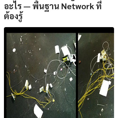
อะไร — พื้นฐาน Network ที่
ต้องรู้