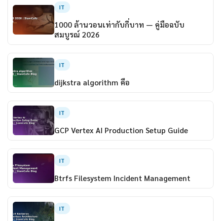
IT
1000 ล้านวอนเท่ากับกี่บาท — คู่มือฉบับ
สมบูรณ์ 2026
IT
dijkstra algorithm คือ
IT
GCP Vertex AI Production Setup Guide
IT
Btrfs Filesystem Incident Management
IT