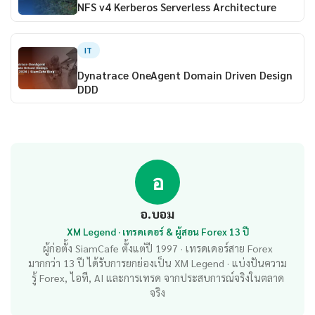
NFS v4 Kerberos Serverless Architecture
IT
Dynatrace OneAgent Domain Driven Design
DDD
อ
อ.บอม
XM Legend · เทรดเดอร์ & ผู้สอน Forex 13 ปี
ผู้ก่อตั้ง SiamCafe ตั้งแต่ปี 1997 · เทรดเดอร์สาย Forex
มากกว่า 13 ปี ได้รับการยกย่องเป็น XM Legend · แบ่งปันความ
รู้ Forex, ไอที, AI และการเทรด จากประสบการณ์จริงในตลาด
จริง