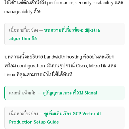
ใช้ได้" แต่ต้องคำนึงถึง performance, security, scalability และ
manageability ด้วย
เนื้อหาเกี่ยวข้อง —
บทความที่เกี่ยวข้อง: dijkstra
algorithm คือ
บทความนี้จะอธิบาย bandwidth hosting คืออย่างละเอียด
พร้อม configuration จริงบนอุปกรณ์ Cisco, MikroTik และ
Linux ที่คุณสามารถนำไปใช้ได้ทันที
แนะนำเพิ่มเติม —
ดูสัญญาณเทรดที่ XM Signal
เนื้อหาเกี่ยวข้อง —
ดูเพิ่มเติมเรื่อง GCP Vertex AI
Production Setup Guide