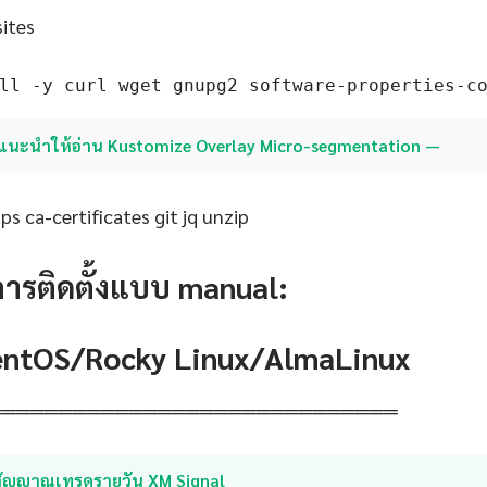
sites
ll -y curl wget gnupg2 software-properties-c
แนะนำให้อ่าน Kustomize Overlay Micro-segmentation —
s ca-certificates git jq unzip
การติดตั้งแบบ manual:
CentOS/Rocky Linux/AlmaLinux
═════════════════════════════
สัญญาณเทรดรายวัน XM Signal