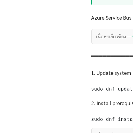
Azure Service Bus
เนื้อหาเกี่ยวข้อง —
══════════
1. Update system
sudo dnf updat
2. Install prerequi
sudo dnf insta