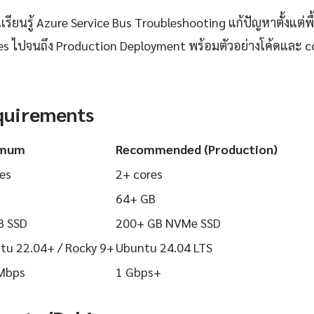
ียนรู้ Azure Service Bus Troubleshooting แก้ปัญหาตั้งแต่พ
ices ไปจนถึง Production Deployment พร้อมตัวอย่างโค้ดและ co
quirements
imum
Recommended (Production)
es
2+ cores
64+ GB
B SSD
200+ GB NVMe SSD
tu 22.04+ / Rocky 9+
Ubuntu 24.04 LTS
Mbps
1 Gbps+