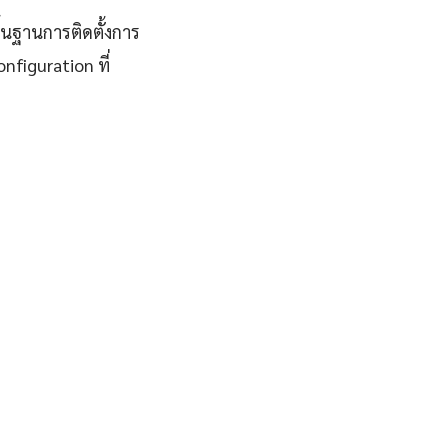
ื้นฐานการติดตั้งการ
nfiguration ที่