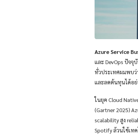
Azure Service Bu
และ DevOps ปัจจุบ
ทั่วประเทศผมพบว่า
และลดต้นทุนได้อย่
ในยุค Cloud Nativ
(Gartner 2025) Az
scalability สูง rel
Spotify ล้วนใช้เทคโ