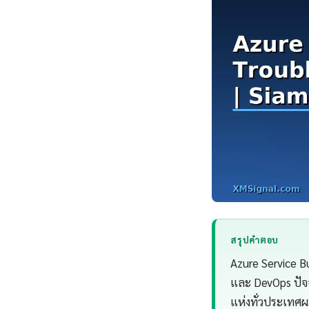
สรุปคำตอบ
Azure Service B
และ DevOps ปัจ
แห่งทั่วประเทศ