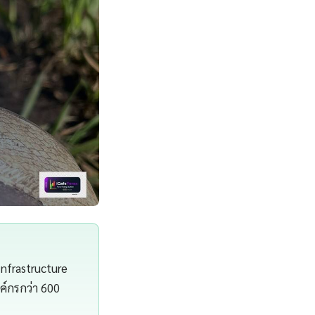
Infrastructure
์กรกว่า 600