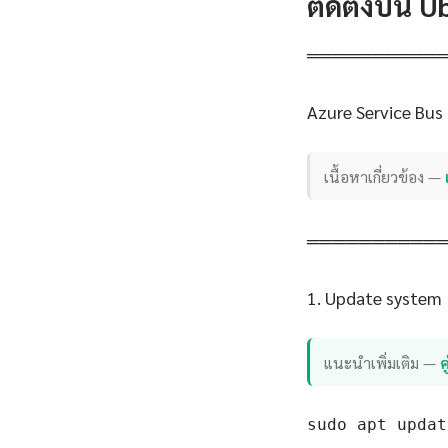
ติดตั้งบน 
══════════
Azure Service Bus
เนื้อหาเกี่ยวข้อง —
══════════
1. Update system
แนะนำเพิ่มเติม —
sudo apt updat