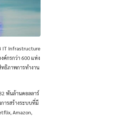
 IT Infrastructure
ค์กรกว่า 600 แห่ง
ะสิทธิภาพการทำงาน
832 พันล้านดอลลาร์
การสร้างระบบที่มี
Netflix, Amazon,