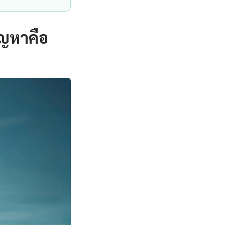
ัญหาคือ