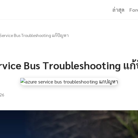
ล่าสุด
For
Service Bus Troubleshooting แก้ปัญหา
rvice Bus Troubleshooting แก
26