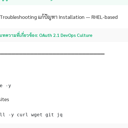
 Troubleshooting แก้ปัญหา Installation — RHEL-based
บทความที่เกี่ยวข้อง: OAuth 2.1 DevOps Culture
═════════════════════════════
e -y
sites
ll -y curl wget git jq