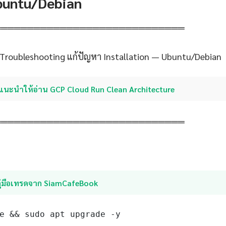
Ubuntu/Debian
═════════════════════════════
 Troubleshooting แก้ปัญหา Installation — Ubuntu/Debian
แนะนำให้อ่าน GCP Cloud Run Clean Architecture
═════════════════════════════
คู่มือเทรดจาก SiamCafeBook
e && sudo apt upgrade -y