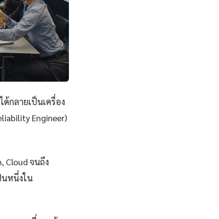
ได้กลายเป็นเครื่อง
iability Engineer)
n, Cloud จนถึง
็นหนึ่งใน