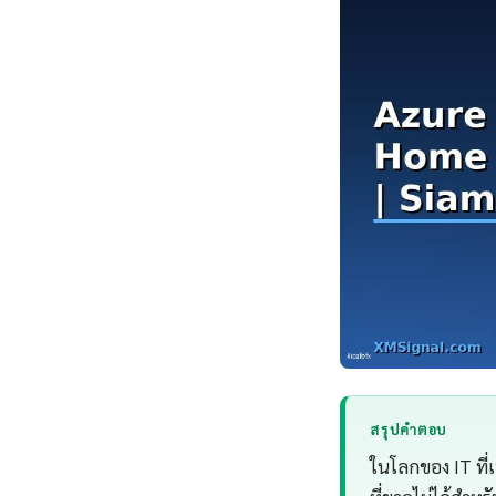
สรุปคำตอบ
ในโลกของ IT ที่