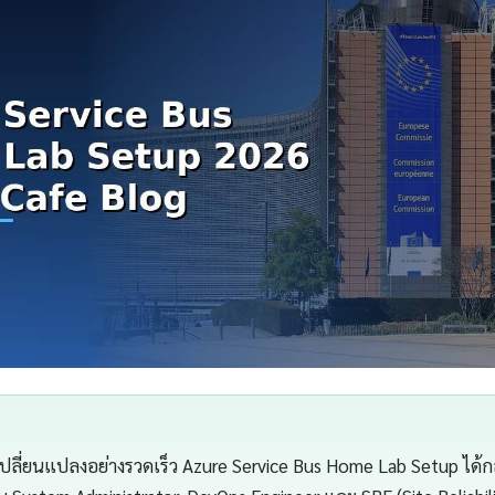
เปลี่ยนแปลงอย่างรวดเร็ว Azure Service Bus Home Lab Setup ได้กล