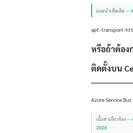
แนะนำเพิ่มเติม —
apt-transport-http
หรือถ้าต้อง
ติดตั้งบน 
══════════
Azure Service Bus
เนื้อหาเกี่ยวข้อง —
2026