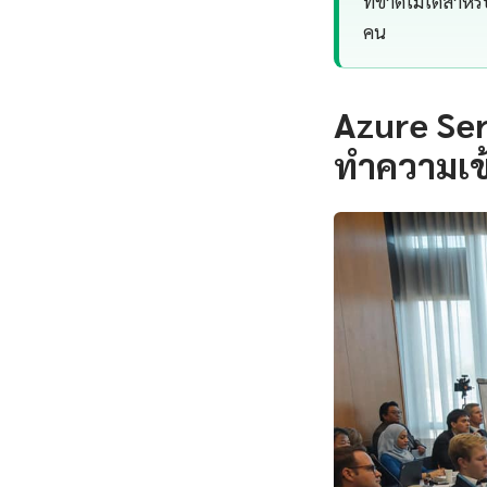
ที่ขาดไม่ได้สำหร
คน
Azure Ser
ทำความเข