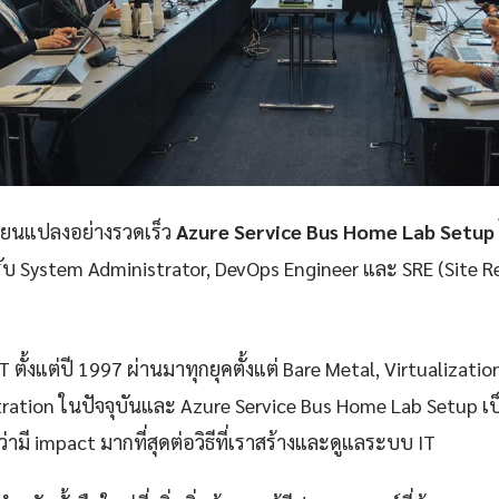
ลี่ยนแปลงอย่างรวดเร็ว
Azure Service Bus Home Lab Setup
รับ System Administrator, DevOps Engineer และ SRE (Site Rel
 ตั้งแต่ปี 1997 ผ่านมาทุกยุคตั้งแต่ Bare Metal, Virtualizatio
ration ในปัจจุบันและ Azure Service Bus Home Lab Setup เป
่ามี impact มากที่สุดต่อวิธีที่เราสร้างและดูแลระบบ IT