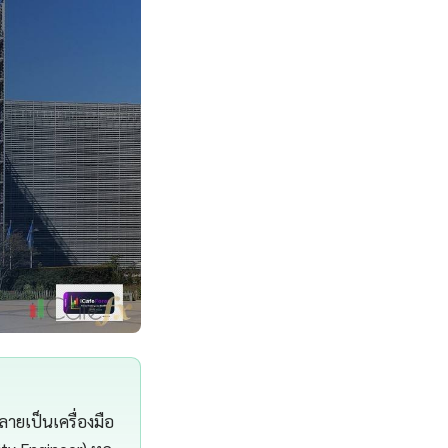
ายเป็นเครื่องมือ