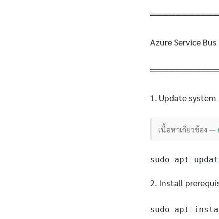
══════════
Azure Service Bus
══════════
1. Update system
เนื้อหาเกี่ยวข้อง —
sudo apt updat
2. Install prerequi
sudo apt insta