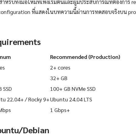
ำหรับทั้งมือใหม่ที่เพิ่งเริ่มต้นและผู้มีประสบการณ์ที่ต้องการ r
configuration ที่แสดงในบทความนี้ผ่านการทดสอบจริงบน pr
quirements
imum
Recommended (Production)
es
2+ cores
32+ GB
B SSD
100+ GB NVMe SSD
tu 22.04+ / Rocky 9+
Ubuntu 24.04 LTS
Mbps
1 Gbps+
Ubuntu/Debian