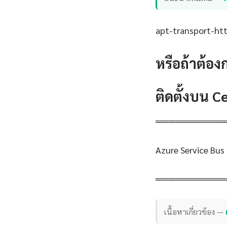
apt-transport-http
หรือถ้าต้อง
ติดตั้งบน 
══════════
Azure Service Bus
══════════
เนื้อหาเกี่ยวข้อง —