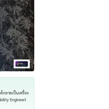
ด้กลายเป็นเครื่อง
bility Engineer)