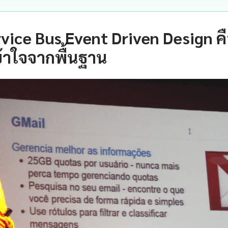
vice Bus Event Driven Design ค
้าใจจากพื้นฐาน