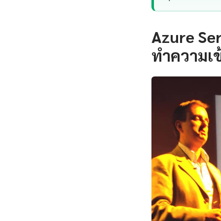
Azure Ser
ทำความเข