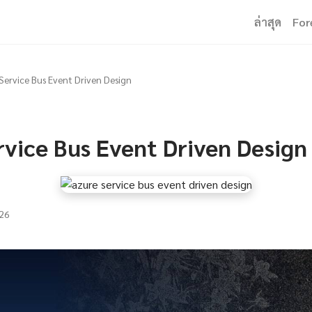
ล่าสุด
For
Service Bus Event Driven Design
rvice Bus Event Driven Design
26