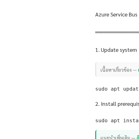
Azure Service Bus
══════════
1. Update system
เนื้อหาเกี่ยวข้อง —
sudo apt updat
2. Install prerequi
sudo apt insta
แนะนำเพิ่มเติม —