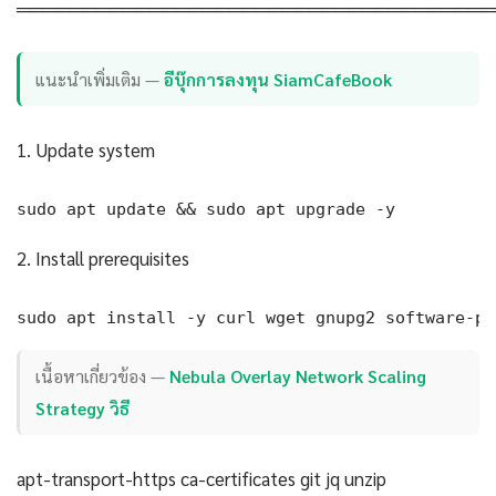
════════════════════════════════════
แนะนำเพิ่มเติม —
อีบุ๊กการลงทุน SiamCafeBook
1. Update system
sudo apt update && sudo apt upgrade -y
2. Install prerequisites
sudo apt install -y curl wget gnupg2 software-pr
เนื้อหาเกี่ยวข้อง —
Nebula Overlay Network Scaling
Strategy วิธี
apt-transport-https ca-certificates git jq unzip