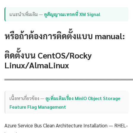
แนะนำเพิ่มเติม —
ดูสัญญาณเทรดที่ XM Signal
หรือถ้าต้องการติดตั้งแบบ manual:
ติดตั้งบน CentOS/Rocky
Linux/AlmaLinux
════════════════════════════════════
เนื้อหาเกี่ยวข้อง —
ดูเพิ่มเติมเรื่อง MinIO Object Storage
Feature Flag Management
Azure Service Bus Clean Architecture Installation — RHEL-