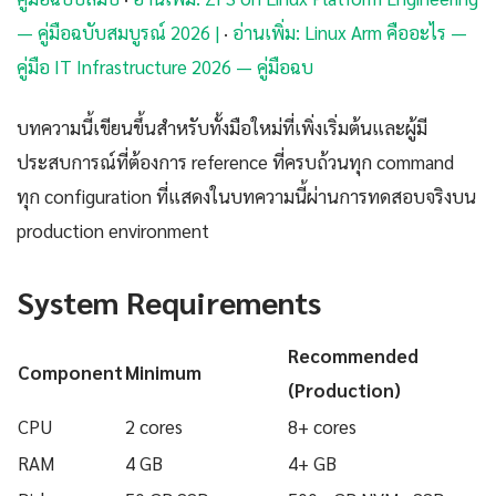
— คู่มือฉบับสมบูรณ์ 2026 |
·
อ่านเพิ่ม: Linux Arm คืออะไร —
คู่มือ IT Infrastructure 2026 — คู่มือฉบ
บทความนี้เขียนขึ้นสำหรับทั้งมือใหม่ที่เพิ่งเริ่มต้นและผู้มี
ประสบการณ์ที่ต้องการ reference ที่ครบถ้วนทุก command
ทุก configuration ที่แสดงในบทความนี้ผ่านการทดสอบจริงบน
production environment
System Requirements
Recommended
Component
Minimum
(Production)
CPU
2 cores
8+ cores
RAM
4 GB
4+ GB