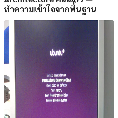
ทำความเข้าใจจากพื้นฐาน