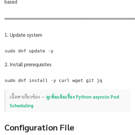
based
════════════════════════════════════
1. Update system
sudo dnf update -y
2. Install prerequisites
sudo dnf install -y curl wget git jq
เนื้อหาเกี่ยวข้อง —
ดูเพิ่มเติมเรื่อง Python asyncio Pod
Scheduling
Configuration File