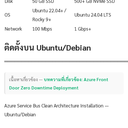
Disk
50 GB SSD
500+ GB NVMe SSD
Ubuntu 22.04+ /
OS
Ubuntu 24.04 LTS
Rocky 9+
Network
100 Mbps
1 Gbps+
ติดตั้งบน Ubuntu/Debian
════════════════════════════════════
เนื้อหาเกี่ยวข้อง —
บทความที่เกี่ยวข้อง: Azure Front
Door Zero Downtime Deployment
Azure Service Bus Clean Architecture Installation —
Ubuntu/Debian