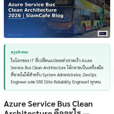
สรุปคำตอบ
ในโลกของ IT ที่เปลี่ยนแปลงอย่างรวดเร็ว Azure
Service Bus Clean Architecture ได้กลายเป็นเครื่องมือ
ที่ขาดไม่ได้สำหรับ System Administrator, DevOps
Engineer และ SRE (Site Reliability Engineer) ทุกคน
Azure Service Bus Clean
Architecture คืออะไร —