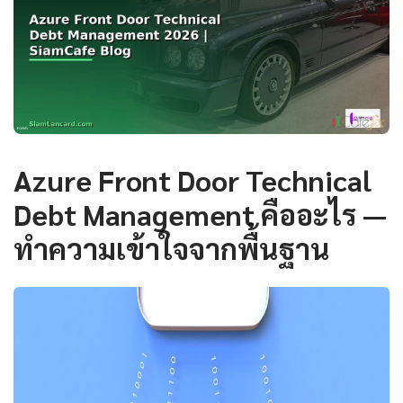
Azure Front Door Technical
Debt Management คืออะไร —
ทำความเข้าใจจากพื้นฐาน