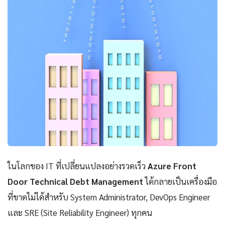
ในโลกของ IT ที่เปลี่ยนแปลงอย่างรวดเร็ว
Azure Front
Door Technical Debt Management
ได้กลายเป็นเครื่องมือ
ที่ขาดไม่ได้สำหรับ System Administrator, DevOps Engineer
และ SRE (Site Reliability Engineer) ทุกคน