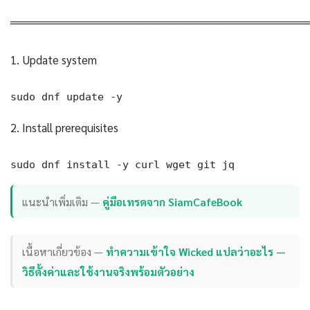
════════════════════════════════════
1. Update system
sudo dnf update -y
2. Install prerequisites
sudo dnf install -y curl wget git jq
แนะนำเพิ่มเติม —
คู่มือเทรดจาก SiamCafeBook
เนื้อหาเกี่ยวข้อง —
ทำความเข้าใจ Wicked แปลว่าอะไร —
วิธีตั้งค่าและใช้งานจริงพร้อมตัวอย่าง