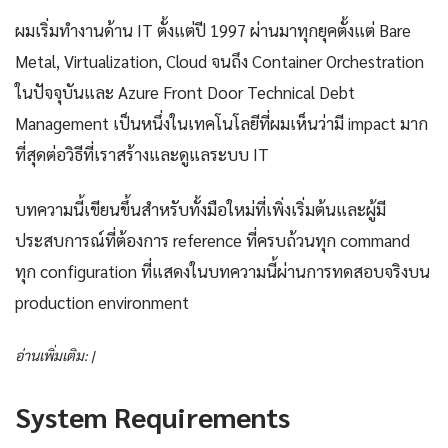
ผมเริ่มทำงานด้าน IT ตั้งแต่ปี 1997 ผ่านมาทุกยุคตั้งแต่ Bare
Metal, Virtualization, Cloud จนถึง Container Orchestration
ในปัจจุบันและ Azure Front Door Technical Debt
Management เป็นหนึ่งในเทคโนโลยีที่ผมเห็นว่ามี impact มาก
ที่สุดต่อวิธีที่เราสร้างและดูแลระบบ IT
บทความนี้เขียนขึ้นสำหรับทั้งมือใหม่ที่เพิ่งเริ่มต้นและผู้มี
ประสบการณ์ที่ต้องการ reference ที่ครบถ้วนทุก command
ทุก configuration ที่แสดงในบทความนี้ผ่านการทดสอบจริงบน
production environment
อ่านเพิ่มเติม: |
System Requirements