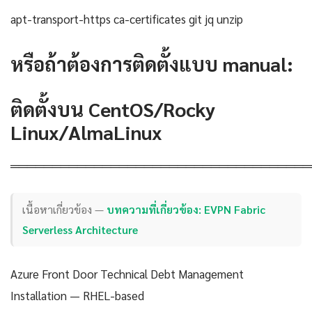
apt-transport-https ca-certificates git jq unzip
หรือถ้าต้องการติดตั้งแบบ manual:
ติดตั้งบน CentOS/Rocky
Linux/AlmaLinux
════════════════════════════════════
เนื้อหาเกี่ยวข้อง —
บทความที่เกี่ยวข้อง: EVPN Fabric
Serverless Architecture
Azure Front Door Technical Debt Management
Installation — RHEL-based