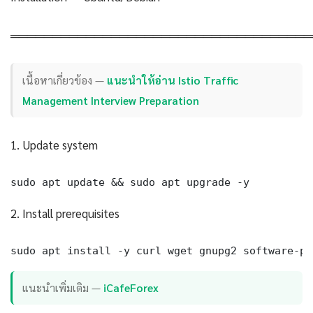
════════════════════════════════════
เนื้อหาเกี่ยวข้อง —
แนะนำให้อ่าน Istio Traffic
Management Interview Preparation
1. Update system
sudo apt update && sudo apt upgrade -y
2. Install prerequisites
sudo apt install -y curl wget gnupg2 software-pr
แนะนำเพิ่มเติม —
iCafeForex