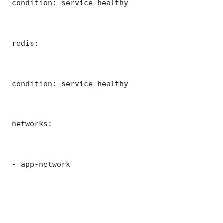
 condition: service_healthy

 redis:

 condition: service_healthy

 networks:

 - app-network
