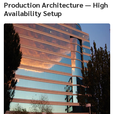
Production Architecture — High
Availability Setup