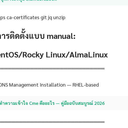
s ca-certificates git jq unzip
การติดตั้งแบบ manual:
CentOS/Rocky Linux/AlmaLinux
═════════════════════════════
 DNS Management Installation — RHEL-based
ทำความเข้าใจ Cme คืออะไร — คู่มือฉบับสมบูรณ์ 2026
═════════════════════════════