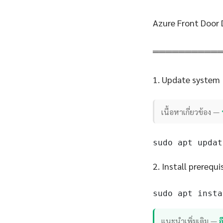
Azure Front Door
══════════
1. Update system
เนื้อหาเกี่ยวข้อง —
sudo apt updat
2. Install prerequi
sudo apt insta
แนะนำเพิ่มเติม —