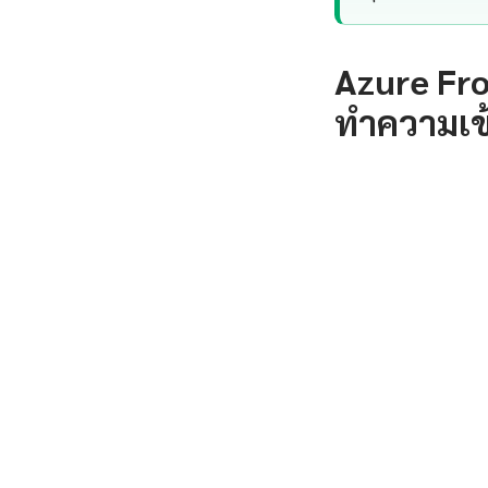
Azure Fr
ทำความเข