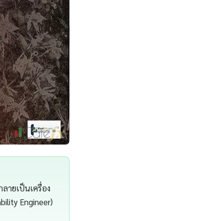
ลายเป็นเครื่อง
bility Engineer)