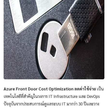
Azure Front Door Cost Optimization ลดค่าใช้จ่าย
เป็น
เทคโนโลยีที่สำคัญในวงการ IT Infrastructure และ DevOps
ปัจจุบันจากประสบการณ์ดูแลระบบ IT มากว่า 30 ปีและวาง