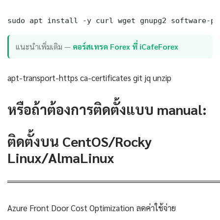
sudo apt install -y curl wget gnupg2 software-pr
แนะนำเพิ่มเติม —
คอร์สเทรด Forex ที่ iCafeForex
apt-transport-https ca-certificates git jq unzip
หรือถ้าต้องการติดตั้งแบบ manual:
ติดตั้งบน CentOS/Rocky
Linux/AlmaLinux
════════════════════════════════════
Azure Front Door Cost Optimization ลดค่าใช้จ่าย