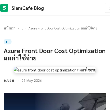
SiamCafe Blog
S
หน้าแรก
›
it
›
Azure Front Door Cost Optimization ลดค่าใช้จ่าย
IT
Azure Front Door Cost Optimization
ลดค่าใช้จ่าย
อ.บอม
29 May 2026