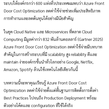
ระบบให้องค์กรกว่า 600 แห่งทั่วประเทศผมพบว่า Azure Front
Door Cost Optimization ลดค่าใช้จ่ายช่วยเพิ่มประสิทธิภาพ
การทำงานและลดต้นทุนได้อย่างมีนัยสำคัญ
ในยุค Cloud Native และ Microservices ที่ตลาด Cloud
Computing มีมูลค่ากว่า 832 พันล้านดอลลาร์ (Gartner 2025)
Azure Front Door Cost Optimization ลดค่าใช้จ่ายมีบทบาท
สำคัญในการสร้างระบบที่มี scalability สูง reliability ดีและ
maintain ง่ายองค์กรชั้นนำทั่วโลกอย่าง Google, Netflix,
Amazon, Spotify ล้วนใช้เทคโนโลยีเดียวกันนี้
บทความนี้จะพาคุณเรียนรู้ Azure Front Door Cost
Optimization ลดค่าใช้จ่ายตั้งแต่พื้นฐานการติดตั้งการตั้งค่า
Best Practices ไปจนถึง Production Deployment พร้อม
ตัวอย่างโค้ดและ configuration ที่ใช้ได้จริง