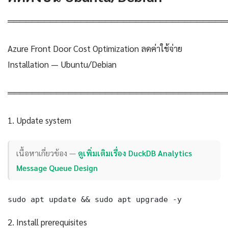
════════════════════════════════════
Azure Front Door Cost Optimization ลดค่าใช้จ่าย
Installation — Ubuntu/Debian
════════════════════════════════════
1. Update system
เนื้อหาเกี่ยวข้อง —
ดูเพิ่มเติมเรื่อง DuckDB Analytics
Message Queue Design
sudo apt update && sudo apt upgrade -y
2. Install prerequisites