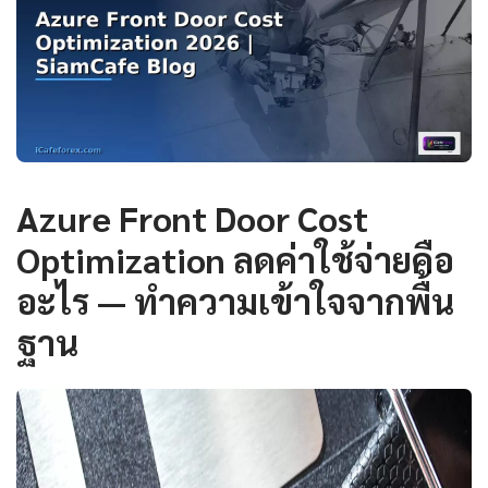
Azure Front Door Cost
Optimization ลดค่าใช้จ่ายคือ
อะไร — ทำความเข้าใจจากพื้น
ฐาน