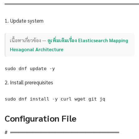
════════════════════════════════════
1. Update system
เนื้อหาเกี่ยวข้อง —
ดูเพิ่มเติมเรื่อง Elasticsearch Mapping
Hexagonal Architecture
sudo dnf update -y
2. Install prerequisites
sudo dnf install -y curl wget git jq
Configuration File
# ═══════════════════════════════════════
