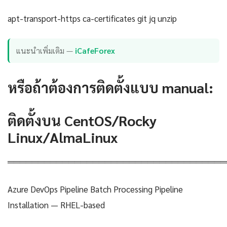
apt-transport-https ca-certificates git jq unzip
แนะนำเพิ่มเติม —
iCafeForex
หรือถ้าต้องการติดตั้งแบบ manual:
ติดตั้งบน CentOS/Rocky
Linux/AlmaLinux
════════════════════════════════════
Azure DevOps Pipeline Batch Processing Pipeline
Installation — RHEL-based