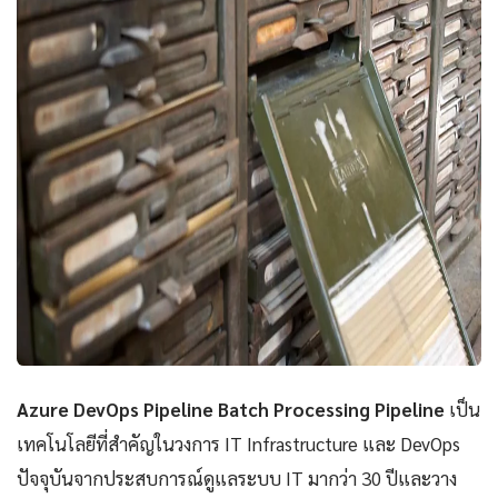
Azure DevOps Pipeline Batch Processing Pipeline
เป็น
เทคโนโลยีที่สำคัญในวงการ IT Infrastructure และ DevOps
ปัจจุบันจากประสบการณ์ดูแลระบบ IT มากว่า 30 ปีและวาง