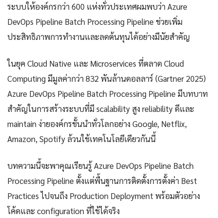
ระบบให้องค์กรกว่า 600 แห่งทั่วประเทศผมพบว่า Azure
DevOps Pipeline Batch Processing Pipeline ช่วยเพิ่ม
ประสิทธิภาพการทำงานและลดต้นทุนได้อย่างมีนัยสำคัญ
ในยุค Cloud Native และ Microservices ที่ตลาด Cloud
Computing มีมูลค่ากว่า 832 พันล้านดอลลาร์ (Gartner 2025)
Azure DevOps Pipeline Batch Processing Pipeline มีบทบาท
สำคัญในการสร้างระบบที่มี scalability สูง reliability ดีและ
maintain ง่ายองค์กรชั้นนำทั่วโลกอย่าง Google, Netflix,
Amazon, Spotify ล้วนใช้เทคโนโลยีเดียวกันนี้
บทความนี้จะพาคุณเรียนรู้ Azure DevOps Pipeline Batch
Processing Pipeline ตั้งแต่พื้นฐานการติดตั้งการตั้งค่า Best
Practices ไปจนถึง Production Deployment พร้อมตัวอย่าง
โค้ดและ configuration ที่ใช้ได้จริง