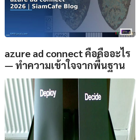
azure ad connect คือคืออะไร
— ทำความเข้าใจจากพื้นฐาน