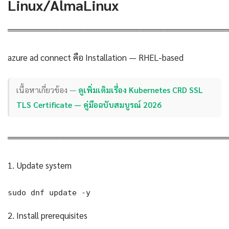
Linux/AlmaLinux
════════════════════════════════════
azure ad connect คือ Installation — RHEL-based
เนื้อหาเกี่ยวข้อง —
ดูเพิ่มเติมเรื่อง Kubernetes CRD SSL
TLS Certificate — คู่มือฉบับสมบูรณ์ 2026
════════════════════════════════════
1. Update system
sudo dnf update -y
2. Install prerequisites