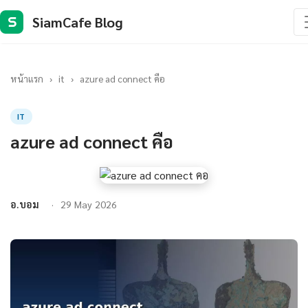
SiamCafe Blog
S
หน้าแรก
›
it
›
azure ad connect คือ
IT
azure ad connect คือ
อ.บอม
29 May 2026