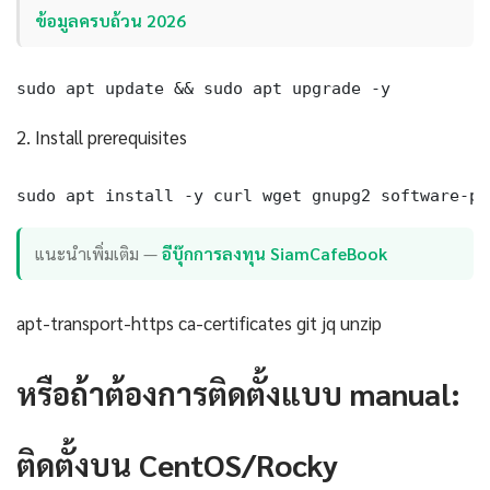
ข้อมูลครบถ้วน 2026
sudo apt update && sudo apt upgrade -y
2. Install prerequisites
sudo apt install -y curl wget gnupg2 software-pr
แนะนำเพิ่มเติม —
อีบุ๊กการลงทุน SiamCafeBook
apt-transport-https ca-certificates git jq unzip
หรือถ้าต้องการติดตั้งแบบ manual:
ติดตั้งบน CentOS/Rocky