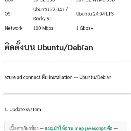
Ubuntu 22.04+ /
OS
Ubuntu 24.04 LTS
Rocky 9+
Network
100 Mbps
1 Gbps+
ติดตั้งบน Ubuntu/Debian
════════════════════════════════════
azure ad connect คือ Installation — Ubuntu/Debian
════════════════════════════════════
1. Update system
เนื้อหาเกี่ยวข้อง —
แนะนำให้อ่าน map javascript คือ —