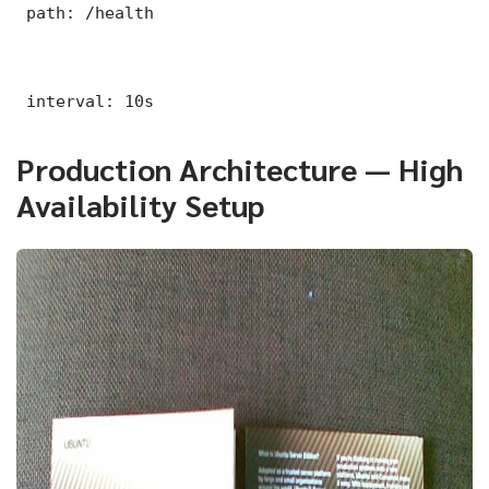
 path: /health

 interval: 10s
Production Architecture — High
Availability Setup