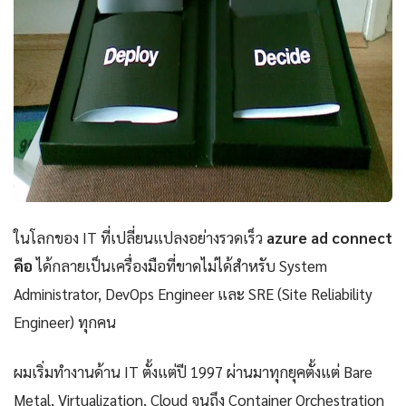
ในโลกของ IT ที่เปลี่ยนแปลงอย่างรวดเร็ว
azure ad connect
คือ
ได้กลายเป็นเครื่องมือที่ขาดไม่ได้สำหรับ System
Administrator, DevOps Engineer และ SRE (Site Reliability
Engineer) ทุกคน
ผมเริ่มทำงานด้าน IT ตั้งแต่ปี 1997 ผ่านมาทุกยุคตั้งแต่ Bare
Metal, Virtualization, Cloud จนถึง Container Orchestration