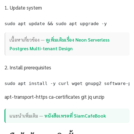
1. Update system
sudo apt update && sudo apt upgrade -y
เนื้อหาเกี่ยวข้อง —
ดูเพิ่มเติมเรื่อง Neon Serverless
Postgres Multi-tenant Design
2. Install prerequisites
sudo apt install -y curl wget gnupg2 software-pr
apt-transport-https ca-certificates git jq unzip
แนะนำเพิ่มเติม —
หนังสือเทรดที่ SiamCafeBook