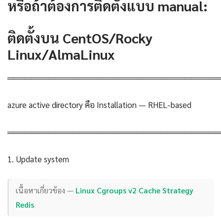
หรือถ้าต้องการติดตั้งแบบ manual:
ติดตั้งบน CentOS/Rocky
Linux/AlmaLinux
════════════════════════════════════
azure active directory คือ Installation — RHEL-based
════════════════════════════════════
1. Update system
เนื้อหาเกี่ยวข้อง —
Linux Cgroups v2 Cache Strategy
Redis