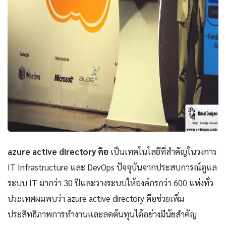
azure active directory คือ
เป็นเทคโนโลยีที่สำคัญในวงการ
IT Infrastructure และ DevOps ปัจจุบันจากประสบการณ์ดูแล
ระบบ IT มากว่า 30 ปีและวางระบบให้องค์กรกว่า 600 แห่งทั่ว
ประเทศผมพบว่า azure active directory คือช่วยเพิ่ม
ประสิทธิภาพการทำงานและลดต้นทุนได้อย่างมีนัยสำคัญ