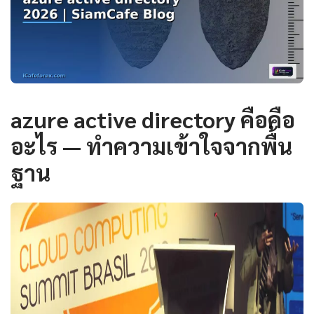
azure active directory คือคือ
อะไร — ทำความเข้าใจจากพื้น
ฐาน