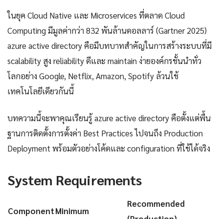
ในยุค Cloud Native และ Microservices ที่ตลาด Cloud
Computing มีมูลค่ากว่า 832 พันล้านดอลลาร์ (Gartner 2025)
azure active directory คือมีบทบาทสำคัญในการสร้างระบบที่มี
scalability สูง reliability ดีและ maintain ง่ายองค์กรชั้นนำทั่ว
โลกอย่าง Google, Netflix, Amazon, Spotify ล้วนใช้
เทคโนโลยีเดียวกันนี้
บทความนี้จะพาคุณเรียนรู้ azure active directory คือตั้งแต่พื้น
ฐานการติดตั้งการตั้งค่า Best Practices ไปจนถึง Production
Deployment พร้อมตัวอย่างโค้ดและ configuration ที่ใช้ได้จริง
System Requirements
Recommended
Component
Minimum
(Production)