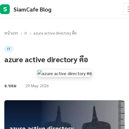
SiamCafe Blog
S
หน้าแรก
›
it
›
azure active directory คือ
IT
azure active directory คือ
อ.บอม
29 May 2026