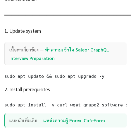
════════════════════════════════════
1. Update system
เนื้อหาเกี่ยวข้อง —
ทำความเข้าใจ Saleor GraphQL
Interview Preparation
sudo apt update && sudo apt upgrade -y
2. Install prerequisites
sudo apt install -y curl wget gnupg2 software-pr
แนะนำเพิ่มเติม —
แหล่งความรู้ Forex iCafeForex