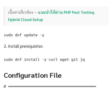
เนื้อหาเกี่ยวข้อง —
แนะนำให้อ่าน PHP Pest Testing
Hybrid Cloud Setup
sudo dnf update -y
2. Install prerequisites
sudo dnf install -y curl wget git jq
Configuration File
# ═══════════════════════════════════════
