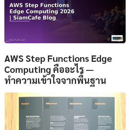
AWS Step Functions Edge
Computing คืออะไร —
ทำความเข้าใจจากพื้นฐาน