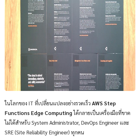
ในโลกของ IT ที่เปลี่ยนแปลงอย่างรวดเร็ว
AWS Step
Functions Edge Computing
ได้กลายเป็นเครื่องมือที่ขาด
ไม่ได้สำหรับ System Administrator, DevOps Engineer และ
SRE (Site Reliability Engineer) ทุกคน