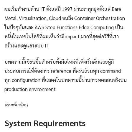
ผมเริ่มทำงานด้าน IT ตั้งแต่ปี 1997 ผ่านมาทุกยุคตั้งแต่ Bare
Metal, Virtualization, Cloud จนถึง Container Orchestration
ในปัจจุบันและ AWS Step Functions Edge Computing เป็น
หนึ่งในเทคโนโลยีที่ผมเห็นว่ามี impact มากที่สุดต่อวิธีที่เรา
สร้างและดูแลระบบ IT
บทความนี้เขียนขึ้นสำหรับทั้งมือใหม่ที่เพิ่งเริ่มต้นและผู้มี
ประสบการณ์ที่ต้องการ reference ที่ครบถ้วนทุก command
ทุก configuration ที่แสดงในบทความนี้ผ่านการทดสอบจริงบน
production environment
อ่านเพิ่มเติม: |
System Requirements