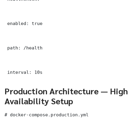
 enabled: true

 path: /health

 interval: 10s
Production Architecture — High
Availability Setup
# docker-compose.production.yml
