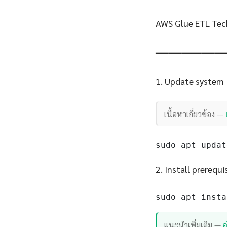
AWS Glue ETL Tec
══════════
1. Update system
เนื้อหาเกี่ยวข้อง —
sudo apt updat
2. Install prerequi
sudo apt insta
แนะนำเพิ่มเติม —
อ