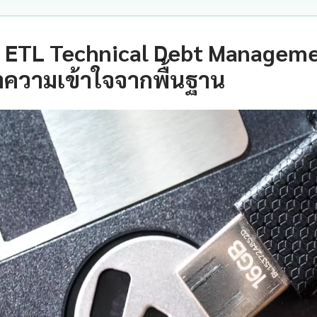
 ETL Technical Debt Manageme
ำความเข้าใจจากพื้นฐาน