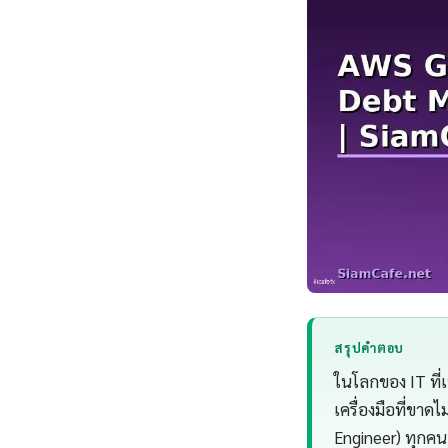
สรุปคำตอบ
ในโลกของ IT ที
เครื่องมือที่ขาด
Engineer) ทุกคน