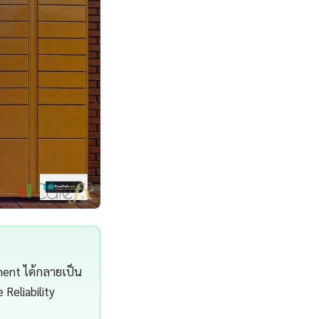
ment ได้กลายเป็น
 Reliability