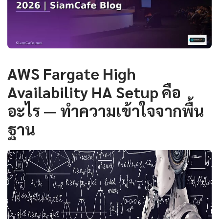
AWS Fargate High
Availability HA Setup คือ
อะไร — ทำความเข้าใจจากพื้น
ฐาน