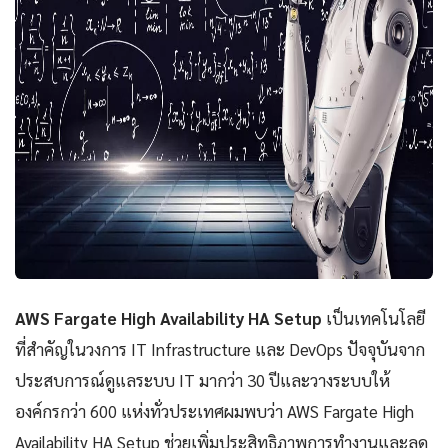
AWS Fargate High Availability HA Setup
เป็นเทคโนโลยี
ที่สำคัญในวงการ IT Infrastructure และ DevOps ปัจจุบันจาก
ประสบการณ์ดูแลระบบ IT มากว่า 30 ปีและวางระบบให้
องค์กรกว่า 600 แห่งทั่วประเทศผมพบว่า AWS Fargate High
Availability HA Setup ช่วยเพิ่มประสิทธิภาพการทำงานและลด