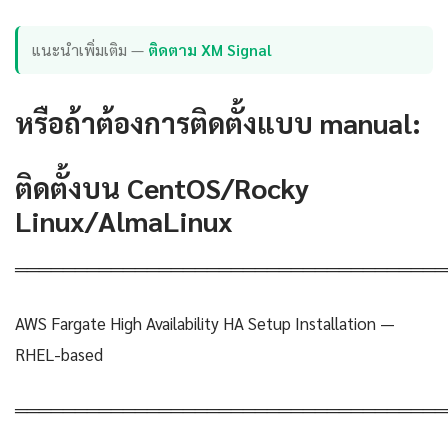
แนะนำเพิ่มเติม —
ติดตาม XM Signal
หรือถ้าต้องการติดตั้งแบบ manual:
ติดตั้งบน CentOS/Rocky
Linux/AlmaLinux
════════════════════════════════════
AWS Fargate High Availability HA Setup Installation —
RHEL-based
════════════════════════════════════