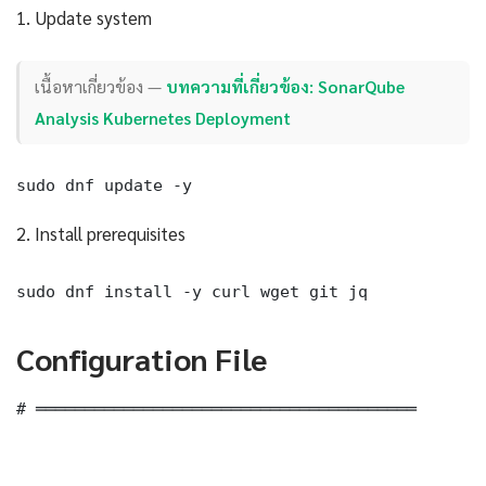
1. Update system
เนื้อหาเกี่ยวข้อง —
บทความที่เกี่ยวข้อง: SonarQube
Analysis Kubernetes Deployment
sudo dnf update -y
2. Install prerequisites
sudo dnf install -y curl wget git jq
Configuration File
# ═══════════════════════════════════════
