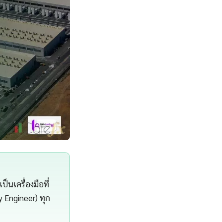
นเครื่องมือที่
y Engineer) ทุก