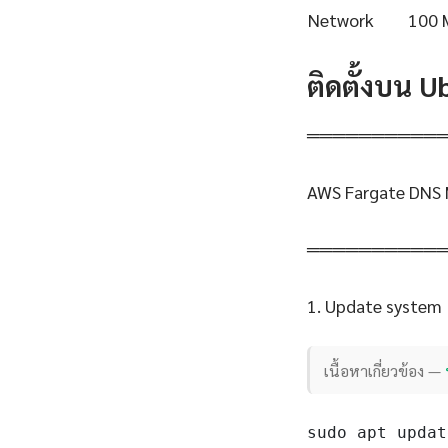
Network
100 
ติดตั้งบน 
══════════
AWS Fargate DNS 
══════════
1. Update system
เนื้อหาเกี่ยวข้อง —
sudo apt updat