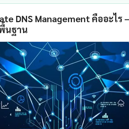
ate DNS Management คืออะไร 
พื้นฐาน