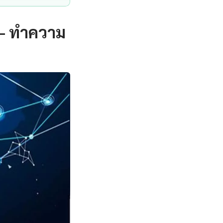
— ทำความ