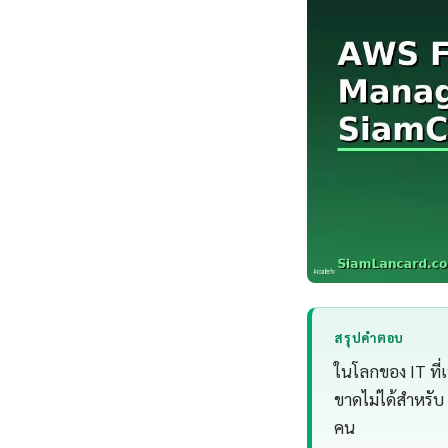
สรุปคำตอบ
ในโลกของ IT ที่
ขาดไม่ได้สำหรับ
คน