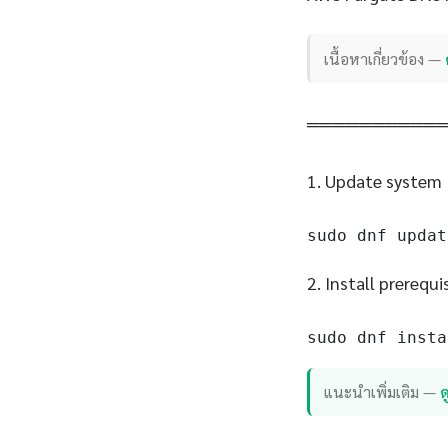
เนื้อหาเกี่ยวข้อง —
══════════
1. Update system
sudo dnf updat
2. Install prerequi
sudo dnf insta
แนะนำเพิ่มเติม —
ด