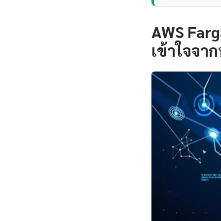
AWS Farg
เข้าใจจาก