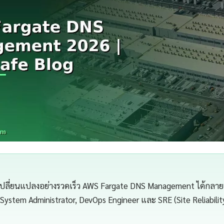
เปลี่ยนแปลงอย่างรวดเร็ว AWS Fargate DNS Management ได้กลายเป็
 System Administrator, DevOps Engineer และ SRE (Site Reliabilit