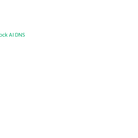
ock AI DNS