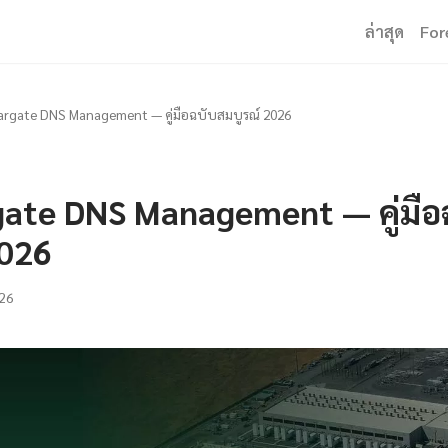
ล่าสุด
For
rgate DNS Management — คู่มือฉบับสมบูรณ์ 2026
ate DNS Management — คู่มือ
2026
26