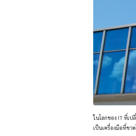
ในโลกของ IT ที่เป
เป็นเครื่องมือที่ข