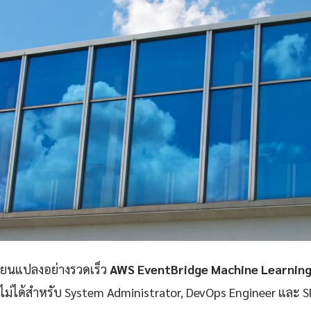
ลี่ยนแปลงอย่างรวดเร็ว
AWS EventBridge Machine Learning 
าดไม่ได้สำหรับ System Administrator, DevOps Engineer และ SR