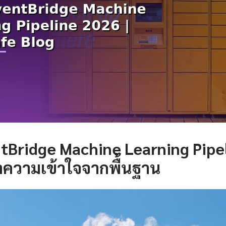
Bridge Machine Learning Pipel
ำความเข้าใจจากพื้นฐาน