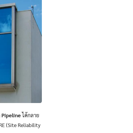
Pipeline
ได้กลาย
E (Site Reliability