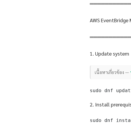
══════════
AWS EventBridge M
══════════
1. Update system
เนื้อหาเกี่ยวข้อง —
sudo dnf updat
2. Install prerequi
sudo dnf insta