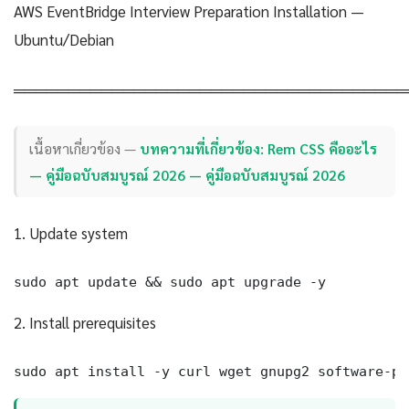
AWS EventBridge Interview Preparation Installation —
Ubuntu/Debian
════════════════════════════════════
เนื้อหาเกี่ยวข้อง —
บทความที่เกี่ยวข้อง: Rem CSS คืออะไร
— คู่มือฉบับสมบูรณ์ 2026 — คู่มือฉบับสมบูรณ์ 2026
1. Update system
sudo apt update && sudo apt upgrade -y
2. Install prerequisites
sudo apt install -y curl wget gnupg2 software-pr