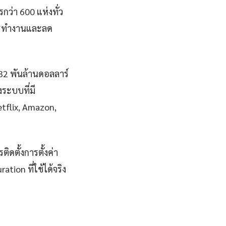
ว่า 600 แห่งทั่ว
การทำงานและลด
832 พันล้านดอลลาร์
ระบบที่มี
Netflix, Amazon,
ิดตั้งการตั้งค่า
ion ที่ใช้ได้จริง