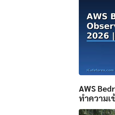
AWS Bedro
ทำความเข