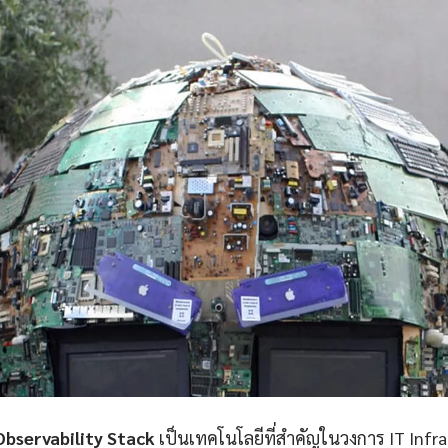
bservability Stack
เป็นเทคโนโลยีที่สำคัญในวงการ IT Infr