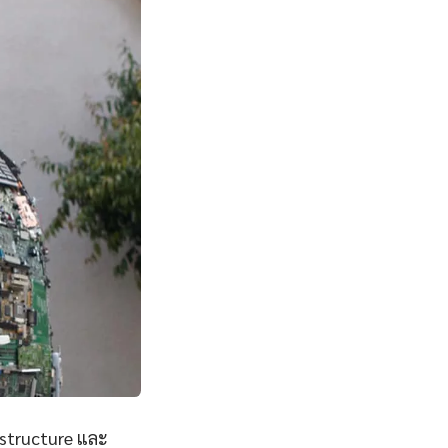
astructure และ