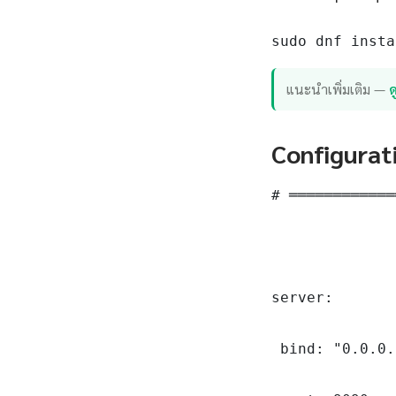
sudo dnf insta
แนะนำเพิ่มเติม —
ด
Configurat
# ════════════
server:

 bind: "0.0.0.