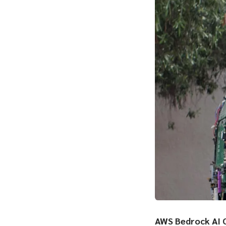
AWS Bedrock AI O