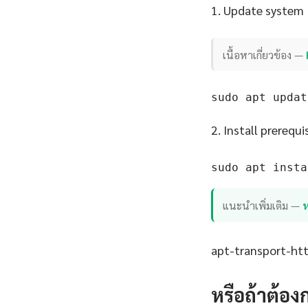
1. Update system
เนื้อหาเกี่ยวข้อง —
sudo apt updat
2. Install prerequi
sudo apt insta
แนะนำเพิ่มเติม —
apt-transport-http
หรือถ้าต้อง