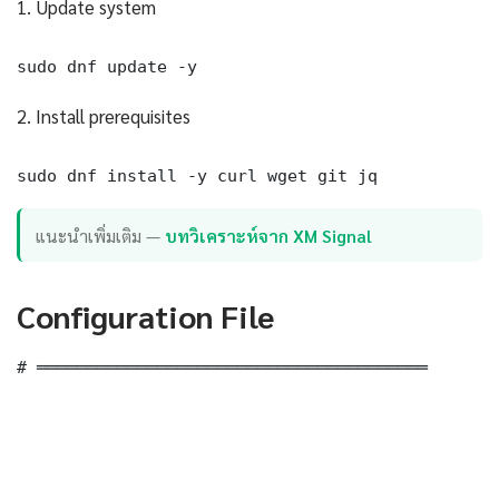
1. Update system
sudo dnf update -y
2. Install prerequisites
sudo dnf install -y curl wget git jq
แนะนำเพิ่มเติม —
บทวิเคราะห์จาก XM Signal
Configuration File
# ═══════════════════════════════════════
