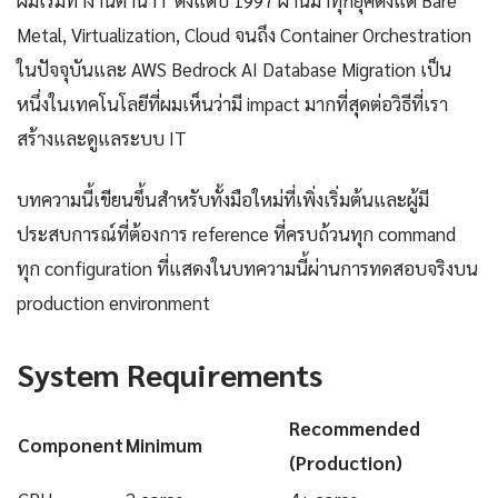
ผมเริ่มทำงานด้าน IT ตั้งแต่ปี 1997 ผ่านมาทุกยุคตั้งแต่ Bare
Metal, Virtualization, Cloud จนถึง Container Orchestration
ในปัจจุบันและ AWS Bedrock AI Database Migration เป็น
หนึ่งในเทคโนโลยีที่ผมเห็นว่ามี impact มากที่สุดต่อวิธีที่เรา
สร้างและดูแลระบบ IT
บทความนี้เขียนขึ้นสำหรับทั้งมือใหม่ที่เพิ่งเริ่มต้นและผู้มี
ประสบการณ์ที่ต้องการ reference ที่ครบถ้วนทุก command
ทุก configuration ที่แสดงในบทความนี้ผ่านการทดสอบจริงบน
production environment
System Requirements
Recommended
Component
Minimum
(Production)