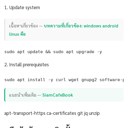
1. Update system
เนื้อหาเกี่ยวข้อง —
บทความที่เกี่ยวข้อง: windows android
linux คือ
sudo apt update && sudo apt upgrade -y
2. Install prerequisites
sudo apt install -y curl wget gnupg2 software-pr
แนะนำเพิ่มเติม —
SiamCafeBook
apt-transport-https ca-certificates git jq unzip