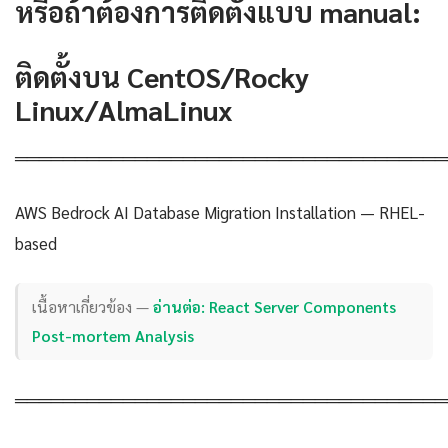
หรือถ้าต้องการติดตั้งแบบ manual:
ติดตั้งบน CentOS/Rocky
Linux/AlmaLinux
════════════════════════════════════
AWS Bedrock AI Database Migration Installation — RHEL-
based
เนื้อหาเกี่ยวข้อง —
อ่านต่อ: React Server Components
Post-mortem Analysis
════════════════════════════════════