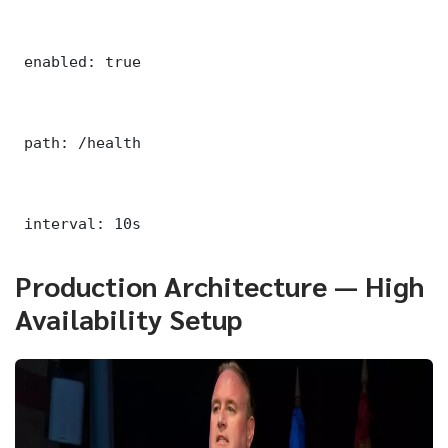
 enabled: true

 path: /health

 interval: 10s
Production Architecture — High
Availability Setup