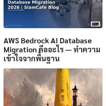
AWS Bedrock AI Database
Migration คืออะไร — ทำความ
เข้าใจจากพื้นฐาน