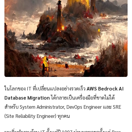
ในโลกของ IT ที่เปลี่ยนแปลงอย่างรวดเร็ว
AWS Bedrock AI
Database Migration
ได้กลายเป็นเครื่องมือที่ขาดไม่ได้
สำหรับ System Administrator, DevOps Engineer และ SRE
(Site Reliability Engineer) ทุกคน