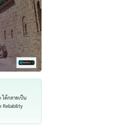
e ได้กลายเป็น
 Reliability