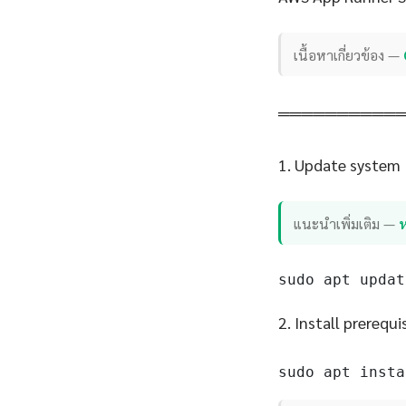
เนื้อหาเกี่ยวข้อง —
══════════
1. Update system
แนะนำเพิ่มเติม —
sudo apt updat
2. Install prerequi
sudo apt insta