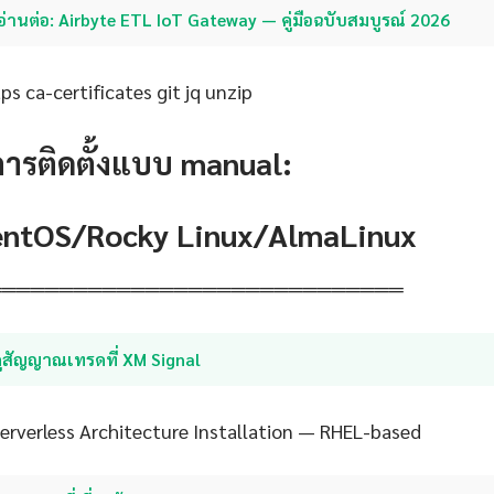
อ่านต่อ: Airbyte ETL IoT Gateway — คู่มือฉบับสมบูรณ์ 2026
s ca-certificates git jq unzip
การติดตั้งแบบ manual:
CentOS/Rocky Linux/AlmaLinux
═════════════════════════════
ูสัญญาณเทรดที่ XM Signal
rverless Architecture Installation — RHEL-based