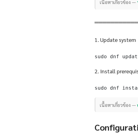
เนื้อหาเกี่ยวข้อง —
══════════
1. Update system
sudo dnf updat
2. Install prerequi
sudo dnf insta
เนื้อหาเกี่ยวข้อง —
Configurat