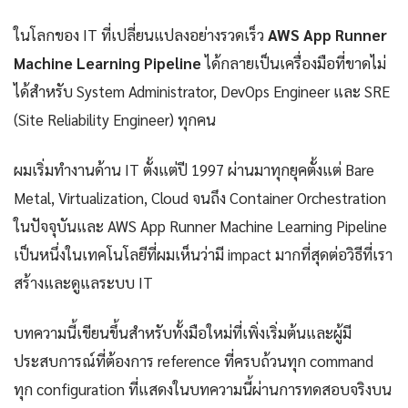
ในโลกของ IT ที่เปลี่ยนแปลงอย่างรวดเร็ว
AWS App Runner
Machine Learning Pipeline
ได้กลายเป็นเครื่องมือที่ขาดไม่
ได้สำหรับ System Administrator, DevOps Engineer และ SRE
(Site Reliability Engineer) ทุกคน
ผมเริ่มทำงานด้าน IT ตั้งแต่ปี 1997 ผ่านมาทุกยุคตั้งแต่ Bare
Metal, Virtualization, Cloud จนถึง Container Orchestration
ในปัจจุบันและ AWS App Runner Machine Learning Pipeline
เป็นหนึ่งในเทคโนโลยีที่ผมเห็นว่ามี impact มากที่สุดต่อวิธีที่เรา
สร้างและดูแลระบบ IT
บทความนี้เขียนขึ้นสำหรับทั้งมือใหม่ที่เพิ่งเริ่มต้นและผู้มี
ประสบการณ์ที่ต้องการ reference ที่ครบถ้วนทุก command
ทุก configuration ที่แสดงในบทความนี้ผ่านการทดสอบจริงบน