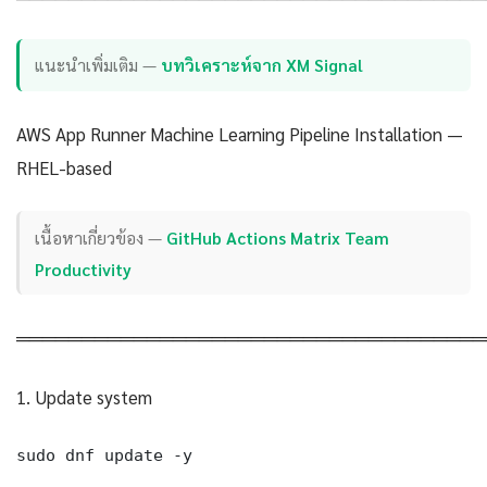
แนะนำเพิ่มเติม —
บทวิเคราะห์จาก XM Signal
AWS App Runner Machine Learning Pipeline Installation —
RHEL-based
เนื้อหาเกี่ยวข้อง —
GitHub Actions Matrix Team
Productivity
════════════════════════════════════
1. Update system
sudo dnf update -y