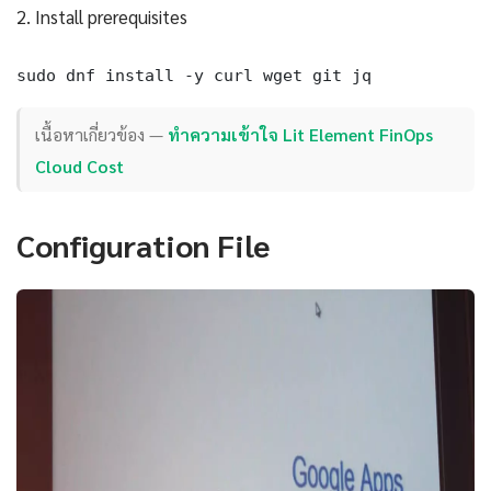
2. Install prerequisites
sudo dnf install -y curl wget git jq
เนื้อหาเกี่ยวข้อง —
ทำความเข้าใจ Lit Element FinOps
Cloud Cost
Configuration File