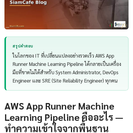
สรุปคำตอบ
ในโลกของ IT ที่เปลี่ยนแปลงอย่างรวดเร็ว AWS App
Runner Machine Learning Pipeline ได้กลายเป็นเครื่อง
มือที่ขาดไม่ได้สำหรับ System Administrator, DevOps
Engineer และ SRE (Site Reliability Engineer) ทุกคน
AWS App Runner Machine
Learning Pipeline คืออะไร —
ทำความเข้าใจจากพื้นฐาน