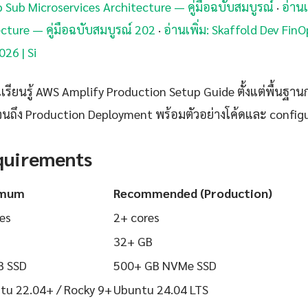
ub Sub Microservices Architecture — คู่มือฉบับสมบูรณ์
·
อ่านเ
cture — คู่มือฉบับสมบูรณ์ 202
·
อ่านเพิ่ม: Skaffold Dev Fi
026 | Si
ียนรู้ AWS Amplify Production Setup Guide ตั้งแต่พื้นฐานการ
นถึง Production Deployment พร้อมตัวอย่างโค้ดและ configurat
quirements
imum
Recommended (Production)
es
2+ cores
32+ GB
B SSD
500+ GB NVMe SSD
tu 22.04+ / Rocky 9+
Ubuntu 24.04 LTS