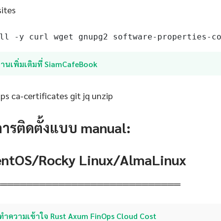
sites
ll -y curl wget gnupg2 software-properties-c
่านเพิ่มเติมที่ SiamCafeBook
s ca-certificates git jq unzip
การติดตั้งแบบ manual:
CentOS/Rocky Linux/AlmaLinux
═════════════════════════════
ทำความเข้าใจ Rust Axum FinOps Cloud Cost