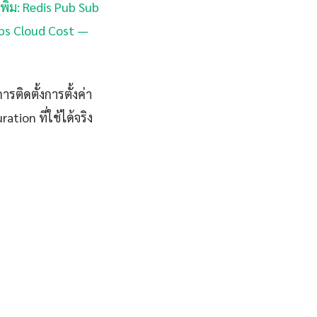
พิ่ม: Redis Pub Sub
nOps Cloud Cost —
ติดตั้งการตั้งค่า
ion ที่ใช้ได้จริง