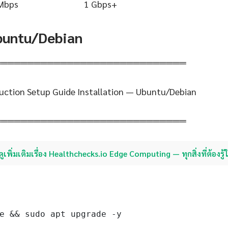
Mbps
1 Gbps+
Ubuntu/Debian
═════════════════════════════
uction Setup Guide Installation — Ubuntu/Debian
═════════════════════════════
ดูเพิ่มเติมเรื่อง Healthchecks.io Edge Computing — ทุกสิ่งที่ต้องรู
e && sudo apt upgrade -y