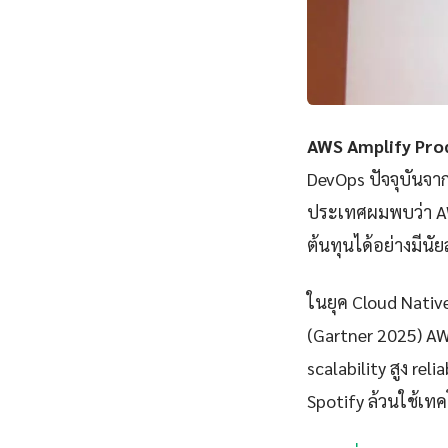
AWS Amplify Pro
DevOps ปัจจุบันจา
ประเทศผมพบว่า AW
ต้นทุนได้อย่างมีนั
ในยุค Cloud Nativ
(Gartner 2025) A
scalability สูง rel
Spotify ล้วนใช้เทคโ