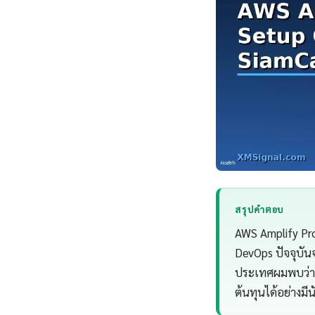
สรุปคำตอบ
AWS Amplify Pro
DevOps ปัจจุบัน
ประเทศผมพบว่า 
ต้นทุนได้อย่างมี