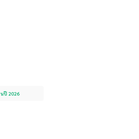
้ในปี 2026