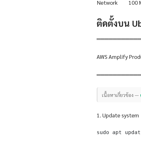
Network
100 
ติดตั้งบน 
══════════
AWS Amplify Prod
══════════
เนื้อหาเกี่ยวข้อง —
1. Update system
sudo apt updat