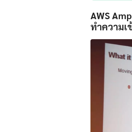
AWS Ampli
ทำความเข