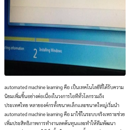
automated machine learning คือ เป็นเทคโนโลยีที่ได้รับความ
นิยมเพิ่มขึ้นอย่างต่อเนื่องในวงการไอทีทั่วโลกรวมถึง
ประเทศไทย หลายองค์กรทั้งขนาดเล็กและขนาดใหญ่เริ่มนำ
automated machine learning คือ มาใช้ในระบบจริงเพราะช่วย
เพิ่มประสิทธิภาพการทำงานลดต้นทุนและทำให้ทีมพัฒนา