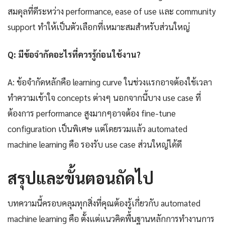
สมดุลที่ดีระหว่าง performance, ease of use และ community
support ทำให้เป็นตัวเลือกที่เหมาะสมสำหรับส่วนใหญ่
Q: มีข้อจำกัดอะไรที่ควรรู้ก่อนใช้งาน?
A: ข้อจำกัดหลักคือ learning curve ในช่วงแรกอาจต้องใช้เวลา
ทำความเข้าใจ concepts ต่างๆ นอกจากนี้บาง use case ที่
ต้องการ performance สูงมากๆอาจต้อง fine-tune
configuration เป็นพิเศษ แต่โดยรวมแล้ว automated
machine learning คือ รองรับ use case ส่วนใหญ่ได้ดี
สรุปและขั้นตอนถัดไป
บทความนี้ครอบคลุมทุกสิ่งที่คุณต้องรู้เกี่ยวกับ automated
machine learning คือ ตั้งแต่แนวคิดพื้นฐานหลักการทำงานการ