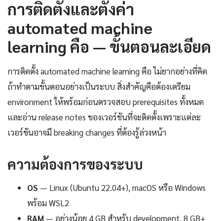
การติดตั้งและตั้งค่า
automated machine
learning คือ — ขั้นตอนละเอียด
การติดตั้ง automated machine learning คือ ไม่ยากอย่างที่คิด
ถ้าทำตามขั้นตอนอย่างเป็นระบบ สิ่งสำคัญคือต้องเตรียม
environment ให้พร้อมก่อนตรวจสอบ prerequisites ทั้งหมด
และอ่าน release notes ของเวอร์ชันที่จะติดตั้งเพราะแต่ละ
เวอร์ชันอาจมี breaking changes ที่ต้องรู้ล่วงหน้า
ความต้องการของระบบ
OS
— Linux (Ubuntu 22.04+), macOS หรือ Windows
พร้อม WSL2
RAM
— อย่างน้อย 4 GB สำหรับ development, 8 GB+