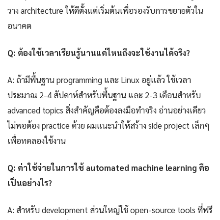
วาง architecture ให้ดีตั้งแต่เริ่มต้นเพื่อรองรับการขยายตัวใน
อนาคต
Q: ต้องใช้เวลาเรียนรู้นานแค่ไหนถึงจะใช้งานได้จริง?
A: ถ้ามีพื้นฐาน programming และ Linux อยู่แล้ว ใช้เวลา
ประมาณ 2-4 สัปดาห์สำหรับพื้นฐาน และ 2-3 เดือนสำหรับ
advanced topics สิ่งสำคัญคือต้องลงมือทำจริง อ่านอย่างเดียว
ไม่พอต้อง practice ด้วย ผมแนะนำให้สร้าง side project เล็กๆ
เพื่อทดลองใช้งาน
Q: ค่าใช้จ่ายในการใช้ automated machine learning คือ
เป็นอย่างไร?
A: สำหรับ development ส่วนใหญ่ใช้ open-source tools ที่ฟรี