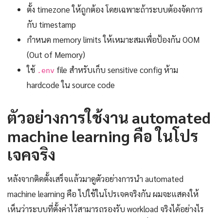
ตั้ง timezone ให้ถูกต้อง โดยเฉพาะถ้าระบบต้องจัดการ
กับ timestamp
กำหนด memory limits ให้เหมาะสมเพื่อป้องกัน OOM
(Out of Memory)
ใช้
file สำหรับเก็บ sensitive config ห้าม
.env
hardcode ใน source code
ตัวอย่างการใช้งาน automated
machine learning คือ ในโปร
เจคจริง
หลังจากติดตั้งเสร็จแล้วมาดูตัวอย่างการนำ automated
machine learning คือ ไปใช้ในโปรเจคจริงกัน ผมจะแสดงให้
เห็นว่าระบบที่ตั้งค่าไว้สามารถรองรับ workload จริงได้อย่างไร