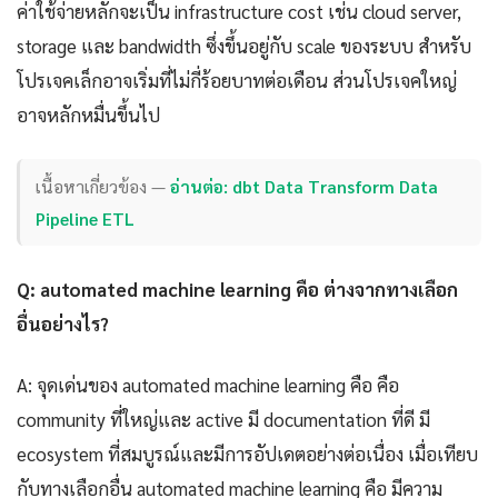
ค่าใช้จ่ายหลักจะเป็น infrastructure cost เช่น cloud server,
storage และ bandwidth ซึ่งขึ้นอยู่กับ scale ของระบบ สำหรับ
โปรเจคเล็กอาจเริ่มที่ไม่กี่ร้อยบาทต่อเดือน ส่วนโปรเจคใหญ่
อาจหลักหมื่นขึ้นไป
เนื้อหาเกี่ยวข้อง —
อ่านต่อ: dbt Data Transform Data
Pipeline ETL
Q: automated machine learning คือ ต่างจากทางเลือก
อื่นอย่างไร?
A: จุดเด่นของ automated machine learning คือ คือ
community ที่ใหญ่และ active มี documentation ที่ดี มี
ecosystem ที่สมบูรณ์และมีการอัปเดตอย่างต่อเนื่อง เมื่อเทียบ
กับทางเลือกอื่น automated machine learning คือ มีความ