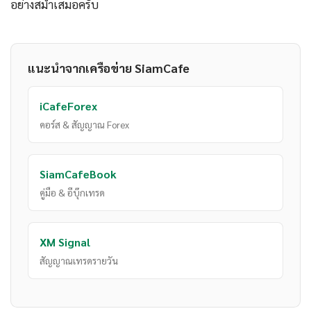
อย่างสม่ำเสมอครับ
แนะนำจากเครือข่าย SiamCafe
iCafeForex
คอร์ส & สัญญาณ Forex
SiamCafeBook
คู่มือ & อีบุ๊กเทรด
XM Signal
สัญญาณเทรดรายวัน