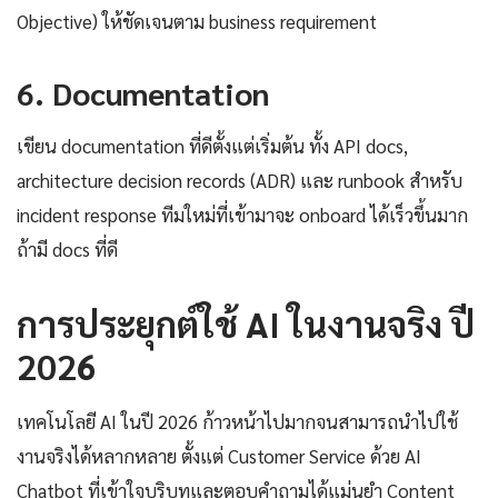
Objective) ให้ชัดเจนตาม business requirement
6. Documentation
เขียน documentation ที่ดีตั้งแต่เริ่มต้น ทั้ง API docs,
architecture decision records (ADR) และ runbook สำหรับ
incident response ทีมใหม่ที่เข้ามาจะ onboard ได้เร็วขึ้นมาก
ถ้ามี docs ที่ดี
การประยุกต์ใช้ AI ในงานจริง ปี
2026
เทคโนโลยี AI ในปี 2026 ก้าวหน้าไปมากจนสามารถนำไปใช้
งานจริงได้หลากหลาย ตั้งแต่ Customer Service ด้วย AI
Chatbot ที่เข้าใจบริบทและตอบคำถามได้แม่นยำ Content