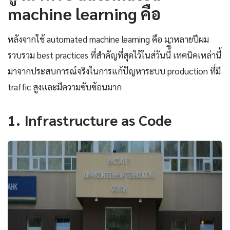
machine learning คือ
หลังจากใช้ automated machine learning คือ มาหลายปีผม
รวบรวม best practices ที่สำคัญที่สุดไว้ในส่วันนี้ี้ เทคนิคเหล่านี้
มาจากประสบการณ์จริงในการแก้ปัญหาระบบ production ที่มี
traffic สูงและมีความซับซ้อนมาก
1. Infrastructure as Code