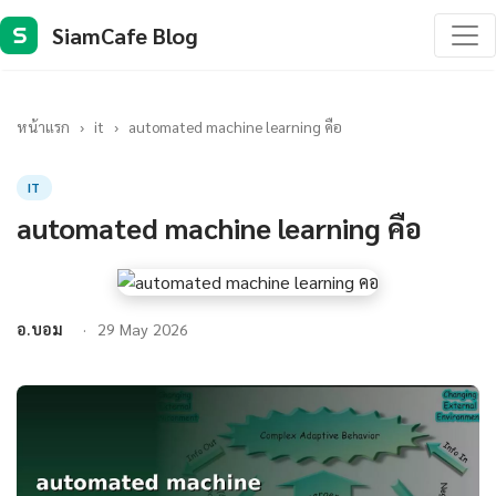
SiamCafe Blog
S
หน้าแรก
›
it
›
automated machine learning คือ
IT
automated machine learning คือ
อ.บอม
29 May 2026