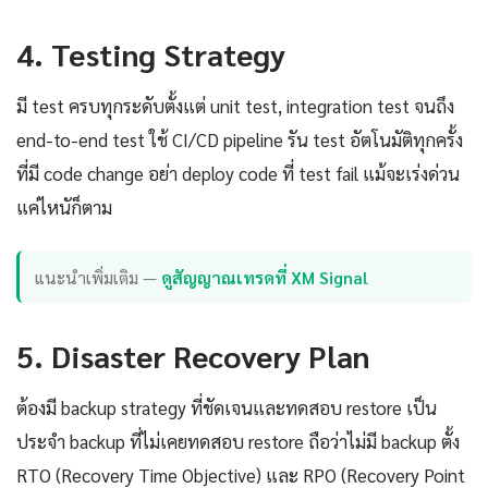
4. Testing Strategy
มี test ครบทุกระดับตั้งแต่ unit test, integration test จนถึง
end-to-end test ใช้ CI/CD pipeline รัน test อัตโนมัติทุกครั้ง
ที่มี code change อย่า deploy code ที่ test fail แม้จะเร่งด่วน
แค่ไหนัก็ตาม
แนะนำเพิ่มเติม —
ดูสัญญาณเทรดที่ XM Signal
5. Disaster Recovery Plan
ต้องมี backup strategy ที่ชัดเจนและทดสอบ restore เป็น
ประจำ backup ที่ไม่เคยทดสอบ restore ถือว่าไม่มี backup ตั้ง
RTO (Recovery Time Objective) และ RPO (Recovery Point