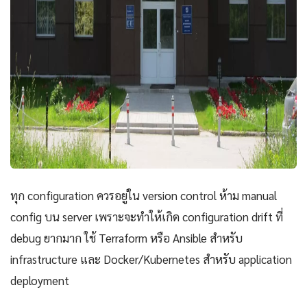
ทุก configuration ควรอยู่ใน version control ห้าม manual
config บน server เพราะจะทำให้เกิด configuration drift ที่
debug ยากมาก ใช้ Terraform หรือ Ansible สำหรับ
infrastructure และ Docker/Kubernetes สำหรับ application
deployment