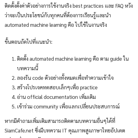
ติดตั้งตั้งค่าตัวอย่างการใช้งานจริง best practices และ FAQ หวัง
ว่าจะเป็นประโยชน์กับทุกคนที่ต้องการเรียนรู้และนำ
automated machine learning คือ ไปใช้ในงานจริง
ขั้นตอนถัดไปที่แนะนำ:
ติดตั้ง automated machine learning คือ ตาม guide ใน
บทความนี้
ลองรัน code ตัวอย่างทั้งหมดเพื่อทำความเข้าใจ
สร้างโปรเจคทดสอบเล็กๆเพื่อ practice
อ่าน official documentation เพิ่มเติม
เข้าร่วม community เพื่อแลกเปลี่ยนประสบการณ์
หากมีคำถามเพิ่มเติมสามารถติดตามบทความอื่นๆได้ที่
SiamCafe.net ซึ่งมีบทความ IT คุณภาพสูงภาษาไทยอัปเดต