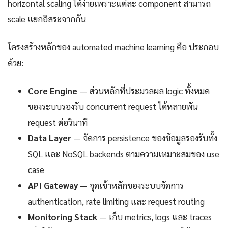
horizontal scaling ได้ง่ายเพราะแต่ละ component สามารถ
scale แยกอิสระจากกัน
โครงสร้างหลักของ automated machine learning คือ ประกอบ
ด้วย:
Core Engine
— ส่วนหลักที่ประมวลผล logic ทั้งหมด
ของระบบรองรับ concurrent request ได้หลายพัน
request ต่อวินาที
Data Layer
— จัดการ persistence ของข้อมูลรองรับทั้ง
SQL และ NoSQL backends ตามความเหมาะสมของ use
case
API Gateway
— จุดเข้าหลักของระบบจัดการ
authentication, rate limiting และ request routing
Monitoring Stack
— เก็บ metrics, logs และ traces