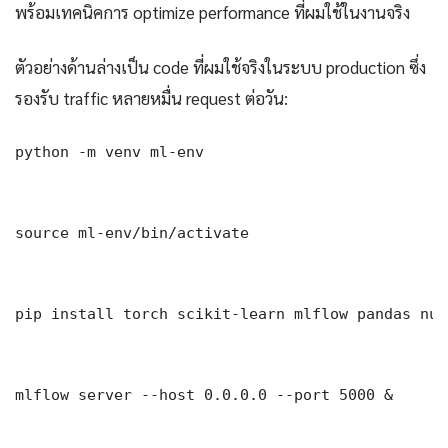
พร้อมเทคนิคการ optimize performance ที่ผมใช้ในงานจริง
ตัวอย่างด้านล่างเป็น code ที่ผมใช้จริงในระบบ production ซึ่ง
รองรับ traffic หลายหมื่น request ต่อวัน:
python -m venv ml-env

source ml-env/bin/activate

pip install torch scikit-learn mlflow pandas nump
mlflow server --host 0.0.0.0 --port 5000 &
