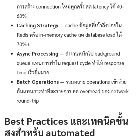
การสร้าง connection ใหม่ทุกครั้ง ลด latency ได้ 40-
60%
Caching Strategy
— cache ข้อมูลที่เข้าถึงบ่อยใน
Redis หรือ in-memory cache ลด database load ได้
70%+
Async Processing
— ส่งงานหนักไป background
queue แทนการทำใน request cycle ทำให้ response
time เร็วขึ้นมาก
Batch Operations
— รวมหลาย operations เข้าด้วย
กันแทนการทำทีละรายการ ลด overhead ของ network
round-trip
Best Practices และเทคนิคขั้น
สูงสำหรับ automated