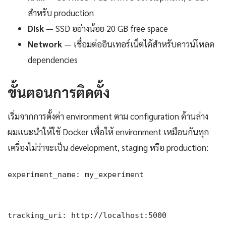
สำหรับ production
Disk
— SSD อย่างน้อย 20 GB free space
Network
— เชื่อมต่ออินเทอร์เน็ตได้สำหรับดาวน์โหลด
dependencies
ขั้นตอนการติดตั้ง
เริ่มจากการตั้งค่า environment ตาม configuration ด้านล่าง
ผมแนะนำให้ใช้ Docker เพื่อให้ environment เหมือนกันทุก
เครื่องไม่ว่าจะเป็น development, staging หรือ production:
experiment_name: my_experiment

tracking_uri: http://localhost:5000
