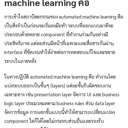
machine learning คือ
การเข้าใจสถาปัตยกรรมของ automated machine learning คือ
เป็นสิ่งจำเป็นก่อนจะเริ่มลงมือทำ ระบบที่ออกแบบมาดีจะ
ประกอบด้วยหลาย component ที่ทำงานร่วมกันอย่างมี
ประสิทธิภาพ แต่ละส่วนมีหน้าที่เฉพาะและสื่อสารกันผ่าน
interface ที่ชัดเจนทำให้ง่ายต่อการทดสอบแก้ไขและขยาย
ระบบในภายหลัง
ในทางปฏิบัติ automated machine learning คือ ทำงานโดย
แบ่งระบบออกเป็นชั้นๆ (layers) แต่ละชั้นรับผิดชอบงาน
เฉพาะทาง เช่น presentation layer จัดการ UI และ business
logic layer ประมวลผลตาม business rules ส่วน data layer
จัดการข้อมูล การแยกชั้นแบบนี้ทำให้สามารถเปลี่ยนแปลง
component ใดก็ได้โดยไม่กระทบส่วนอื่นและรองรับ