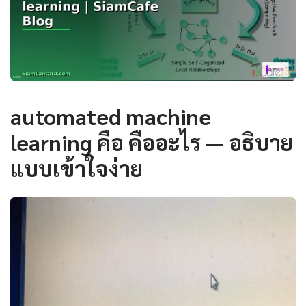
automated machine
learning คือ คืออะไร — อธิบาย
แบบเข้าใจง่าย