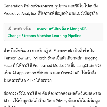
Generation ที่ช่วยสร้างบทความ รูปภาพ และวิดีโอ ไปจนถึง
Predictive Analytics ที่วิเคราะห์ข้อมูลทำนายแนวโน้มธุรกิจ
เนื้อหาเกี่ยวข้อง —
บทความที่เกี่ยวข้อง: MongoDB
Change Streams Machine Learning Pipeline
สำหรับนักพัฒนา การเรียนรู้ AI Framework เป็นสิ่งจำเป็น
TensorFlow และ PyTorch ยังคงเป็นตัวเลือกหลัก Hugging
Face ทำให้การใช้ Pre-trained Model ง่ายขึ้น LangChain ช่วย
สร้าง AI Application ที่ซับซ้อน และ OpenAI API ให้เข้าถึง
โมเดลระดับ GPT-4 ได้สะดวก
ข้อควรระวังในการใช้ AI คือ ต้องตรวจสอบผลลัพธ์เสมอเพราะ
AI อาจให้ข้อมูลผิดได้ เรื่อง Data Privacy ต้องระวังไม่ส่งข้อมูล