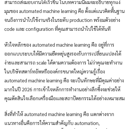
สามารถส่งมอบงานได้เร็วขึ้น ในบทความนี้ผมจะอธิบายทุกแง่
มุมของ automated machine learning คือ ตั้งแต่แนวคิดพื้นฐาน
จนถึงการนำไปใช้งานจริงในระดับ production พร้อมตัวอย่าง
code และ configuration ที่คุณสามารถนำไปใช้ได้ทันที
หัวใจหลักของ automated machine learning คือ อยู่ที่การ
ออกแบบระบบให้มีความยืดหยุ่นสูงรองรับการเปลี่ยนแปลงได้
ง่ายและสามารถ scale ได้ตามความต้องการ ไม่ว่าคุณจะทำงาน
ในบริษัทสตาร์ทอัพหรือองค์กรขนาดใหญ่ความรู้เรื่อง
automated machine learning คือ จะเป็นทักษะที่มีคุณค่าอย่าง
มากในปี 2026 การเข้าใจหลักการทำงานอย่างลึกซึ้งจะช่วยให้
คุณตัดสินใจเลือกเครื่องมือและสถาปัตยกรรมได้อย่างเหมาะสม
สิ่งที่ทำให้ automated machine learning คือ แตกต่างจาก
แนวทางอื่นคือการให้ความสำคัญกับ automation,