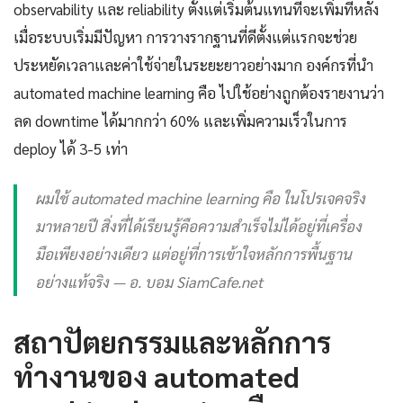
observability และ reliability ตั้งแต่เริ่มต้นแทนที่จะเพิ่มทีหลัง
เมื่อระบบเริ่มมีปัญหา การวางรากฐานที่ดีตั้งแต่แรกจะช่วย
ประหยัดเวลาและค่าใช้จ่ายในระยะยาวอย่างมาก องค์กรที่นำ
automated machine learning คือ ไปใช้อย่างถูกต้องรายงานว่า
ลด downtime ได้มากกว่า 60% และเพิ่มความเร็วในการ
deploy ได้ 3-5 เท่า
ผมใช้ automated machine learning คือ ในโปรเจคจริง
มาหลายปี สิ่งที่ได้เรียนรู้คือความสำเร็จไม่ได้อยู่ที่เครื่อง
มือเพียงอย่างเดียว แต่อยู่ที่การเข้าใจหลักการพื้นฐาน
อย่างแท้จริง — อ. บอม SiamCafe.net
สถาปัตยกรรมและหลักการ
ทำงานของ automated