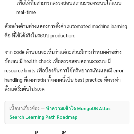
เพื่อให้ทีมสามารถตรวจสอบสถานะของระบบได้แบบ
real-time
ตัวอย่างด้านล่างแสดงการตั้งค่า automated machine learning
คือ ที่ใช้ได้จริงในระบบ production:
จาก code ด้านบนจะเห็นว่าแต่ละส่วนมีการกำหนดค่าอย่าง
ชัดเจน มี health check เพื่อตรวจสอบสถานะระบบ มี
resource limits เพื่อป้องกันการใช้ทรัพยากรเกินและมี error
handling ที่เหมาะสม ทั้งหมดนี้เป็น best practice ที่ควรทำ
ตั้งแต่เริ่มต้นโปรเจค
เนื้อหาเกี่ยวข้อง —
ทำความเข้าใจ MongoDB Atlas
Search Learning Path Roadmap