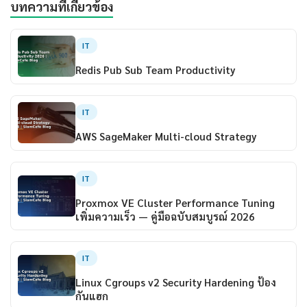
บทความที่เกี่ยวข้อง
IT
Redis Pub Sub Team Productivity
IT
AWS SageMaker Multi-cloud Strategy
IT
Proxmox VE Cluster Performance Tuning
เพิ่มความเร็ว — คู่มือฉบับสมบูรณ์ 2026
IT
Linux Cgroups v2 Security Hardening ป้อง
กันแฮก