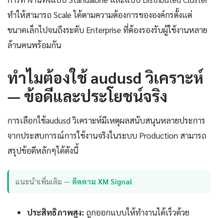
ทำให้สามารถ Scale ได้ตามความต้องการขององค์กรตั้งแต่
ขนาดเล็กไปจนถึงระดับ Enterprise ที่ต้องรองรับผู้ใช้งานหลาย
ล้านคนพร้อมกัน
ทำไมต้องใช้ audusd วิเคราะห์
— ข้อดีและประโยชน์จริง
การเลือกใช้audusd วิเคราะห์มีเหตุผลสนับสนุนหลายประการ
จากประสบการณ์การใช้งานจริงในระบบ Production สามารถ
สรุปข้อดีหลักๆได้ดังนี้
แนะนำเพิ่มเติม —
ติดตาม XM Signal
ประสิทธิภาพสูง:
ถูกออกแบบให้ทำงานได้เร็วด้วย