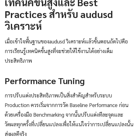
เทคนิคขั้นสูงและ Best
Practices สำหรับ audusd
วิเคราะห์
เมื่อเข้าใจพื้นฐานของaudusd วิเคราะห์แล้วขั้นตอนถัดไปคือ
การเรียนรู้เทคนิคขั้นสูงที่จะช่วยให้ใช้งานได้อย่างเต็ม
ประสิทธิภาพ
Performance Tuning
การปรับแต่งประสิทธิภาพเป็นสิ่งสำคัญสำหรับระบบ
Production ควรเริ่มจากการวัด Baseline Performance ก่อน
ด้วยเครื่องมือ Benchmarking จากนั้นปรับแต่งทีละจุดและ
วัดผลทุกครั้งที่เปลี่ยนแปลงเพื่อให้แน่ใจว่าการเปลี่ยนแปลงนั้น
ส่งผลดีจริง