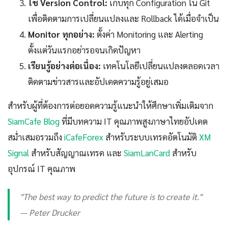
ใช้ Version Control:
เก็บทุก Configuration ใน Git
เพื่อติดตามการเปลี่ยนแปลงและ Rollback ได้เมื่อจำเป็น
Monitor ทุกอย่าง:
ตั้งค่า Monitoring และ Alerting
ตั้งแต่วันแรกอย่ารอจนเกิดปัญหา
เรียนรู้อย่างต่อเนื่อง:
เทคโนโลยีเปลี่ยนแปลงตลอดเวลา
ติดตามข่าวสารและอัปเดตความรู้อยู่เสมอ
สำหรับผู้ที่ต้องการต่อยอดความรู้แนะนำให้ศึกษาเพิ่มเติมจาก
SiamCafe Blog
ที่มีบทความ IT คุณภาพสูงภาษาไทยอัปเดต
สม่ำเสมอรวมถึง
iCafeForex
สำหรับระบบเทรดอัตโนมัติ
XM
Signal
สำหรับสัญญาณเทรด และ
SiamLanCard
สำหรับ
อุปกรณ์ IT คุณภาพ
"The best way to predict the future is to create it."
— Peter Drucker