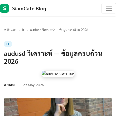
SiamCafe Blog
S
หน้าแรก
›
it
›
audusd วิเคราะห์ — ข้อมูลครบถ้วน 2026
IT
audusd วิเคราะห์ — ข้อมูลครบถ้วน
2026
อ.บอม
29 May 2026