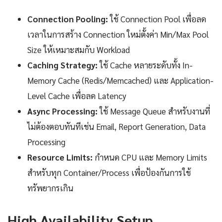
Connection Pooling:
ใช้ Connection Pool เพื่อลด
เวลาในการสร้าง Connection ใหม่ตั้งค่า Min/Max Pool
Size ให้เหมาะสมกับ Workload
Caching Strategy:
ใช้ Cache หลายระดับทั้ง In-
Memory Cache (Redis/Memcached) และ Application-
Level Cache เพื่อลด Latency
Async Processing:
ใช้ Message Queue สำหรับงานที่
ไม่ต้องตอบทันทีเช่น Email, Report Generation, Data
Processing
Resource Limits:
กำหนด CPU และ Memory Limits
สำหรับทุก Container/Process เพื่อป้องกันการใช้
ทรัพยากรเกิน
High Availability Setup