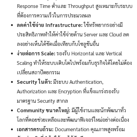
Response Time ต่ำและ Throughput สูงเหมาะกับระบบ
ที่ต้องการความเร็วในการประมวลผล
ลดค่าใช้จ่าย Infrastructure:
ใช้ทรัพยากรอย่างมี
ประสิทธิภาพทำให้ค่าใช้จ่ายด้าน Server และ Cloud ลด
ลงอย่างเห็นได้ชัดเมื่อเทียบกับโซลูชันอื่น
ง่ายต่อการ Scale:
รองรับ Horizontal และ Vertical
Scaling ทำให้ระบบเติบโตไปพร้อมกับธุรกิจได้โดยไม่ต้อง
เปลี่ยนสถาปัตยกรรม
Security ในตัว:
มีระบบ Authentication,
Authorization และ Encryption ที่แข็งแกร่งรองรับ
มาตรฐาน Security สากล
Community ขนาดใหญ่:
มีผู้ใช้งานและนักพัฒนาทั่ว
โลกที่คอยช่วยเหลือและพัฒนาฟีเจอร์ใหม่อย่างต่อเนื่อง
เอกสารครบถ้วน:
Documentation คุณภาพสูงพร้อม