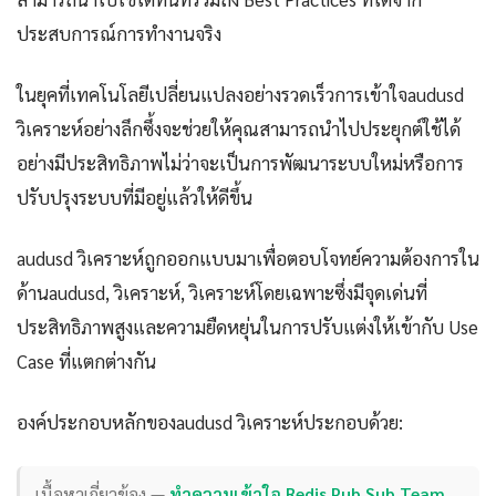
ประสบการณ์การทำงานจริง
ในยุคที่เทคโนโลยีเปลี่ยนแปลงอย่างรวดเร็วการเข้าใจaudusd
วิเคราะห์อย่างลึกซึ้งจะช่วยให้คุณสามารถนำไปประยุกต์ใช้ได้
อย่างมีประสิทธิภาพไม่ว่าจะเป็นการพัฒนาระบบใหม่หรือการ
ปรับปรุงระบบที่มีอยู่แล้วให้ดีขึ้น
audusd วิเคราะห์ถูกออกแบบมาเพื่อตอบโจทย์ความต้องการใน
ด้านaudusd, วิเคราะห์, วิเคราะห์โดยเฉพาะซึ่งมีจุดเด่นที่
ประสิทธิภาพสูงและความยืดหยุ่นในการปรับแต่งให้เข้ากับ Use
Case ที่แตกต่างกัน
องค์ประกอบหลักของaudusd วิเคราะห์ประกอบด้วย:
เนื้อหาเกี่ยวข้อง —
ทำความเข้าใจ Redis Pub Sub Team