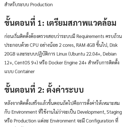
สำหรับระบบ Production
ขั้นตอนที่ 1: เตรียมสภาพแวดล้อม
ก่อนเริ่มติดตั้งต้องตรวจสอบว่าระบบมี Requirements ครบถ้วน
ประกอบด้วย CPU อย่างน้อย 2 cores, RAM 4GB ขึ้นไป, Disk
20GB และระบบปฏิบัติการ Linux (Ubuntu 22.04+, Debian
12+, CentOS 9+) หรือ Docker Engine 24+ สำหรับการติดตั้ง
แบบ Container
ขั้นตอนที่ 2: ตั้งค่าระบบ
หลังจากติดตั้งเสร็จแล้วขั้นตอนถัดไปคือการตั้งค่าให้เหมาะสม
กับ Environment ที่ใช้งานไม่ว่าจะเป็น Development, Staging
หรือ Production แต่ละ Environment จะมี Configuration ที่