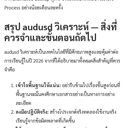
Process อย่างน้อยเดือนละครั้ง
สรุป audusd วิเคราะห์ — สิ่งที่
ควรจำและขั้นตอนถัดไป
audusd วิเคราะห์เป็นเทคโนโลยีที่มีศักยภาพสูงและคุ้มค่าต่อ
การเรียนรู้ในปี 2026 จากที่ได้อธิบายมาทั้งหมดสิ่งสำคัญที่ควร
จำคือ
เข้าใจพื้นฐานให้แน่น:
อย่ารีบข้ามไปเรื่องขั้นสูงก่อนที่
พื้นฐานจะมั่นคงศึกษาเอกสารอย่างเป็นทางการอย่าง
ละเอียด
ลงมือปฏิบัติจริง:
สร้างโปรเจกต์จริงทดลองใช้งานจริง
เรียนรู้จากข้อผิดพลาดที่เกิดขึ้น