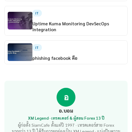
IT
Uptime Kuma Monitoring DevSecOps
Integration
IT
phishing facebook คือ
อ
อ.บอม
XM Legend · เทรดเดอร์ & ผู้สอน Forex 13 ปี
ผู้ก่อตั้ง SiamCafe ตั้งแต่ปี 1997 · เทรดเดอร์สาย Forex
มากกว่า 13 ปี ได้รับการยกย่องเป็น XM Legend · แบ่งปันความ