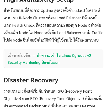
สำหรับระบบที่ต้องการ Uptime สูงควรตั้งค่าaudusd วิเคราะห์
แบบ Multi-Node Cluster พร้อม Load Balancer ที่ด้านหน้า
และ Health Check ที่ตรวจสอบสถานะของทุก Node อย่างต่อ
เนื่องเมื่อ Node ใด Node หนึ่งล้ม Load Balancer จะส่ง Traffic
ไปยัง Node อื่นโดยอัตโนมัติทำให้ผู้ใช้งานไม่ได้รับผลกระทบ
เนื้อหาเกี่ยวข้อง —
ทำความเข้าใจ Linux Cgroups v2
Security Hardening ป้องกันแฮก
Disaster Recovery
วางแผน DR ตั้งแต่เริ่มต้นกำหนด RPO (Recovery Point
Objective) และ RTO (Recovery Time Objective) ที่ชัดเจนตั้ง
ค่า Automated Backup ทุก 6 ชั่วโมงและทดสอบ Restore