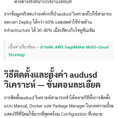
ตัวอย่างจริงที่นำไปใช้งานได้ทันที
จากข้อมูลจริงพบว่าองค์กรที่นำaudusd วิเคราะห์ไปใช้สามารถ
ลดเวลา Deploy ได้กว่า 60% และลดค่าใช้จ่ายด้าน
Infrastructure ได้ 30-40% เมื่อเทียบกับโซลูชันเดิม
เนื้อหาเกี่ยวข้อง —
อ่านต่อ: AWS SageMaker Multi-cloud
Strategy
วิธีติดตั้งและตั้งค่า audusd
วิเคราะห์ — ขั้นตอนละเอียด
การติดตั้งaudusd วิเคราะห์สามารถทำได้หลายวิธีทั้งการติดตั้ง
แบบ Manual, Docker และ Package Manager ในบทความนี้จะ
แสดงวิธีที่นิยมใช้มากที่สุดพร้อม Configuration ที่เหมาะ