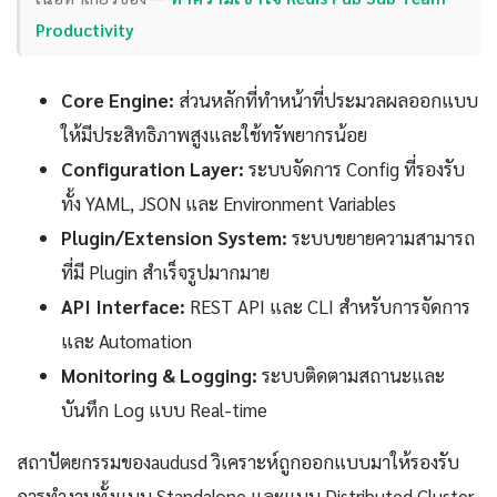
Productivity
Core Engine:
ส่วนหลักที่ทำหน้าที่ประมวลผลออกแบบ
ให้มีประสิทธิภาพสูงและใช้ทรัพยากรน้อย
Configuration Layer:
ระบบจัดการ Config ที่รองรับ
ทั้ง YAML, JSON และ Environment Variables
Plugin/Extension System:
ระบบขยายความสามารถ
ที่มี Plugin สำเร็จรูปมากมาย
API Interface:
REST API และ CLI สำหรับการจัดการ
และ Automation
Monitoring & Logging:
ระบบติดตามสถานะและ
บันทึก Log แบบ Real-time
สถาปัตยกรรมของaudusd วิเคราะห์ถูกออกแบบมาให้รองรับ
การทำงานทั้งแบบ Standalone และแบบ Distributed Cluster