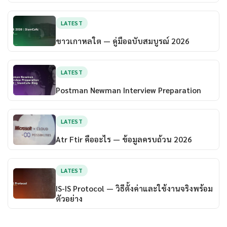
LATEST
ขาวเกาหลใต — คู่มือฉบับสมบูรณ์ 2026
LATEST
Postman Newman Interview Preparation
LATEST
Atr Ftir คืออะไร — ข้อมูลครบถ้วน 2026
LATEST
IS-IS Protocol — วิธีตั้งค่าและใช้งานจริงพร้อม
ตัวอย่าง