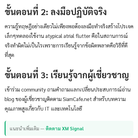
ขั้นตอนที่ 2: ลงมือปฏิบัติจริง
ความรู้ทฤษฎีอย่างเดียวไม่เพียงพอต้องลงมือทำจริงสร้างโปรเจค
เล็กๆทดลองใช้งาน atypical atrial flutter คือในสถานการณ์
จริงทำผิดไม่เป็นไรเพราะการเรียนรู้จากข้อผิดพลาดคือวิธีที่ดี
ที่สุด
ขั้นตอนที่ 3: เรียนรู้จากผู้เชี่ยวชาญ
เข้าร่วม community ถามคำถามแลกเปลี่ยนประสบการณ์อ่าน
blog ของผู้เชี่ยวชาญติดตาม SiamCafe.net สำหรับบทความ
คุณภาพสูงเกี่ยวกับ IT และเทคโนโลยี
แนะนำเพิ่มเติม —
ติดตาม XM Signal