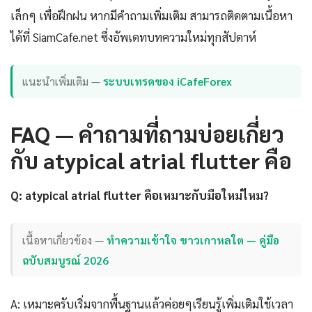
เล็กๆ เพื่อฝึกฝน หากมีคำถามเพิ่มเติม สามารถติดตามเนื้อหา
ได้ที่ SiamCafe.net ซึ่งอัพเดทบทความใหม่ทุกสัปดาห์
แนะนำเพิ่มเติม —
ระบบเทรดของ iCafeForex
FAQ — คำถามที่ถามบ่อยเกี่ยว
กับ atypical atrial flutter คือ
Q: atypical atrial flutter คือเหมาะกับมือใหม่ไหม?
เนื้อหาเกี่ยวข้อง —
ทำความเข้าใจ ขาวเกาหลใต — คู่มือ
ฉบับสมบูรณ์ 2026
A: เหมาะครับเริ่มจากพื้นฐานแล้วค่อยๆเรียนรู้เพิ่มเติมใช้เวลา