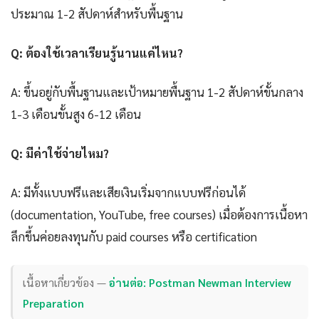
ประมาณ 1-2 สัปดาห์สำหรับพื้นฐาน
Q: ต้องใช้เวลาเรียนรู้นานแค่ไหน?
A: ขึ้นอยู่กับพื้นฐานและเป้าหมายพื้นฐาน 1-2 สัปดาห์ขั้นกลาง
1-3 เดือนขั้นสูง 6-12 เดือน
Q: มีค่าใช้จ่ายไหม?
A: มีทั้งแบบฟรีและเสียเงินเริ่มจากแบบฟรีก่อนได้
(documentation, YouTube, free courses) เมื่อต้องการเนื้อหา
ลึกขึ้นค่อยลงทุนกับ paid courses หรือ certification
เนื้อหาเกี่ยวข้อง —
อ่านต่อ: Postman Newman Interview
Preparation