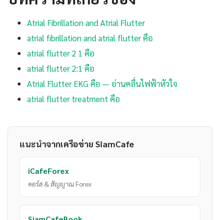
Atrial Fibrillation and Atrial Flutter
atrial fibrillation and atrial flutter คือ
atrial flutter 2 1 คือ
atrial flutter 2:1 คือ
Atrial Flutter EKG คือ — อ่านคลื่นไฟฟ้าหัวใจ
atrial flutter treatment คือ
แนะนำจากเครือข่าย SiamCafe
iCafeForex
คอร์ส & สัญญาณ Forex
SiamCafeBook