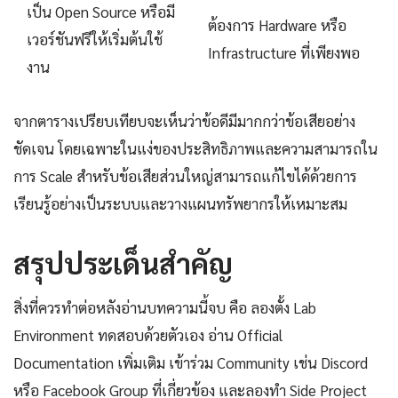
เป็น Open Source หรือมี
ต้องการ Hardware หรือ
เวอร์ชันฟรีให้เริ่มต้นใช้
Infrastructure ที่เพียงพอ
งาน
จากตารางเปรียบเทียบจะเห็นว่าข้อดีมีมากกว่าข้อเสียอย่าง
ชัดเจน โดยเฉพาะในแง่ของประสิทธิภาพและความสามารถใน
การ Scale สำหรับข้อเสียส่วนใหญ่สามารถแก้ไขได้ด้วยการ
เรียนรู้อย่างเป็นระบบและวางแผนทรัพยากรให้เหมาะสม
สรุปประเด็นสำคัญ
สิ่งที่ควรทำต่อหลังอ่านบทความนี้จบ คือ ลองตั้ง Lab
Environment ทดสอบด้วยตัวเอง อ่าน Official
Documentation เพิ่มเติม เข้าร่วม Community เช่น Discord
หรือ Facebook Group ที่เกี่ยวข้อง และลองทำ Side Project