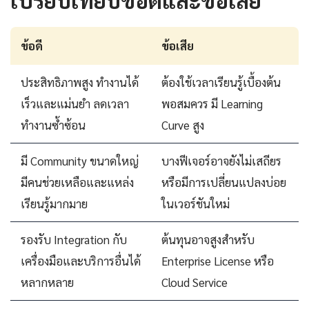
ข้อดี
ข้อเสีย
ประสิทธิภาพสูง ทำงานได้
ต้องใช้เวลาเรียนรู้เบื้องต้น
เร็วและแม่นยำ ลดเวลา
พอสมควร มี Learning
ทำงานซ้ำซ้อน
Curve สูง
มี Community ขนาดใหญ่
บางฟีเจอร์อาจยังไม่เสถียร
มีคนช่วยเหลือและแหล่ง
หรือมีการเปลี่ยนแปลงบ่อย
เรียนรู้มากมาย
ในเวอร์ชันใหม่
รองรับ Integration กับ
ต้นทุนอาจสูงสำหรับ
เครื่องมือและบริการอื่นได้
Enterprise License หรือ
หลากหลาย
Cloud Service