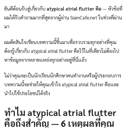
ยินดีต้อนรับสู่เกี่ยวกับ
atypical atrial flutter คือ
— หัวข้อที่
ผมได้รับคำถามมากที่สุดจากผู้อ่าน SiamCafe.net ในช่วงที่ผ่าน
มา
ผมตัดสินใจเขียนบทความนี้ขึ้นมาเพื่อรวบรวมทุกอย่างที่คุณ
ต้องรู้เกี่ยวกับ atypical atrial flutter คือไว้ในที่เดียวไม่ต้องไป
หาข้อมูลจากหลายแหล่งทุกอย่างอยู่ที่นี่แล้ว
ไม่ว่าคุณจะเป็นนักเรียนนักศึกษาคนทำงานหรือผู้ประกอบการ
บทความนี้จะช่วยให้คุณเข้าใจ atypical atrial flutter คือและ
นำไปใช้ประโยชน์ได้จริง
ทำไม atypical atrial flutter
คือถึงสำคัญ — 6 เหตุผลที่คุณ