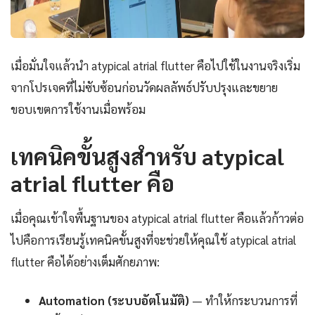
เมื่อมั่นใจแล้วนำ atypical atrial flutter คือไปใช้ในงานจริงเริ่ม
จากโปรเจคที่ไม่ซับซ้อนก่อนวัดผลลัพธ์ปรับปรุงและขยาย
ขอบเขตการใช้งานเมื่อพร้อม
เทคนิคขั้นสูงสำหรับ atypical
atrial flutter คือ
เมื่อคุณเข้าใจพื้นฐานของ atypical atrial flutter คือแล้วก้าวต่อ
ไปคือการเรียนรู้เทคนิคขั้นสูงที่จะช่วยให้คุณใช้ atypical atrial
flutter คือได้อย่างเต็มศักยภาพ:
Automation (ระบบอัตโนมัติ)
— ทำให้กระบวนการที่