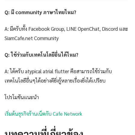
Q: มี community ภาษาไทยไหม?
A: มีครับทั้ง Facebook Group, LINE OpenChat, Discord และ
SiamCafe.net Community
Q: ใช้ร่วมกับเทคโนโลยีอื่นได้ไหม?
A: ได้ครับ atypical atrial flutter คือสามารถใช้ร่วมกับ
เทคโนโลยีอื่นๆได้อย่างดียิ่งรู้หลายเรื่องยิ่งได้เปรียบ
โปรโมชันแนะนำ
เริ่มต้นธุรกิจร้านเน็ตกับ Cafe Network
บทความที่เกี่ยวข้อง