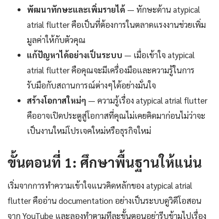
พัฒนาทักษะและเพิ่มรายได้
— ทักษะด้าน atypical
atrial flutter คือเป็นที่ต้องการในตลาดแรงงานช่วยเพิ่ม
มูลค่าให้กับตัวคุณ
แก้ปัญหาได้อย่างเป็นระบบ
— เมื่อเข้าใจ atypical
atrial flutter คือคุณจะมีเครื่องมือและความรู้ในการ
รับมือกับสถานการณ์ต่างๆได้อย่างมั่นใจ
สร้างโอกาสใหม่ๆ
— ความรู้เรื่อง atypical atrial flutter
คืออาจเปิดประตูสู่โอกาสที่คุณไม่เคยคิดมาก่อนไม่ว่าจะ
เป็นงานใหม่โปรเจคใหม่หรือธุรกิจใหม่
ขั้นตอนที่ 1: ศึกษาพื้นฐานให้แน่น
เริ่มจากการทำความเข้าใจแนวคิดหลักของ atypical atrial
flutter คืออ่าน documentation อย่างเป็นระบบดูวิดีโอสอน
จาก YouTube และลองทำตามทีละขั้นตอนอย่ารีบข้ามไปเรื่อง