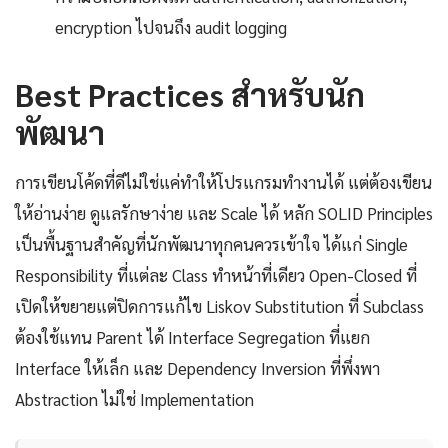
encryption ไปจนถึง audit logging
Best Practices สำหรับนัก
พัฒนา
การเขียนโค้ดที่ดีไม่ใช่แค่ทำให้โปรแกรมทำงานได้ แต่ต้องเขียน
ให้อ่านง่าย ดูแลรักษาง่าย และ Scale ได้ หลัก SOLID Principles
เป็นพื้นฐานสำคัญที่นักพัฒนาทุกคนควรเข้าใจ ได้แก่ Single
Responsibility ที่แต่ละ Class ทำหน้าที่เดียว Open-Closed ที่
เปิดให้ขยายแต่ปิดการแก้ไข Liskov Substitution ที่ Subclass
ต้องใช้แทน Parent ได้ Interface Segregation ที่แยก
Interface ให้เล็ก และ Dependency Inversion ที่พึ่งพา
Abstraction ไม่ใช่ Implementation