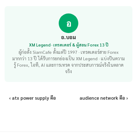
อ
อ.บอม
XM Legend · เทรดเดอร์ & ผู้สอน Forex 13 ปี
ผู้ก่อตั้ง SiamCafe ตั้งแต่ปี 1997 · เทรดเดอร์สาย Forex
มากกว่า 13 ปี ได้รับการยกย่องเป็น XM Legend · แบ่งปันความ
รู้ Forex, ไอที, AI และการเทรด จากประสบการณ์จริงในตลาด
จริง
‹ atx power supply คือ
audience network คือ ›