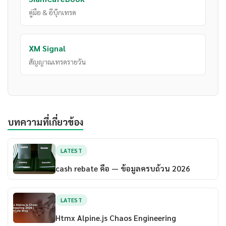
คู่มือ & อีบุ๊กเทรด
XM Signal
สัญญาณเทรดรายวัน
บทความที่เกี่ยวข้อง
LATEST
cash rebate คือ — ข้อมูลครบถ้วน 2026
LATEST
Htmx Alpine.js Chaos Engineering