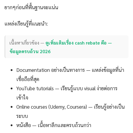
ยากๆก่อนที่พื้นฐานจะแน่น
แหล่งเรียนรู้ที่แนะนำ:
เนื้อหาเกี่ยวข้อง —
ดูเพิ่มเติมเรื่อง cash rebate คือ —
ข้อมูลครบถ้วน 2026
Documentation อย่างเป็นทางการ — แหล่งข้อมูลที่น่า
เชื่อถือที่สุด
YouTube tutorials — เรียนรู้แบบ visual ง่ายต่อการ
เข้าใจ
Online courses (Udemy, Coursera) — เรียนรู้อย่างเป็น
ระบบ
หนังสือ — เนื้อหาลึกและครบถ้วนกว่า