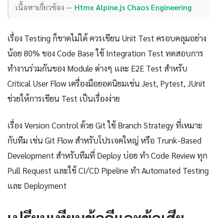
เนื้อหาเกี่ยวข้อง —
Htmx Alpine.js Chaos Engineering
เรื่อง Testing ก็ขาดไม่ได้ ควรเขียน Unit Test ครอบคลุมอย่าง
น้อย 80% ของ Code Base ใช้ Integration Test ทดสอบการ
ทำงานร่วมกันของ Module ต่างๆ และ E2E Test สำหรับ
Critical User Flow เครื่องมือยอดนิยมเช่น Jest, Pytest, JUnit
ช่วยให้การเขียน Test เป็นเรื่องง่าย
เรื่อง Version Control ด้วย Git ใช้ Branch Strategy ที่เหมาะ
กับทีม เช่น Git Flow สำหรับโปรเจคใหญ่ หรือ Trunk-Based
Development สำหรับทีมที่ Deploy บ่อย ทำ Code Review ทุก
Pull Request และใช้ CI/CD Pipeline ทำ Automated Testing
และ Deployment
เปรียบเทียบข้อดีและข้อเสีย