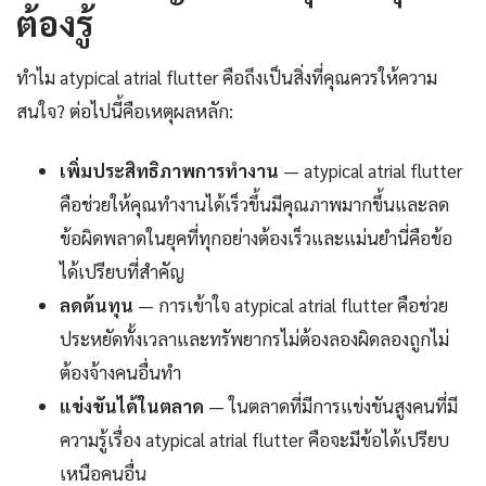
ต้องรู้
ทำไม atypical atrial flutter คือถึงเป็นสิ่งที่คุณควรให้ความ
สนใจ? ต่อไปนี้คือเหตุผลหลัก:
เพิ่มประสิทธิภาพการทำงาน
— atypical atrial flutter
คือช่วยให้คุณทำงานได้เร็วขึ้นมีคุณภาพมากขึ้นและลด
ข้อผิดพลาดในยุคที่ทุกอย่างต้องเร็วและแม่นยำนี่คือข้อ
ได้เปรียบที่สำคัญ
ลดต้นทุน
— การเข้าใจ atypical atrial flutter คือช่วย
ประหยัดทั้งเวลาและทรัพยากรไม่ต้องลองผิดลองถูกไม่
ต้องจ้างคนอื่นทำ
แข่งขันได้ในตลาด
— ในตลาดที่มีการแข่งขันสูงคนที่มี
ความรู้เรื่อง atypical atrial flutter คือจะมีข้อได้เปรียบ
เหนือคนอื่น