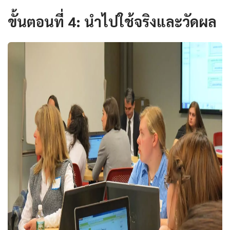
ขั้นตอนที่ 4: นำไปใช้จริงและวัดผล