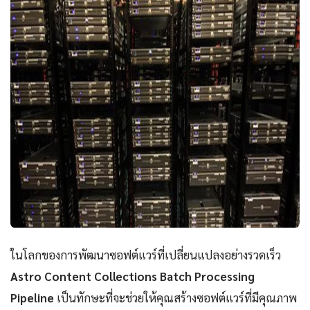
ในโลกของการพัฒนาซอฟต์แวร์ที่เปลี่ยนแปลงอย่างรวดเร็ว
Astro Content Collections Batch Processing
Pipeline
เป็นทักษะที่จะช่วยให้คุณสร้างซอฟต์แวร์ที่มีคุณภาพ