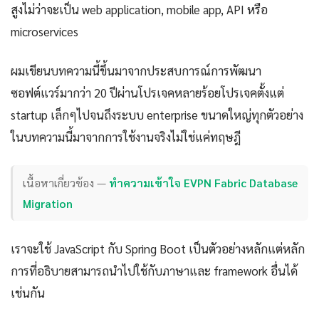
สูงไม่ว่าจะเป็น web application, mobile app, API หรือ
microservices
ผมเขียนบทความนี้ขึ้นมาจากประสบการณ์การพัฒนา
ซอฟต์แวร์มากว่า 20 ปีผ่านโปรเจคหลายร้อยโปรเจคตั้งแต่
startup เล็กๆไปจนถึงระบบ enterprise ขนาดใหญ่ทุกตัวอย่าง
ในบทความนี้มาจากการใช้งานจริงไม่ใช่แค่ทฤษฎี
เนื้อหาเกี่ยวข้อง —
ทำความเข้าใจ EVPN Fabric Database
Migration
เราจะใช้ JavaScript กับ Spring Boot เป็นตัวอย่างหลักแต่หลัก
การที่อธิบายสามารถนำไปใช้กับภาษาและ framework อื่นได้
เช่นกัน