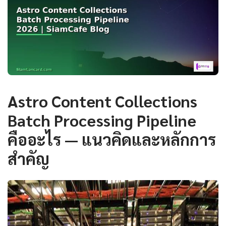
Astro Content Collections
Batch Processing Pipeline
คืออะไร — แนวคิดและหลักการ
สำคัญ