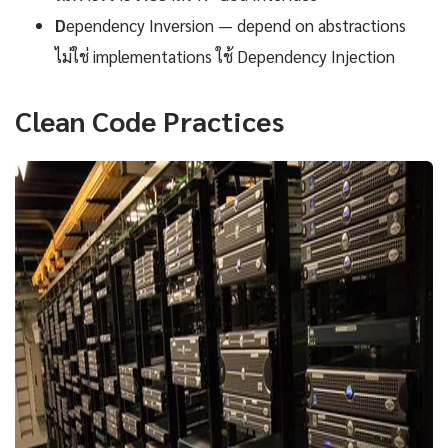
D
ependency Inversion — depend on abstractions
ไม่ใช่ implementations ใช้ Dependency Injection
Clean Code Practices