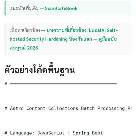
แนะนำเพิ่มเติม —
SiamCafeBook
เนื้อหาเกี่ยวข้อง —
บทความที่เกี่ยวข้อง: LocalAI Self-
hosted Security Hardening ป้องกันแฮก — คู่มือฉบับ
สมบูรณ์ 2026
ตัวอย่างโค้ดพื้นฐาน
# ═══════════════════════════════════════

# Astro Content Collections Batch Processing Pip
# Language: JavaScript + Spring Boot
