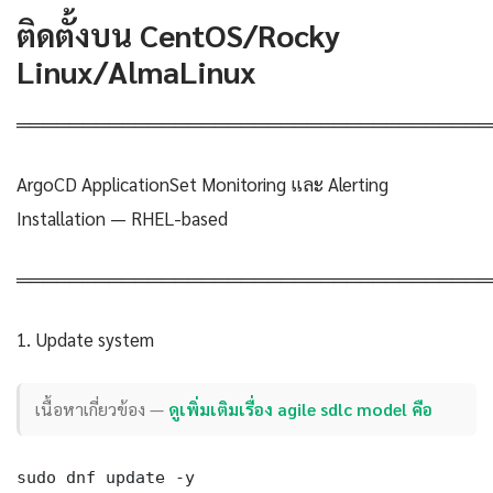
ติดตั้งบน CentOS/Rocky
Linux/AlmaLinux
════════════════════════════════════
ArgoCD ApplicationSet Monitoring และ Alerting
Installation — RHEL-based
════════════════════════════════════
1. Update system
เนื้อหาเกี่ยวข้อง —
ดูเพิ่มเติมเรื่อง agile sdlc model คือ
sudo dnf update -y