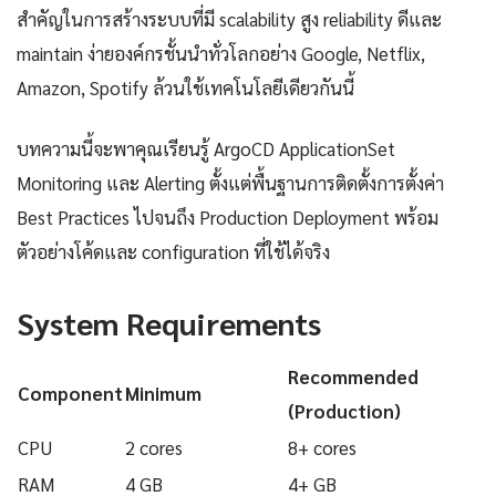
สำคัญในการสร้างระบบที่มี scalability สูง reliability ดีและ
maintain ง่ายองค์กรชั้นนำทั่วโลกอย่าง Google, Netflix,
Amazon, Spotify ล้วนใช้เทคโนโลยีเดียวกันนี้
บทความนี้จะพาคุณเรียนรู้ ArgoCD ApplicationSet
Monitoring และ Alerting ตั้งแต่พื้นฐานการติดตั้งการตั้งค่า
Best Practices ไปจนถึง Production Deployment พร้อม
ตัวอย่างโค้ดและ configuration ที่ใช้ได้จริง
System Requirements
Recommended
Component
Minimum
(Production)
CPU
2 cores
8+ cores
RAM
4 GB
4+ GB