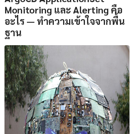
Monitoring และ Alerting คือ
อะไร — ทำความเข้าใจจากพื้น
ฐาน