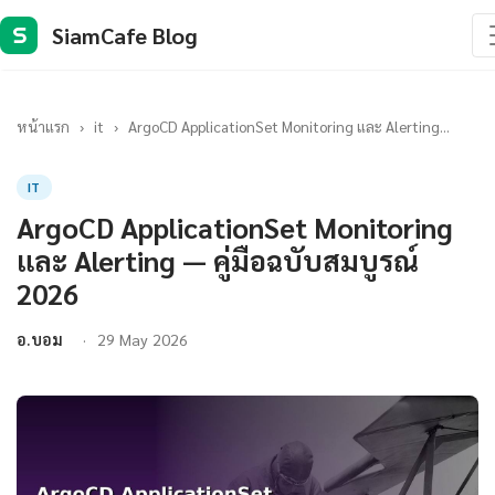
SiamCafe Blog
S
หน้าแรก
›
it
›
ArgoCD ApplicationSet Monitoring และ Alerting...
IT
ArgoCD ApplicationSet Monitoring
และ Alerting — คู่มือฉบับสมบูรณ์
2026
อ.บอม
29 May 2026