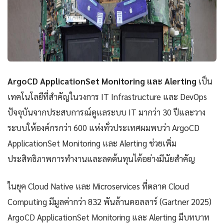
ArgoCD ApplicationSet Monitoring และ Alerting
เป็น
เทคโนโลยีที่สำคัญในวงการ IT Infrastructure และ DevOps
ปัจจุบันจากประสบการณ์ดูแลระบบ IT มากว่า 30 ปีและวาง
ระบบให้องค์กรกว่า 600 แห่งทั่วประเทศผมพบว่า ArgoCD
ApplicationSet Monitoring และ Alerting ช่วยเพิ่ม
ประสิทธิภาพการทำงานและลดต้นทุนได้อย่างมีนัยสำคัญ
ในยุค Cloud Native และ Microservices ที่ตลาด Cloud
Computing มีมูลค่ากว่า 832 พันล้านดอลลาร์ (Gartner 2025)
ArgoCD ApplicationSet Monitoring และ Alerting มีบทบาท