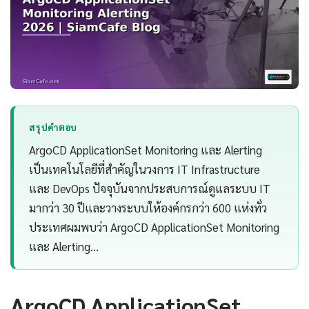
สรุปคำตอบ
ArgoCD ApplicationSet Monitoring และ Alerting
เป็นเทคโนโลยีที่สำคัญในวงการ IT Infrastructure
และ DevOps ปัจจุบันจากประสบการณ์ดูแลระบบ IT
มากว่า 30 ปีและวางระบบให้องค์กรกว่า 600 แห่งทั่ว
ประเทศผมพบว่า ArgoCD ApplicationSet Monitoring
และ Alerting…
ArgoCD ApplicationSet