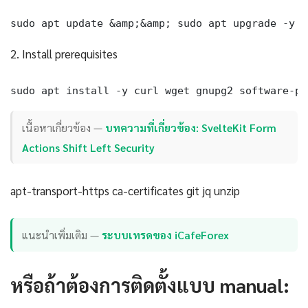
sudo apt update &amp;&amp; sudo apt upgrade -y
2. Install prerequisites
sudo apt install -y curl wget gnupg2 software-pr
เนื้อหาเกี่ยวข้อง —
บทความที่เกี่ยวข้อง: SvelteKit Form
Actions Shift Left Security
apt-transport-https ca-certificates git jq unzip
แนะนำเพิ่มเติม —
ระบบเทรดของ iCafeForex
หรือถ้าต้องการติดตั้งแบบ manual: