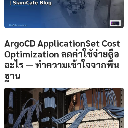
ArgoCD ApplicationSet Cost
Optimization ลดค่าใช้จ่ายคือ
อะไร — ทำความเข้าใจจากพื้น
ฐาน