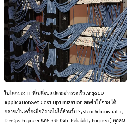
ในโลกของ IT ที่เปลี่ยนแปลงอย่างรวดเร็ว
ArgoCD
ApplicationSet Cost Optimization ลดค่าใช้จ่าย
ได้
กลายเป็นเครื่องมือที่ขาดไม่ได้สำหรับ System Administrator,
DevOps Engineer และ SRE (Site Reliability Engineer) ทุกคน