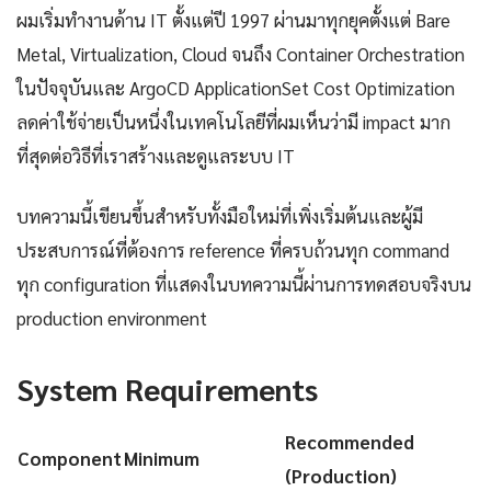
ผมเริ่มทำงานด้าน IT ตั้งแต่ปี 1997 ผ่านมาทุกยุคตั้งแต่ Bare
Metal, Virtualization, Cloud จนถึง Container Orchestration
ในปัจจุบันและ ArgoCD ApplicationSet Cost Optimization
ลดค่าใช้จ่ายเป็นหนึ่งในเทคโนโลยีที่ผมเห็นว่ามี impact มาก
ที่สุดต่อวิธีที่เราสร้างและดูแลระบบ IT
บทความนี้เขียนขึ้นสำหรับทั้งมือใหม่ที่เพิ่งเริ่มต้นและผู้มี
ประสบการณ์ที่ต้องการ reference ที่ครบถ้วนทุก command
ทุก configuration ที่แสดงในบทความนี้ผ่านการทดสอบจริงบน
production environment
System Requirements
Recommended
Component
Minimum
(Production)