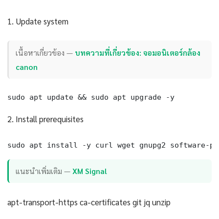
1. Update system
เนื้อหาเกี่ยวข้อง —
บทความที่เกี่ยวข้อง: จอมอนิเตอร์กล้อง
canon
sudo apt update && sudo apt upgrade -y
2. Install prerequisites
sudo apt install -y curl wget gnupg2 software-pr
แนะนำเพิ่มเติม —
XM Signal
apt-transport-https ca-certificates git jq unzip