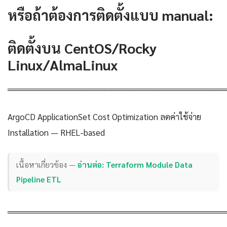
หรือถ้าต้องการติดตั้งแบบ manual:
ติดตั้งบน CentOS/Rocky
Linux/AlmaLinux
════════════════════════════════════
ArgoCD ApplicationSet Cost Optimization ลดค่าใช้จ่าย
Installation — RHEL-based
เนื้อหาเกี่ยวข้อง —
อ่านต่อ: Terraform Module Data
Pipeline ETL
════════════════════════════════════