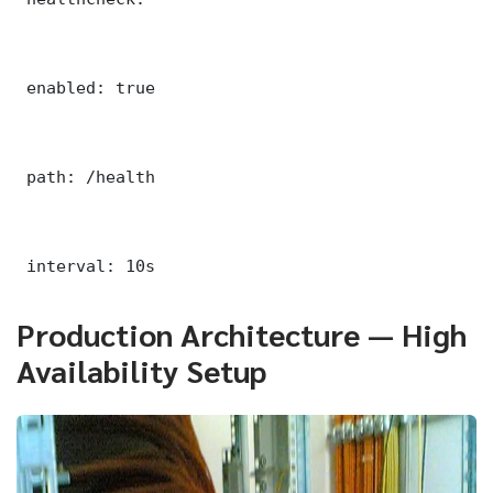
 enabled: true

 path: /health

 interval: 10s
Production Architecture — High
Availability Setup