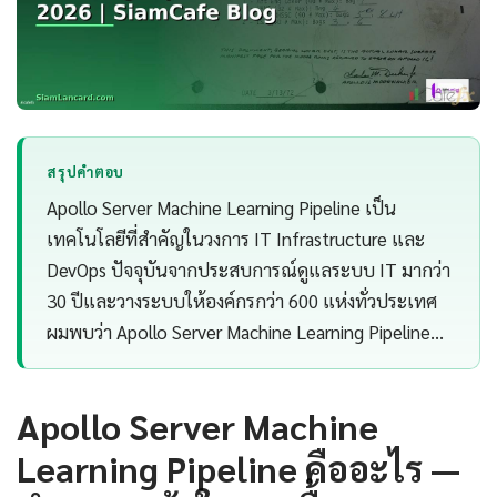
สรุปคำตอบ
Apollo Server Machine Learning Pipeline เป็น
เทคโนโลยีที่สำคัญในวงการ IT Infrastructure และ
DevOps ปัจจุบันจากประสบการณ์ดูแลระบบ IT มากว่า
30 ปีและวางระบบให้องค์กรกว่า 600 แห่งทั่วประเทศ
ผมพบว่า Apollo Server Machine Learning Pipeline…
Apollo Server Machine
Learning Pipeline คืออะไร —