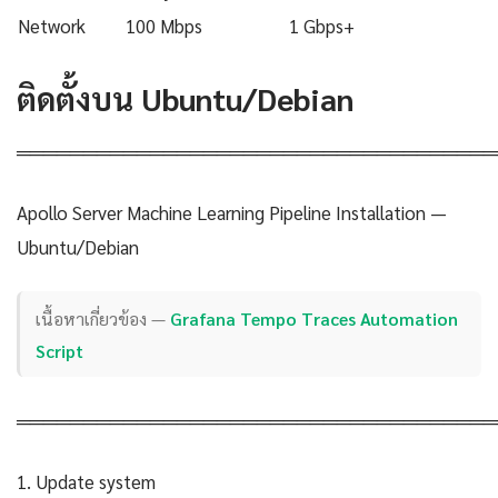
Network
100 Mbps
1 Gbps+
ติดตั้งบน Ubuntu/Debian
════════════════════════════════════
Apollo Server Machine Learning Pipeline Installation —
Ubuntu/Debian
เนื้อหาเกี่ยวข้อง —
Grafana Tempo Traces Automation
Script
════════════════════════════════════
1. Update system