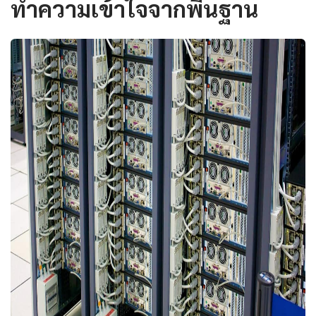
ทำความเข้าใจจากพื้นฐาน