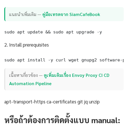
แนะนำเพิ่มเติม —
คู่มือเทรดจาก SiamCafeBook
sudo apt update && sudo apt upgrade -y
2. Install prerequisites
sudo apt install -y curl wget gnupg2 software-pr
เนื้อหาเกี่ยวข้อง —
ดูเพิ่มเติมเรื่อง Envoy Proxy CI CD
Automation Pipeline
apt-transport-https ca-certificates git jq unzip
หรือถ้าต้องการติดตั้งแบบ manual: