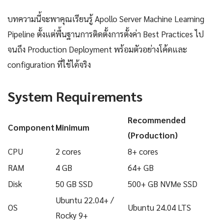
บทความนี้จะพาคุณเรียนรู้ Apollo Server Machine Learning
Pipeline ตั้งแต่พื้นฐานการติดตั้งการตั้งค่า Best Practices ไป
จนถึง Production Deployment พร้อมตัวอย่างโค้ดและ
configuration ที่ใช้ได้จริง
System Requirements
Recommended
Component
Minimum
(Production)
CPU
2 cores
8+ cores
RAM
4 GB
64+ GB
Disk
50 GB SSD
500+ GB NVMe SSD
Ubuntu 22.04+ /
OS
Ubuntu 24.04 LTS
Rocky 9+