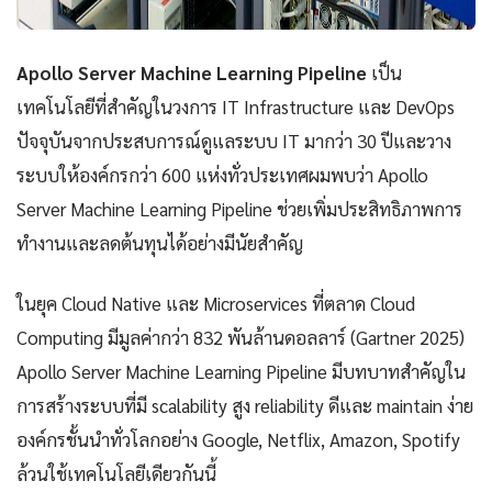
Apollo Server Machine Learning Pipeline
เป็น
เทคโนโลยีที่สำคัญในวงการ IT Infrastructure และ DevOps
ปัจจุบันจากประสบการณ์ดูแลระบบ IT มากว่า 30 ปีและวาง
ระบบให้องค์กรกว่า 600 แห่งทั่วประเทศผมพบว่า Apollo
Server Machine Learning Pipeline ช่วยเพิ่มประสิทธิภาพการ
ทำงานและลดต้นทุนได้อย่างมีนัยสำคัญ
ในยุค Cloud Native และ Microservices ที่ตลาด Cloud
Computing มีมูลค่ากว่า 832 พันล้านดอลลาร์ (Gartner 2025)
Apollo Server Machine Learning Pipeline มีบทบาทสำคัญใน
การสร้างระบบที่มี scalability สูง reliability ดีและ maintain ง่าย
องค์กรชั้นนำทั่วโลกอย่าง Google, Netflix, Amazon, Spotify
ล้วนใช้เทคโนโลยีเดียวกันนี้