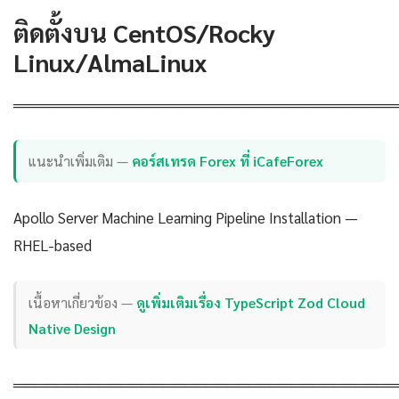
ติดตั้งบน CentOS/Rocky
Linux/AlmaLinux
════════════════════════════════════
แนะนำเพิ่มเติม —
คอร์สเทรด Forex ที่ iCafeForex
Apollo Server Machine Learning Pipeline Installation —
RHEL-based
เนื้อหาเกี่ยวข้อง —
ดูเพิ่มเติมเรื่อง TypeScript Zod Cloud
Native Design
════════════════════════════════════