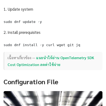
1. Update system
sudo dnf update -y
2. Install prerequisites
sudo dnf install -y curl wget git jq
เนื้อหาเกี่ยวข้อง —
แนะนำให้อ่าน OpenTelemetry SDK
Cost Optimization ลดค่าใช้จ่าย
Configuration File