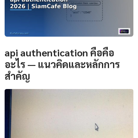
api authentication คือคือ
อะไร — แนวคิดและหลักการ
สำคัญ