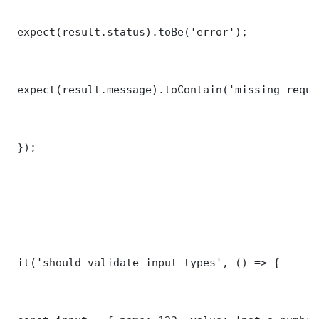
 expect(result.status).toBe('error');

 expect(result.message).toContain('missing requi
 });

 it('should validate input types', () => {
