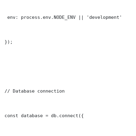
 env: process.env.NODE_ENV || 'development'

});

// Database connection

const database = db.connect({
