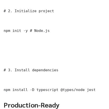
# 2. Initialize project

npm init -y # Node.js

# 3. Install dependencies

npm install -D typescript @types/node jest
Production-Ready