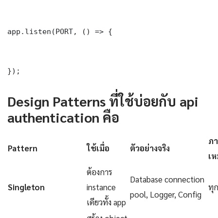
app.listen(PORT, () => {

});
Design Patterns ที่ใช้บ่อยกับ api
authentication คือ
ภา
Pattern
ใช้เมื่อ
ตัวอย่างจริง
เห
ต้องการ
Database connection
Singleton
instance
ทุ
pool, Logger, Config
เดียวทั้ง app