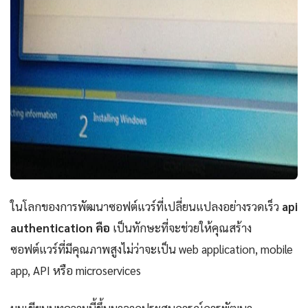
ในโลกของการพัฒนาซอฟต์แวร์ที่เปลี่ยนแปลงอย่างรวดเร็ว
api
authentication คือ
เป็นทักษะที่จะช่วยให้คุณสร้าง
ซอฟต์แวร์ที่มีคุณภาพสูงไม่ว่าจะเป็น web application, mobile
app, API หรือ microservices