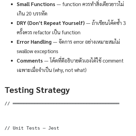
Small Functions
— function ควรทำสิ่งเดียวยาวไม่
เกิน 20 บรรทัด
DRY (Don't Repeat Yourself)
— ถ้าเขียนโค้ดซ้ำ 3
ครั้งควร refactor เป็น function
Error Handling
— จัดการ error อย่างเหมาะสมไม่
swallow exceptions
Comments
— โค้ดที่ดีอธิบายตัวเองได้ใช้ comment
เฉพาะเมื่อจำเป็น (why, not what)
Testing Strategy
// ═══════════════════════════════════════

// Unit Tests — Jest
