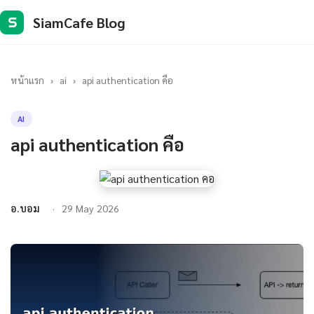
SiamCafe Blog
S
หน้าแรก
›
ai
›
api authentication คือ
AI
api authentication คือ
อ.บอม
29 May 2026