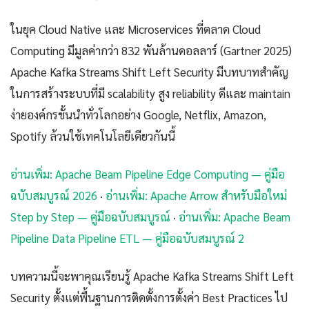
ในยุค Cloud Native และ Microservices ที่ตลาด Cloud
Computing มีมูลค่ากว่า 832 พันล้านดอลลาร์ (Gartner 2025)
Apache Kafka Streams Shift Left Security มีบทบาทสำคัญ
ในการสร้างระบบที่มี scalability สูง reliability ดีและ maintain
ง่ายองค์กรชั้นนำทั่วโลกอย่าง Google, Netflix, Amazon,
Spotify ล้วนใช้เทคโนโลยีเดียวกันนี้
อ่านเพิ่ม: Apache Beam Pipeline Edge Computing — คู่มือ
ฉบับสมบูรณ์ 2026
·
อ่านเพิ่ม: Apache Arrow สำหรับมือใหม่
Step by Step — คู่มือฉบับสมบูรณ์
·
อ่านเพิ่ม: Apache Beam
Pipeline Data Pipeline ETL — คู่มือฉบับสมบูรณ์ 2
บทความนี้จะพาคุณเรียนรู้ Apache Kafka Streams Shift Left
Security ตั้งแต่พื้นฐานการติดตั้งการตั้งค่า Best Practices ไป