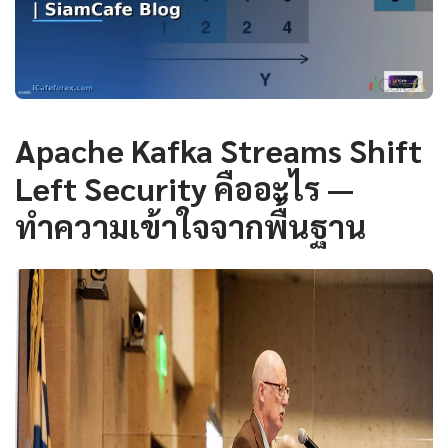
Apache Kafka Streams Shift
Left Security คืออะไร —
ทำความเข้าใจจากพื้นฐาน