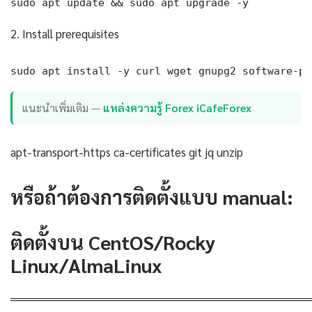
sudo apt update && sudo apt upgrade -y
2. Install prerequisites
sudo apt install -y curl wget gnupg2 software-pr
แนะนำเพิ่มเติม —
แหล่งความรู้ Forex iCafeForex
apt-transport-https ca-certificates git jq unzip
หรือถ้าต้องการติดตั้งแบบ manual:
ติดตั้งบน CentOS/Rocky
Linux/AlmaLinux
════════════════════════════════════