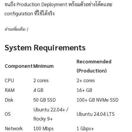
จนถึง Production Deployment พร้อมตัวอย่างโค้ดและ
configuration ที่ใช้ได้จริง
อ่านเพิ่มเติม: |
System Requirements
Recommended
Component
Minimum
(Production)
CPU
2 cores
2+ cores
RAM
4 GB
16+ GB
Disk
50 GB SSD
100+ GB NVMe SSD
Ubuntu 22.04+ /
OS
Ubuntu 24.04 LTS
Rocky 9+
Network
100 Mbps
1 Gbps+