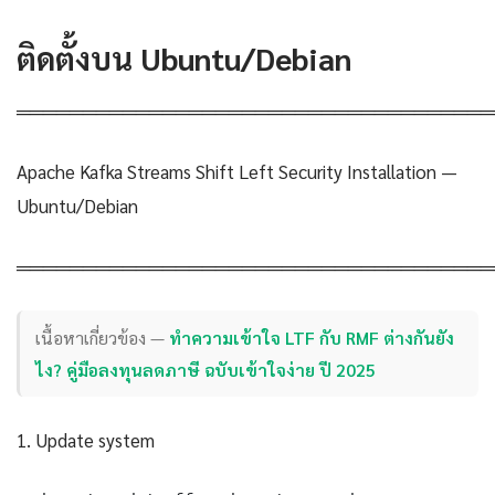
ติดตั้งบน Ubuntu/Debian
════════════════════════════════════
Apache Kafka Streams Shift Left Security Installation —
Ubuntu/Debian
════════════════════════════════════
เนื้อหาเกี่ยวข้อง —
ทำความเข้าใจ LTF กับ RMF ต่างกันยัง
ไง? คู่มือลงทุนลดภาษี ฉบับเข้าใจง่าย ปี 2025
1. Update system