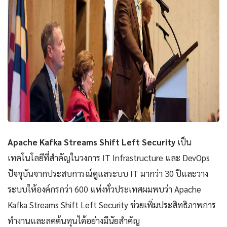
Apache Kafka Streams Shift Left Security
เป็น
เทคโนโลยีที่สำคัญในวงการ IT Infrastructure และ DevOps
ปัจจุบันจากประสบการณ์ดูแลระบบ IT มากว่า 30 ปีและวาง
ระบบให้องค์กรกว่า 600 แห่งทั่วประเทศผมพบว่า Apache
Kafka Streams Shift Left Security ช่วยเพิ่มประสิทธิภาพการ
ทำงานและลดต้นทุนได้อย่างมีนัยสำคัญ