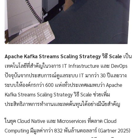
Apache Kafka Streams Scaling Strategy วิธี Scale
เป็น
เทคโนโลยีที่สำคัญในวงการ IT Infrastructure และ DevOps
ปัจจุบันจากประสบการณ์ดูแลระบบ IT มากว่า 30 ปีและวาง
ระบบให้องค์กรกว่า 600 แห่งทั่วประเทศผมพบว่า Apache
Kafka Streams Scaling Strategy วิธี Scale ช่วยเพิ่ม
ประสิทธิภาพการทำงานและลดต้นทุนได้อย่างมีนัยสำคัญ
ในยุค Cloud Native และ Microservices ที่ตลาด Cloud
Computing มีมูลค่ากว่า 832 พันล้านดอลลาร์ (Gartner 2025)