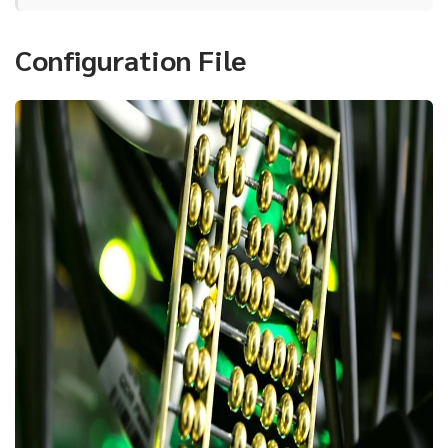
Configuration File