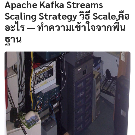
Apache Kafka Streams
Scaling Strategy วิธี Scale คือ
อะไร — ทำความเข้าใจจากพื้น
ฐาน