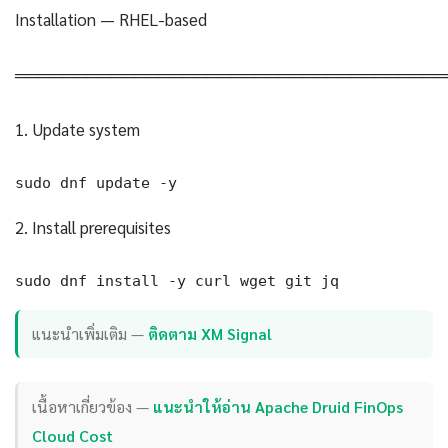
Installation — RHEL-based
════════════════════════════════════
1. Update system
sudo dnf update -y
2. Install prerequisites
sudo dnf install -y curl wget git jq
แนะนำเพิ่มเติม —
ติดตาม XM Signal
เนื้อหาเกี่ยวข้อง —
แนะนำให้อ่าน Apache Druid FinOps
Cloud Cost