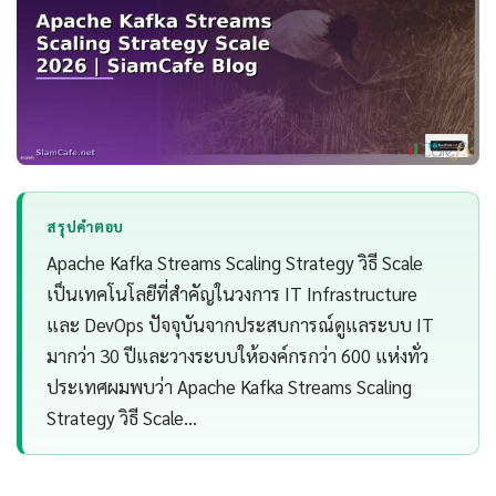
สรุปคำตอบ
Apache Kafka Streams Scaling Strategy วิธี Scale
เป็นเทคโนโลยีที่สำคัญในวงการ IT Infrastructure
และ DevOps ปัจจุบันจากประสบการณ์ดูแลระบบ IT
มากว่า 30 ปีและวางระบบให้องค์กรกว่า 600 แห่งทั่ว
ประเทศผมพบว่า Apache Kafka Streams Scaling
Strategy วิธี Scale…