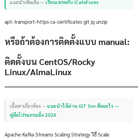
แนะนำเพิ่มเติม —
เรียนเทรดกับ iCafeForex
apt-transport-https ca-certificates git jq unzip
หรือถ้าต้องการติดตั้งแบบ manual:
ติดตั้งบน CentOS/Rocky
Linux/AlmaLinux
════════════════════════════════════
เนื้อหาเกี่ยวข้อง —
แนะนำให้อ่าน GIT Svn คืออะไร —
คู่มือโปรแกรมมิ่ง 2026
Apache Kafka Streams Scaling Strategy วิธี Scale