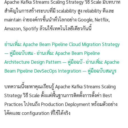
Apache Kafka Streams Scaling Strategy วิธี Scale มีบทบาท
สำคัญในการสร้างระบบที่มี scalability สูง reliability ดีและ
maintain ง่ายองค์กรชั้นนำทั่วโลกอย่าง Google, Netflix,
Amazon, Spotify ล้วนใช้เทคโนโลยีเดียวกันนี้
อ่านเพิ่ม: Apache Beam Pipeline Cloud Migration Strategy
— คู่มือฉบับสม
·
อ่านเพิ่ม: Apache Beam Pipeline
Architecture Design Pattern — คู่มือฉบั
·
อ่านเพิ่ม: Apache
Beam Pipeline DevSecOps Integration — คู่มือฉบับสมบูร
บทความนี้จะพาคุณเรียนรู้ Apache Kafka Streams Scaling
Strategy วิธี Scale ตั้งแต่พื้นฐานการติดตั้งการตั้งค่า Best
Practices ไปจนถึง Production Deployment พร้อมตัวอย่าง
โค้ดและ configuration ที่ใช้ได้จริง