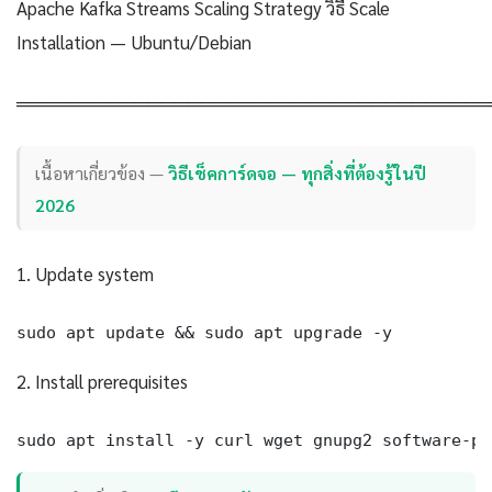
Apache Kafka Streams Scaling Strategy วิธี Scale
Installation — Ubuntu/Debian
════════════════════════════════════
เนื้อหาเกี่ยวข้อง —
วิธีเช็คการ์ดจอ — ทุกสิ่งที่ต้องรู้ในปี
2026
1. Update system
sudo apt update && sudo apt upgrade -y
2. Install prerequisites
sudo apt install -y curl wget gnupg2 software-pr