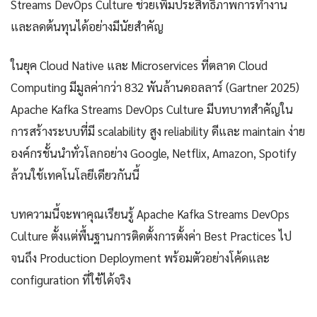
Streams DevOps Culture ช่วยเพิ่มประสิทธิภาพการทำงาน
และลดต้นทุนได้อย่างมีนัยสำคัญ
ในยุค Cloud Native และ Microservices ที่ตลาด Cloud
Computing มีมูลค่ากว่า 832 พันล้านดอลลาร์ (Gartner 2025)
Apache Kafka Streams DevOps Culture มีบทบาทสำคัญใน
การสร้างระบบที่มี scalability สูง reliability ดีและ maintain ง่าย
องค์กรชั้นนำทั่วโลกอย่าง Google, Netflix, Amazon, Spotify
ล้วนใช้เทคโนโลยีเดียวกันนี้
บทความนี้จะพาคุณเรียนรู้ Apache Kafka Streams DevOps
Culture ตั้งแต่พื้นฐานการติดตั้งการตั้งค่า Best Practices ไป
จนถึง Production Deployment พร้อมตัวอย่างโค้ดและ
configuration ที่ใช้ได้จริง