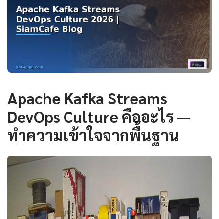
Apache Kafka Streams
DevOps Culture คืออะไร —
ทำความเข้าใจจากพื้นฐาน