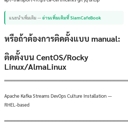
แนะนำเพิ่มเติม —
อ่านเพิ่มเติมที่ SiamCafeBook
หรือถ้าต้องการติดตั้งแบบ manual:
ติดตั้งบน CentOS/Rocky
Linux/AlmaLinux
════════════════════════════════════
Apache Kafka Streams DevOps Culture Installation —
RHEL-based
════════════════════════════════════