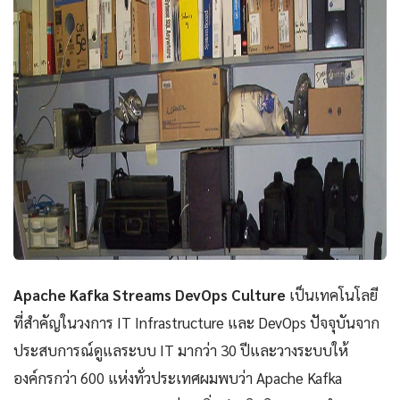
Apache Kafka Streams DevOps Culture
เป็นเทคโนโลยี
ที่สำคัญในวงการ IT Infrastructure และ DevOps ปัจจุบันจาก
ประสบการณ์ดูแลระบบ IT มากว่า 30 ปีและวางระบบให้
องค์กรกว่า 600 แห่งทั่วประเทศผมพบว่า Apache Kafka