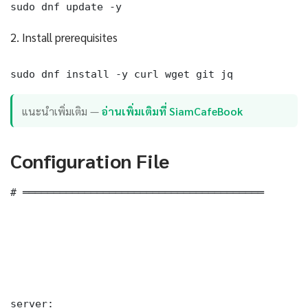
sudo dnf update -y
2. Install prerequisites
sudo dnf install -y curl wget git jq
แนะนำเพิ่มเติม —
อ่านเพิ่มเติมที่ SiamCafeBook
Configuration File
# ═══════════════════════════════════════

server:
