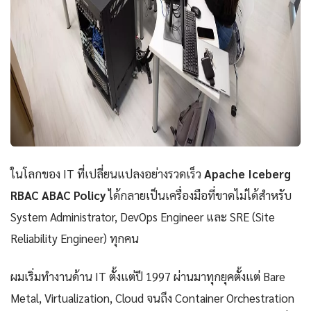
ในโลกของ IT ที่เปลี่ยนแปลงอย่างรวดเร็ว
Apache Iceberg
RBAC ABAC Policy
ได้กลายเป็นเครื่องมือที่ขาดไม่ได้สำหรับ
System Administrator, DevOps Engineer และ SRE (Site
Reliability Engineer) ทุกคน
ผมเริ่มทำงานด้าน IT ตั้งแต่ปี 1997 ผ่านมาทุกยุคตั้งแต่ Bare
Metal, Virtualization, Cloud จนถึง Container Orchestration