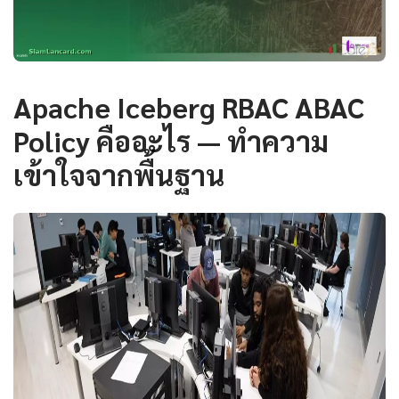
Apache Iceberg RBAC ABAC
Policy คืออะไร — ทำความ
เข้าใจจากพื้นฐาน