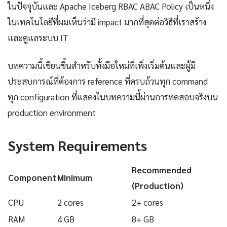
ในปัจจุบันและ Apache Iceberg RBAC ABAC Policy เป็นหนึ่ง
ในเทคโนโลยีที่ผมเห็นว่ามี impact มากที่สุดต่อวิธีที่เราสร้าง
และดูแลระบบ IT
บทความนี้เขียนขึ้นสำหรับทั้งมือใหม่ที่เพิ่งเริ่มต้นและผู้มี
ประสบการณ์ที่ต้องการ reference ที่ครบถ้วนทุก command
ทุก configuration ที่แสดงในบทความนี้ผ่านการทดสอบจริงบน
production environment
System Requirements
Recommended
Component
Minimum
(Production)
CPU
2 cores
2+ cores
RAM
4 GB
8+ GB