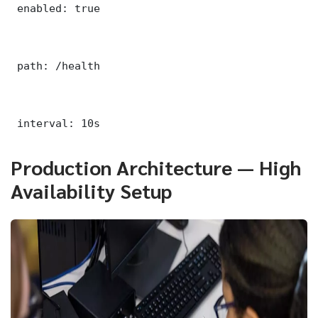
 enabled: true

 path: /health

 interval: 10s
Production Architecture — High
Availability Setup