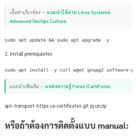
เนื้อหาเกี่ยวข้อง —
แนะนำให้อ่าน Linux Systemd
Advanced DevOps Culture
sudo apt update && sudo apt upgrade -y
2. Install prerequisites
sudo apt install -y curl wget gnupg2 software-pr
แนะนำเพิ่มเติม —
แหล่งความรู้ Forex iCafeForex
apt-transport-https ca-certificates git jq unzip
หรือถ้าต้องการติดตั้งแบบ manual: