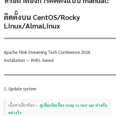
ติดตั้งบน CentOS/Rocky
Linux/AlmaLinux
════════════════════════════════════
Apache Flink Streaming Tech Conference 2026
Installation — RHEL-based
════════════════════════════════════
1. Update system
เนื้อหาเกี่ยวข้อง —
ดูเพิ่มเติมเรื่อง soap vs rest api ต่างกัน
อย่างไร