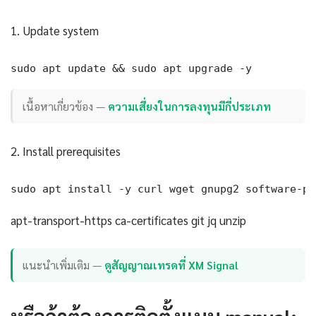
1. Update system
sudo apt update && sudo apt upgrade -y
เนื้อหาเกี่ยวข้อง —
ความเสี่ยงในการลงทุนมีกี่ประเภท
2. Install prerequisites
sudo apt install -y curl wget gnupg2 software-pr
apt-transport-https ca-certificates git jq unzip
แนะนำเพิ่มเติม —
ดูสัญญาณเทรดที่ XM Signal
หรือถ้าต้องการติดตั้งแบบ manual: