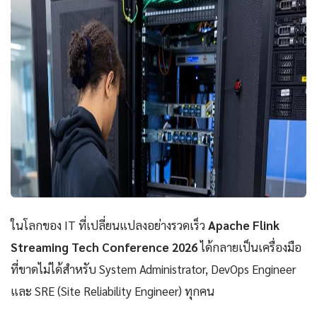
ในโลกของ IT ที่เปลี่ยนแปลงอย่างรวดเร็ว
Apache Flink
Streaming Tech Conference 2026
ได้กลายเป็นเครื่องมือ
ที่ขาดไม่ได้สำหรับ System Administrator, DevOps Engineer
และ SRE (Site Reliability Engineer) ทุกคน