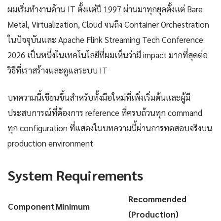
ผมเริ่มทำงานด้าน IT ตั้งแต่ปี 1997 ผ่านมาทุกยุคตั้งแต่ Bare
Metal, Virtualization, Cloud จนถึง Container Orchestration
ในปัจจุบันและ Apache Flink Streaming Tech Conference
2026 เป็นหนึ่งในเทคโนโลยีที่ผมเห็นว่ามี impact มากที่สุดต่อ
วิธีที่เราสร้างและดูแลระบบ IT
บทความนี้เขียนขึ้นสำหรับทั้งมือใหม่ที่เพิ่งเริ่มต้นและผู้มี
ประสบการณ์ที่ต้องการ reference ที่ครบถ้วนทุก command
ทุก configuration ที่แสดงในบทความนี้ผ่านการทดสอบจริงบน
production environment
System Requirements
Recommended
Component
Minimum
(Production)