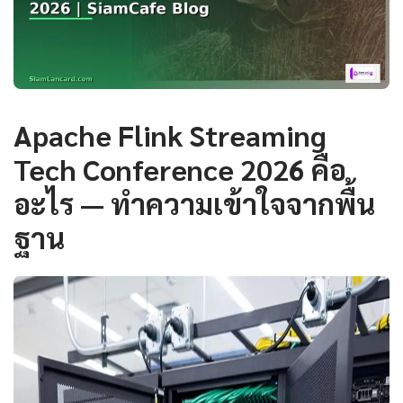
Apache Flink Streaming
Tech Conference 2026 คือ
อะไร — ทำความเข้าใจจากพื้น
ฐาน