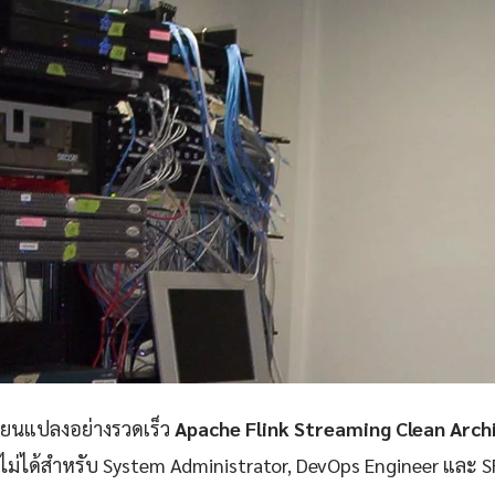
ลี่ยนแปลงอย่างรวดเร็ว
Apache Flink Streaming Clean Arch
าดไม่ได้สำหรับ System Administrator, DevOps Engineer และ SR