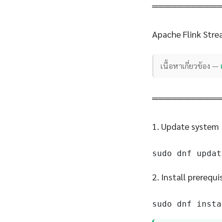
══════════
Apache Flink Stre
เนื้อหาเกี่ยวข้อง —
══════════
1. Update system
sudo dnf updat
2. Install prerequi
sudo dnf insta