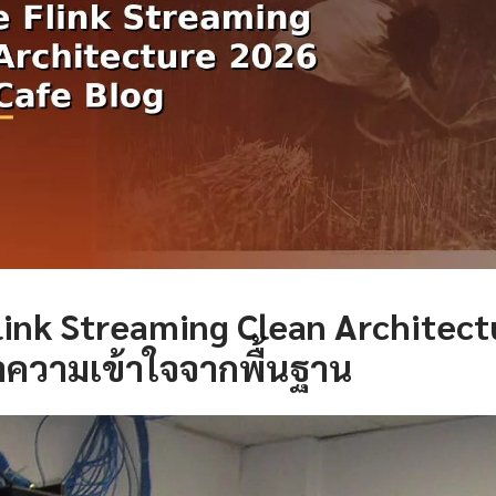
ink Streaming Clean Architectu
ำความเข้าใจจากพื้นฐาน