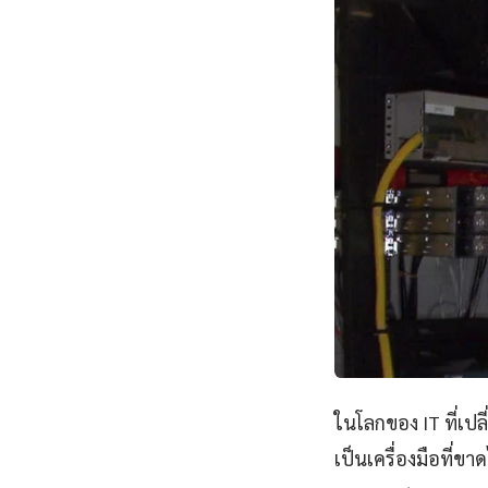
ในโลกของ IT ที่เป
เป็นเครื่องมือที่ข