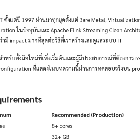
 ตั้งแต่ปี 1997 ผ่านมาทุกยุคตั้งแต่ Bare Metal, Virtualizatio
ration ในปัจจุบันและ Apache Flink Streaming Clean Archite
่ามี impact มากที่สุดต่อวิธีที่เราสร้างและดูแลระบบ IT
ำหรับทั้งมือใหม่ที่เพิ่งเริ่มต้นและผู้มีประสบการณ์ที่ต้องการ r
configuration ที่แสดงในบทความนี้ผ่านการทดสอบจริงบน pr
quirements
imum
Recommended (Production)
es
8+ cores
32+ GB