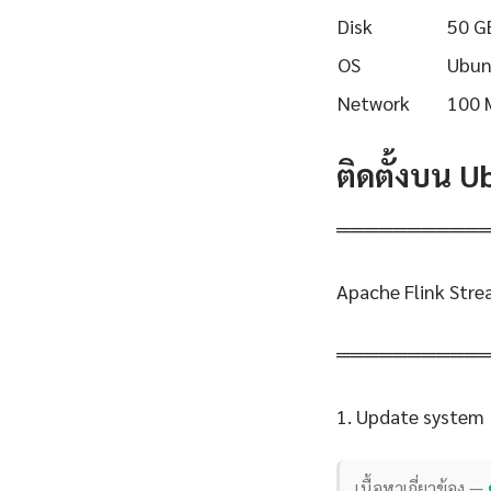
Disk
50 G
OS
Ubun
Network
100 
ติดตั้งบน 
══════════
Apache Flink Stre
══════════
1. Update system
เนื้อหาเกี่ยวข้อง —