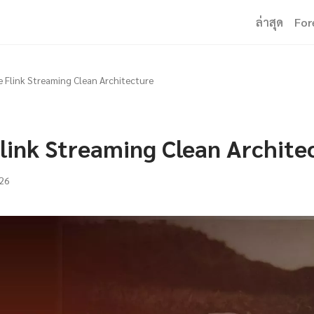
ล่าสุด
For
 Flink Streaming Clean Architecture
link Streaming Clean Archite
26