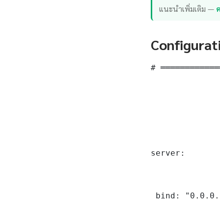
แนะนำเพิ่มเติม —
ค
Configurat
# ════════════
server:

 bind: "0.0.0.