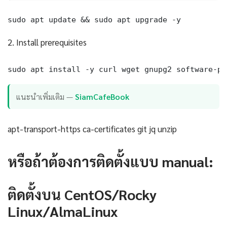
sudo apt update && sudo apt upgrade -y
2. Install prerequisites
sudo apt install -y curl wget gnupg2 software-pr
แนะนำเพิ่มเติม —
SiamCafeBook
apt-transport-https ca-certificates git jq unzip
หรือถ้าต้องการติดตั้งแบบ manual:
ติดตั้งบน CentOS/Rocky
Linux/AlmaLinux