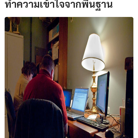
ทำความเข้าใจจากพื้นฐาน