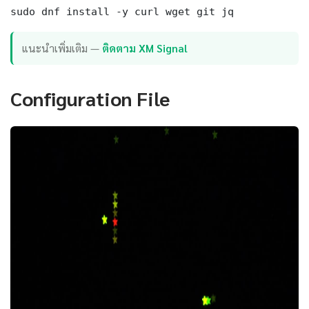
sudo dnf install -y curl wget git jq
แนะนำเพิ่มเติม —
ติดตาม XM Signal
Configuration File