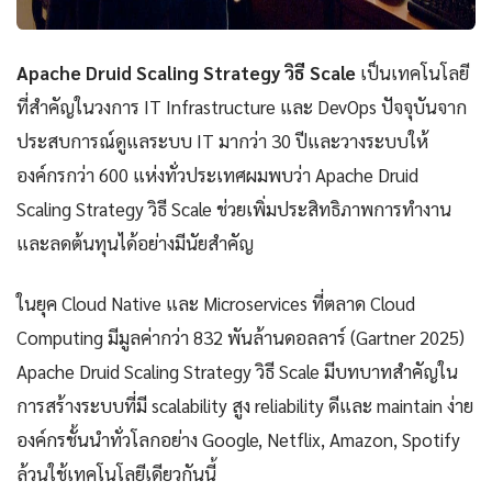
Apache Druid Scaling Strategy วิธี Scale
เป็นเทคโนโลยี
ที่สำคัญในวงการ IT Infrastructure และ DevOps ปัจจุบันจาก
ประสบการณ์ดูแลระบบ IT มากว่า 30 ปีและวางระบบให้
องค์กรกว่า 600 แห่งทั่วประเทศผมพบว่า Apache Druid
Scaling Strategy วิธี Scale ช่วยเพิ่มประสิทธิภาพการทำงาน
และลดต้นทุนได้อย่างมีนัยสำคัญ
ในยุค Cloud Native และ Microservices ที่ตลาด Cloud
Computing มีมูลค่ากว่า 832 พันล้านดอลลาร์ (Gartner 2025)
Apache Druid Scaling Strategy วิธี Scale มีบทบาทสำคัญใน
การสร้างระบบที่มี scalability สูง reliability ดีและ maintain ง่าย
องค์กรชั้นนำทั่วโลกอย่าง Google, Netflix, Amazon, Spotify
ล้วนใช้เทคโนโลยีเดียวกันนี้