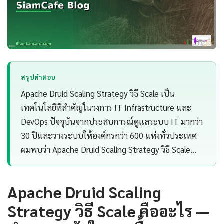
สรุปคำตอบ
Apache Druid Scaling Strategy วิธี Scale เป็น
เทคโนโลยีที่สำคัญในวงการ IT Infrastructure และ
DevOps ปัจจุบันจากประสบการณ์ดูแลระบบ IT มากว่า
30 ปีและวางระบบให้องค์กรกว่า 600 แห่งทั่วประเทศ
ผมพบว่า Apache Druid Scaling Strategy วิธี Scale…
Apache Druid Scaling
Strategy วิธี Scale คืออะไร —