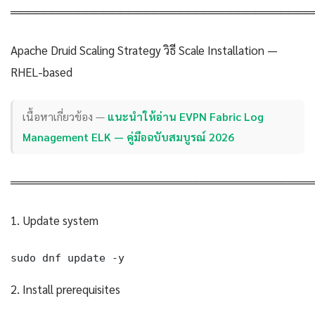
════════════════════════════════════
Apache Druid Scaling Strategy วิธี Scale Installation —
RHEL-based
เนื้อหาเกี่ยวข้อง —
แนะนำให้อ่าน EVPN Fabric Log
Management ELK — คู่มือฉบับสมบูรณ์ 2026
════════════════════════════════════
1. Update system
sudo dnf update -y
2. Install prerequisites