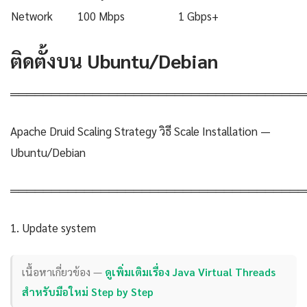
Network
100 Mbps
1 Gbps+
ติดตั้งบน Ubuntu/Debian
════════════════════════════════════
Apache Druid Scaling Strategy วิธี Scale Installation —
Ubuntu/Debian
════════════════════════════════════
1. Update system
เนื้อหาเกี่ยวข้อง —
ดูเพิ่มเติมเรื่อง Java Virtual Threads
สำหรับมือใหม่ Step by Step