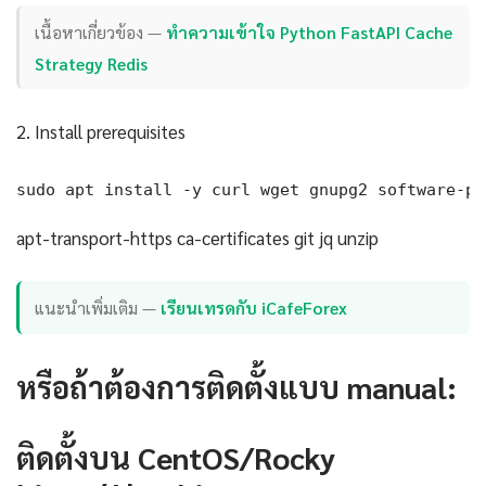
เนื้อหาเกี่ยวข้อง —
ทำความเข้าใจ Python FastAPI Cache
Strategy Redis
2. Install prerequisites
sudo apt install -y curl wget gnupg2 software-pr
apt-transport-https ca-certificates git jq unzip
แนะนำเพิ่มเติม —
เรียนเทรดกับ iCafeForex
หรือถ้าต้องการติดตั้งแบบ manual:
ติดตั้งบน CentOS/Rocky