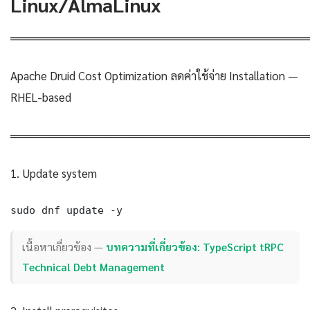
Linux/AlmaLinux
════════════════════════════════════
Apache Druid Cost Optimization ลดค่าใช้จ่าย Installation —
RHEL-based
════════════════════════════════════
1. Update system
sudo dnf update -y
เนื้อหาเกี่ยวข้อง —
บทความที่เกี่ยวข้อง: TypeScript tRPC
Technical Debt Management