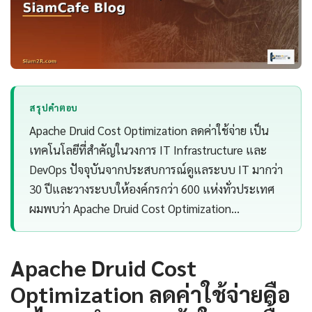
สรุปคำตอบ
Apache Druid Cost Optimization ลดค่าใช้จ่าย เป็น
เทคโนโลยีที่สำคัญในวงการ IT Infrastructure และ
DevOps ปัจจุบันจากประสบการณ์ดูแลระบบ IT มากว่า
30 ปีและวางระบบให้องค์กรกว่า 600 แห่งทั่วประเทศ
ผมพบว่า Apache Druid Cost Optimization…
Apache Druid Cost
Optimization ลดค่าใช้จ่ายคือ