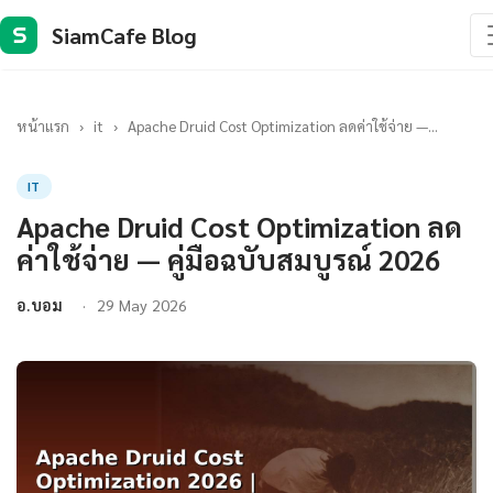
SiamCafe Blog
S
หน้าแรก
›
it
›
Apache Druid Cost Optimization ลดค่าใช้จ่าย —...
IT
Apache Druid Cost Optimization ลด
ค่าใช้จ่าย — คู่มือฉบับสมบูรณ์ 2026
อ.บอม
29 May 2026