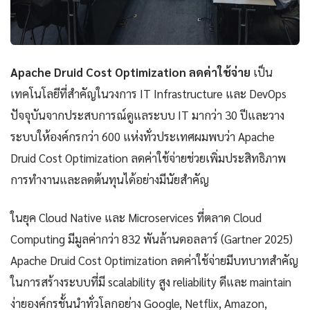
Apache Druid Cost Optimization ลดค่าใช้จ่าย
เป็น
เทคโนโลยีที่สำคัญในวงการ IT Infrastructure และ DevOps
ปัจจุบันจากประสบการณ์ดูแลระบบ IT มากว่า 30 ปีและวาง
ระบบให้องค์กรกว่า 600 แห่งทั่วประเทศผมพบว่า Apache
Druid Cost Optimization ลดค่าใช้จ่ายช่วยเพิ่มประสิทธิภาพ
การทำงานและลดต้นทุนได้อย่างมีนัยสำคัญ
ในยุค Cloud Native และ Microservices ที่ตลาด Cloud
Computing มีมูลค่ากว่า 832 พันล้านดอลลาร์ (Gartner 2025)
Apache Druid Cost Optimization ลดค่าใช้จ่ายมีบทบาทสำคัญ
ในการสร้างระบบที่มี scalability สูง reliability ดีและ maintain
ง่ายองค์กรชั้นนำทั่วโลกอย่าง Google, Netflix, Amazon,