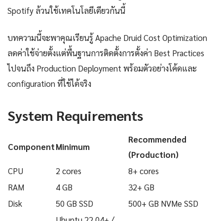
Spotify ล้วนใช้เทคโนโลยีเดียวกันนี้
บทความนี้จะพาคุณเรียนรู้ Apache Druid Cost Optimization
ลดค่าใช้จ่ายตั้งแต่พื้นฐานการติดตั้งการตั้งค่า Best Practices
ไปจนถึง Production Deployment พร้อมตัวอย่างโค้ดและ
configuration ที่ใช้ได้จริง
System Requirements
Recommended
Component
Minimum
(Production)
CPU
2 cores
8+ cores
RAM
4 GB
32+ GB
Disk
50 GB SSD
500+ GB NVMe SSD
Ubuntu 22.04+ /