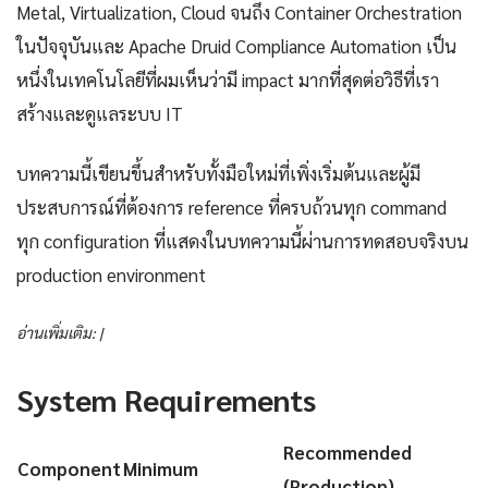
Metal, Virtualization, Cloud จนถึง Container Orchestration
ในปัจจุบันและ Apache Druid Compliance Automation เป็น
หนึ่งในเทคโนโลยีที่ผมเห็นว่ามี impact มากที่สุดต่อวิธีที่เรา
สร้างและดูแลระบบ IT
บทความนี้เขียนขึ้นสำหรับทั้งมือใหม่ที่เพิ่งเริ่มต้นและผู้มี
ประสบการณ์ที่ต้องการ reference ที่ครบถ้วนทุก command
ทุก configuration ที่แสดงในบทความนี้ผ่านการทดสอบจริงบน
production environment
อ่านเพิ่มเติม: |
System Requirements
Recommended
Component
Minimum
(Production)