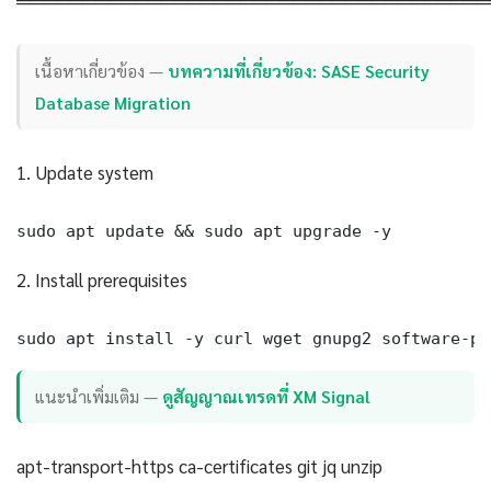
════════════════════════════════════
เนื้อหาเกี่ยวข้อง —
บทความที่เกี่ยวข้อง: SASE Security
Database Migration
1. Update system
sudo apt update && sudo apt upgrade -y
2. Install prerequisites
sudo apt install -y curl wget gnupg2 software-pr
แนะนำเพิ่มเติม —
ดูสัญญาณเทรดที่ XM Signal
apt-transport-https ca-certificates git jq unzip