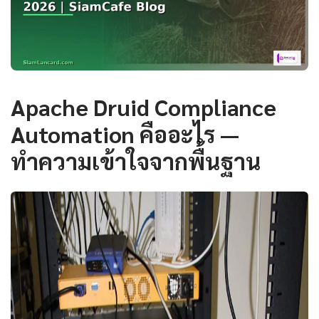
Apache Druid Compliance
Automation คืออะไร —
ทำความเข้าใจจากพื้นฐาน