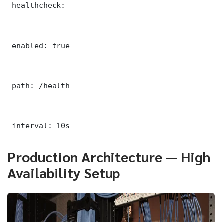
 healthcheck:

 enabled: true

 path: /health

 interval: 10s
Production Architecture — High
Availability Setup