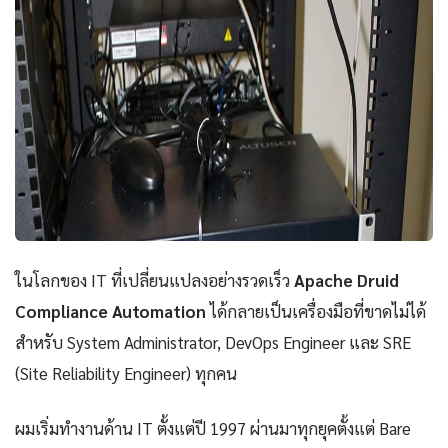
ในโลกของ IT ที่เปลี่ยนแปลงอย่างรวดเร็ว
Apache Druid
Compliance Automation
ได้กลายเป็นเครื่องมือที่ขาดไม่ได้
สำหรับ System Administrator, DevOps Engineer และ SRE
(Site Reliability Engineer) ทุกคน
ผมเริ่มทำงานด้าน IT ตั้งแต่ปี 1997 ผ่านมาทุกยุคตั้งแต่ Bare