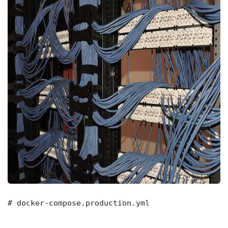
# docker-compose.production.yml
