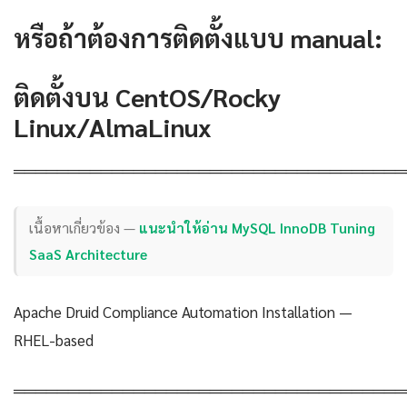
หรือถ้าต้องการติดตั้งแบบ manual:
ติดตั้งบน CentOS/Rocky
Linux/AlmaLinux
════════════════════════════════════
เนื้อหาเกี่ยวข้อง —
แนะนำให้อ่าน MySQL InnoDB Tuning
SaaS Architecture
Apache Druid Compliance Automation Installation —
RHEL-based
════════════════════════════════════