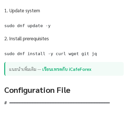
1. Update system
sudo dnf update -y
2. Install prerequisites
sudo dnf install -y curl wget git jq
แนะนำเพิ่มเติม —
เรียนเทรดกับ iCafeForex
Configuration File
# ═══════════════════════════════════════
