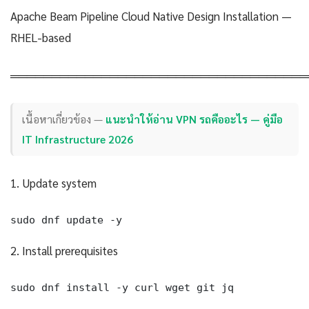
Apache Beam Pipeline Cloud Native Design Installation —
RHEL-based
════════════════════════════════════
เนื้อหาเกี่ยวข้อง —
แนะนำให้อ่าน VPN รถคืออะไร — คู่มือ
IT Infrastructure 2026
1. Update system
sudo dnf update -y
2. Install prerequisites
sudo dnf install -y curl wget git jq