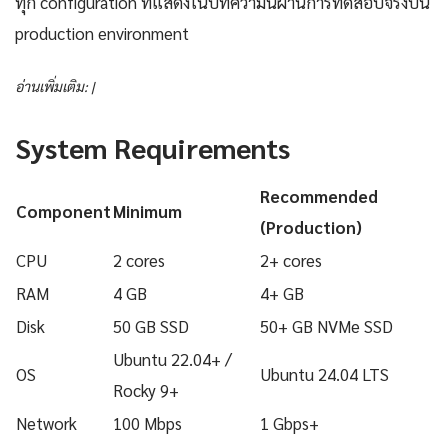
ทุก configuration ที่แสดงในบทความนี้ผ่านการทดสอบจริงบน
production environment
อ่านเพิ่มเติม: |
System Requirements
Recommended
Component
Minimum
(Production)
CPU
2 cores
2+ cores
RAM
4 GB
4+ GB
Disk
50 GB SSD
50+ GB NVMe SSD
Ubuntu 22.04+ /
OS
Ubuntu 24.04 LTS
Rocky 9+
Network
100 Mbps
1 Gbps+