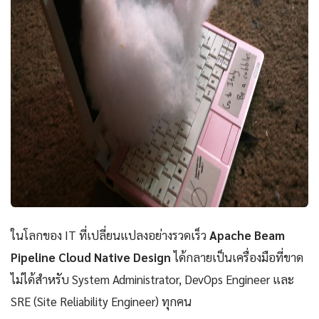
ในโลกของ IT ที่เปลี่ยนแปลงอย่างรวดเร็ว
Apache Beam
Pipeline Cloud Native Design
ได้กลายเป็นเครื่องมือที่ขาด
ไม่ได้สำหรับ System Administrator, DevOps Engineer และ
SRE (Site Reliability Engineer) ทุกคน