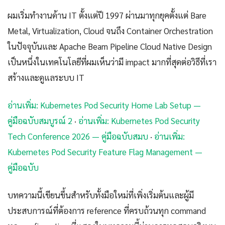
ผมเริ่มทำงานด้าน IT ตั้งแต่ปี 1997 ผ่านมาทุกยุคตั้งแต่ Bare
Metal, Virtualization, Cloud จนถึง Container Orchestration
ในปัจจุบันและ Apache Beam Pipeline Cloud Native Design
เป็นหนึ่งในเทคโนโลยีที่ผมเห็นว่ามี impact มากที่สุดต่อวิธีที่เรา
สร้างและดูแลระบบ IT
อ่านเพิ่ม: Kubernetes Pod Security Home Lab Setup —
คู่มือฉบับสมบูรณ์ 2
·
อ่านเพิ่ม: Kubernetes Pod Security
Tech Conference 2026 — คู่มือฉบับสมบ
·
อ่านเพิ่ม:
Kubernetes Pod Security Feature Flag Management —
คู่มือฉบับ
บทความนี้เขียนขึ้นสำหรับทั้งมือใหม่ที่เพิ่งเริ่มต้นและผู้มี
ประสบการณ์ที่ต้องการ reference ที่ครบถ้วนทุก command