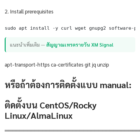
2. Install prerequisites
sudo apt install -y curl wget gnupg2 software-pr
แนะนำเพิ่มเติม —
สัญญาณเทรดรายวัน XM Signal
apt-transport-https ca-certificates git jq unzip
หรือถ้าต้องการติดตั้งแบบ manual:
ติดตั้งบน CentOS/Rocky
Linux/AlmaLinux
════════════════════════════════════