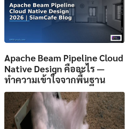
Apache Beam Pipeline Cloud
Native Design คืออะไร —
ทำความเข้าใจจากพื้นฐาน