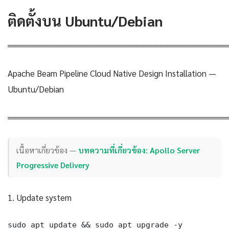
ติดตั้งบน Ubuntu/Debian
════════════════════════════════════
Apache Beam Pipeline Cloud Native Design Installation —
Ubuntu/Debian
════════════════════════════════════
เนื้อหาเกี่ยวข้อง —
บทความที่เกี่ยวข้อง: Apollo Server
Progressive Delivery
1. Update system
sudo apt update && sudo apt upgrade -y